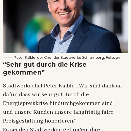
Peter Kälble, der Chef der Stadtwerke Schramberg. Foto: pm
“Sehr gut durch die Krise
gekommen”
Stadtwerkechef Peter Kälble: „Wir sind dankbar
dafür, dass wir sehr gut durch die
Energiepreiskrise hindurchgekommen sind
und unsere Kunden unsere langfristig faire
Preisgestaltung honorieren.”
Es sei den Stadtwerken gelungen, ihre