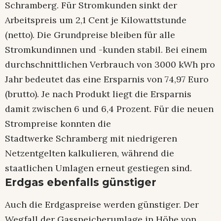
Schramberg. Für Stromkunden sinkt der
Arbeitspreis um 2,1 Cent je Kilowattstunde
(netto). Die Grundpreise bleiben für alle
Stromkundinnen und -kunden stabil. Bei einem
durchschnittlichen Verbrauch von 3000 kWh pro
Jahr bedeutet das eine Ersparnis von 74,97 Euro
(brutto). Je nach Produkt liegt die Ersparnis
damit zwischen 6 und 6,4 Prozent. Für die neuen
Strompreise konnten die
Stadtwerke Schramberg mit niedrigeren
Netzentgelten kalkulieren, während die
staatlichen Umlagen erneut gestiegen sind.
Erdgas ebenfalls günstiger
Auch die Erdgaspreise werden günstiger. Der
Wegfall der Gasspeicherumlage in Höhe von