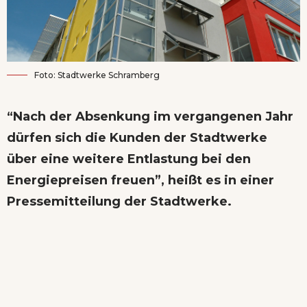
Foto: Stadtwerke Schramberg
“Nach der Absenkung im vergangenen Jahr
dürfen sich die Kunden der Stadtwerke
über eine weitere Entlastung bei den
Energiepreisen freuen”, heißt es in einer
Pressemitteilung der Stadtwerke.