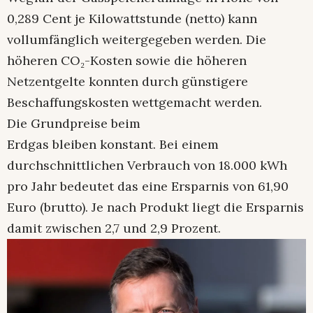
0,289 Cent je Kilowattstunde (netto) kann
vollumfänglich weitergegeben werden. Die
höheren CO₂-Kosten sowie die höheren
Netzentgelte konnten durch günstigere
Beschaffungskosten wettgemacht werden.
Die Grundpreise beim
Erdgas bleiben konstant. Bei einem
durchschnittlichen Verbrauch von 18.000 kWh
pro Jahr bedeutet das eine Ersparnis von 61,90
Euro (brutto). Je nach Produkt liegt die Ersparnis
damit zwischen 2,7 und 2,9 Prozent.