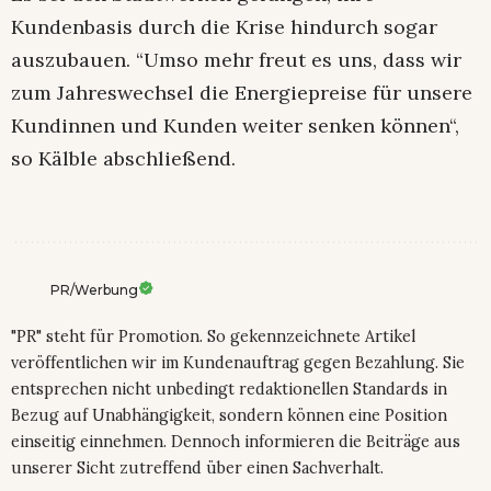
Kundenbasis durch die Krise hindurch sogar
auszubauen. “Umso mehr freut es uns, dass wir
zum Jahreswechsel die Energiepreise für unsere
Kundinnen und Kunden weiter senken können“,
so Kälble abschließend.
PR/Werbung
"PR" steht für Promotion. So gekennzeichnete Artikel
veröffentlichen wir im Kundenauftrag gegen Bezahlung. Sie
entsprechen nicht unbedingt redaktionellen Standards in
Bezug auf Unabhängigkeit, sondern können eine Position
einseitig einnehmen. Dennoch informieren die Beiträge aus
unserer Sicht zutreffend über einen Sachverhalt.