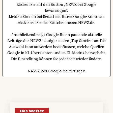
Klicken Sie auf den Button „NRWZ bei Google
bevorzugen“.
Melden Sie sich bei Bedarf mit Ihrem Google-Konto an.
Aktivieren Sie das Kästchen neben NRWZ.de.
Anschließend zeigt Google Ihnen passende aktuelle
Beiträge der NRWZ häufiger in den „Top Stories“ an. Die
Auswahl kann außerdem beeinflussen, welche Quellen
Google in KI-Übersichten und im KI-Modus hervorhebt.
Die Einstellung können Sie jederzeit wieder ändern.
NRWZ bei Google bevorzugen
Das Wetter