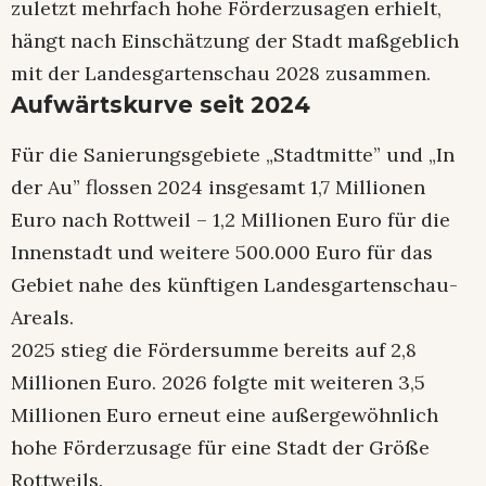
zuletzt mehrfach hohe Förderzusagen erhielt,
hängt nach Einschätzung der Stadt maßgeblich
mit der Landesgartenschau 2028 zusammen.
Aufwärtskurve seit 2024
Für die Sanierungsgebiete „Stadtmitte” und „In
der Au” flossen 2024 insgesamt 1,7 Millionen
Euro nach Rottweil – 1,2 Millionen Euro für die
Innenstadt und weitere 500.000 Euro für das
Gebiet nahe des künftigen Landesgartenschau-
Areals.
2025 stieg die Fördersumme bereits auf 2,8
Millionen Euro. 2026 folgte mit weiteren 3,5
Millionen Euro erneut eine außergewöhnlich
hohe Förderzusage für eine Stadt der Größe
Rottweils.