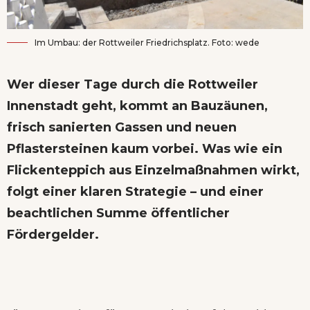
Im Umbau: der Rottweiler Friedrichsplatz. Foto: wede
Wer dieser Tage durch die Rottweiler
Innenstadt geht, kommt an Bauzäunen,
frisch sanierten Gassen und neuen
Pflastersteinen kaum vorbei. Was wie ein
Flickenteppich aus Einzelmaßnahmen wirkt,
folgt einer klaren Strategie – und einer
beachtlichen Summe öffentlicher
Fördergelder.