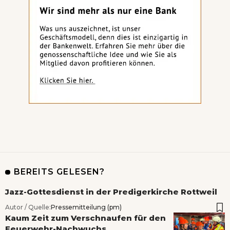
BEREITS GELESEN?
Jazz-Gottesdienst in der Predigerkirche Rottweil
Autor / Quelle:
Pressemitteilung (pm)
Kaum Zeit zum Verschnaufen für den
Feuerwehr-Nachwuchs