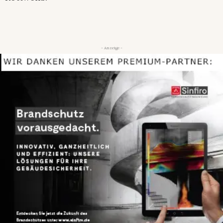
- Anzeige -