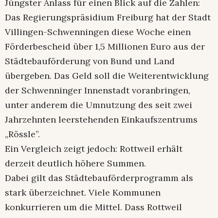
Jüngster Anlass für einen Blick auf die Zahlen:
Das Regierungspräsidium Freiburg hat der Stadt
Villingen-Schwenningen diese Woche einen
Förderbescheid über 1,5 Millionen Euro aus der
Städtebauförderung von Bund und Land
übergeben. Das Geld soll die Weiterentwicklung
der Schwenninger Innenstadt voranbringen,
unter anderem die Umnutzung des seit zwei
Jahrzehnten leerstehenden Einkaufszentrums
„Rössle”.
Ein Vergleich zeigt jedoch: Rottweil erhält
derzeit deutlich höhere Summen.
Dabei gilt das Städtebauförderprogramm als
stark überzeichnet. Viele Kommunen
konkurrieren um die Mittel. Dass Rottweil