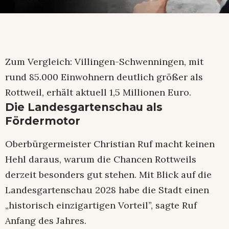
Zum Vergleich: Villingen-Schwenningen, mit
rund 85.000 Einwohnern deutlich größer als
Rottweil, erhält aktuell 1,5 Millionen Euro.
Die Landesgartenschau als
Fördermotor
Oberbürgermeister Christian Ruf macht keinen
Hehl daraus, warum die Chancen Rottweils
derzeit besonders gut stehen. Mit Blick auf die
Landesgartenschau 2028 habe die Stadt einen
„historisch einzigartigen Vorteil”, sagte Ruf
Anfang des Jahres.