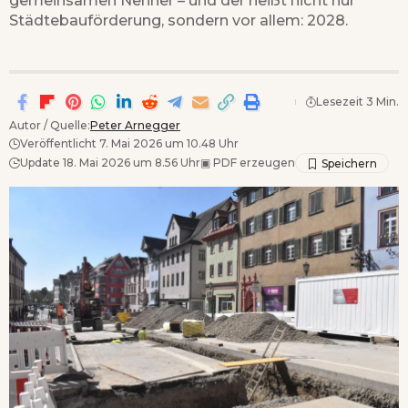
Städtebauförderung, sondern vor allem: 2028.
Lesezeit 3 Min.
Autor / Quelle:
Peter Arnegger
Veröffentlicht 7. Mai 2026 um 10.48 Uhr
Update 18. Mai 2026 um 8.56 Uhr
▣
PDF erzeugen