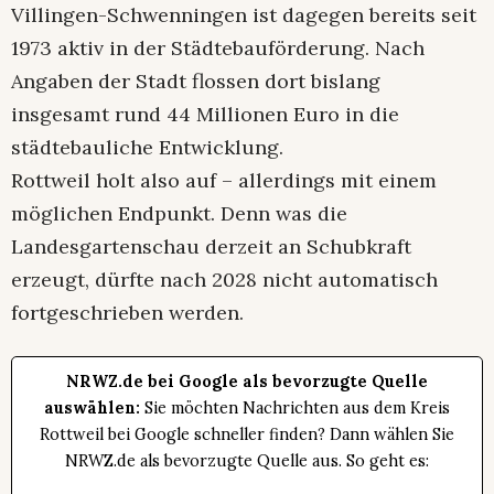
Villingen-Schwenningen ist dagegen bereits seit
1973 aktiv in der Städtebauförderung. Nach
Angaben der Stadt flossen dort bislang
insgesamt rund 44 Millionen Euro in die
städtebauliche Entwicklung.
Rottweil holt also auf – allerdings mit einem
möglichen Endpunkt. Denn was die
Landesgartenschau derzeit an Schubkraft
erzeugt, dürfte nach 2028 nicht automatisch
fortgeschrieben werden.
NRWZ.de bei Google als bevorzugte Quelle
auswählen:
Sie möchten Nachrichten aus dem Kreis
Rottweil bei Google schneller finden? Dann wählen Sie
NRWZ.de als bevorzugte Quelle aus. So geht es: