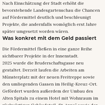
Nach Einschätzung der Stadt erhöht die
bevorstehende Landesgartenschau die Chancen
auf Fördermittel deutlich und beschleunigt
Projekte, die andernfalls womöglich erst Jahre
später umgesetzt worden wären.
Was konkret mit dem Geld passiert
Die Fördermittel fließen in eine ganze Reihe
sichtbarer Projekte in der Innenstadt.
2025 wurde die Bruderschaftsgasse neu
gestaltet. Derzeit laufen die Arbeiten am
Münsterplatz mit der neuen Freitreppe sowie
den umliegenden Gassen im Heilig-Kreuz-Ort.
Gefördert wurden außerdem der Umbau des
Alten Spitals zu einem Hotel mit Wohnraum im