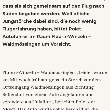
dass sie sich gemeinsam auf den Flug nach
Süden begeben werden. Weil etliche
Jungstörche dabei sind, die noch wenig
Flugerfahrung haben, bittet Polet
Autofahrer im Raum Fluorn-Winzeln –
Waldmössingen um Vorsicht.
Fluorn-Winzeln – Waldmössingen. „Leider wurde
am Mittwoch frühmorgens ein Storch vor dem
Ortseingang Waldmössingen aus Richtung
Beffendorf von einem Auto angefahren und
verendete am Unfallort“, berichtet Polet der
NRWZ. Das Auto wurde dabei beschädigt, die