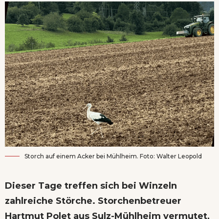
Storch auf einem Acker bei Mühlheim. Foto: Walter Leopold
Dieser Tage treffen sich bei Winzeln
zahlreiche Störche. Storchenbetreuer
Hartmut Polet aus Sulz-Mühlheim vermutet,