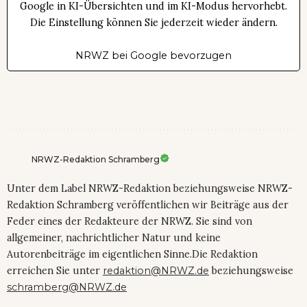
Google in KI-Übersichten und im KI-Modus hervorhebt.
Die Einstellung können Sie jederzeit wieder ändern.
NRWZ bei Google bevorzugen
NRWZ-Redaktion Schramberg
Unter dem Label NRWZ-Redaktion beziehungsweise NRWZ-
Redaktion Schramberg veröffentlichen wir Beiträge aus der
Feder eines der Redakteure der NRWZ. Sie sind von
allgemeiner, nachrichtlicher Natur und keine
Autorenbeiträge im eigentlichen Sinne.Die Redaktion
erreichen Sie unter
redaktion@NRWZ.de
beziehungsweise
schramberg@NRWZ.de