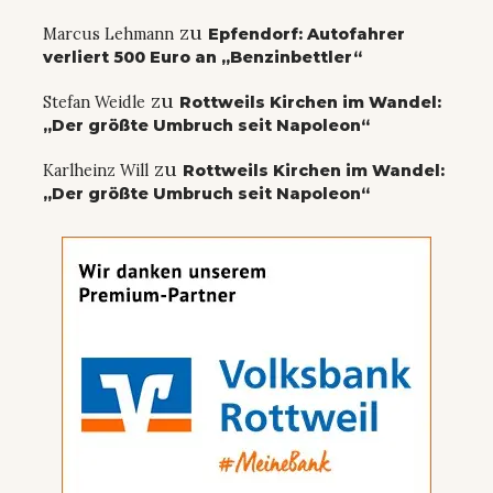
zu
Marcus Lehmann
Epfendorf: Autofahrer
verliert 500 Euro an „Benzinbettler“
zu
Stefan Weidle
Rottweils Kirchen im Wandel:
„Der größte Umbruch seit Napoleon“
zu
Karlheinz Will
Rottweils Kirchen im Wandel:
„Der größte Umbruch seit Napoleon“