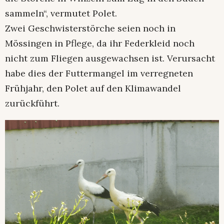
sammeln“, vermutet Polet.
Zwei Geschwisterstörche seien noch in
Mössingen in Pflege, da ihr Federkleid noch
nicht zum Fliegen ausgewachsen ist. Verursacht
habe dies der Futtermangel im verregneten
Frühjahr, den Polet auf den Klimawandel
zurückführt.