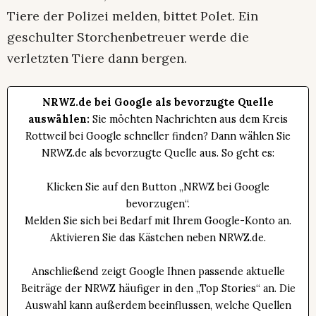
Tiere der Polizei melden, bittet Polet. Ein
geschulter Storchenbetreuer werde die
verletzten Tiere dann bergen.
NRWZ.de bei Google als bevorzugte Quelle
auswählen:
Sie möchten Nachrichten aus dem Kreis
Rottweil bei Google schneller finden? Dann wählen Sie
NRWZ.de als bevorzugte Quelle aus. So geht es:
Klicken Sie auf den Button „NRWZ bei Google
bevorzugen“.
Melden Sie sich bei Bedarf mit Ihrem Google-Konto an.
Aktivieren Sie das Kästchen neben NRWZ.de.
Anschließend zeigt Google Ihnen passende aktuelle
Beiträge der NRWZ häufiger in den „Top Stories“ an. Die
Auswahl kann außerdem beeinflussen, welche Quellen