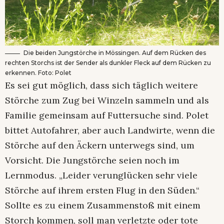
Die beiden Jungstörche in Mössingen. Auf dem Rücken des
rechten Storchs ist der Sender als dunkler Fleck auf dem Rücken zu
erkennen. Foto: Polet
Es sei gut möglich, dass sich täglich weitere
Störche zum Zug bei Winzeln sammeln und als
Familie gemeinsam auf Futtersuche sind. Polet
bittet Autofahrer, aber auch Landwirte, wenn die
Störche auf den Äckern unterwegs sind, um
Vorsicht. Die Jungstörche seien noch im
Lernmodus. „Leider verunglücken sehr viele
Störche auf ihrem ersten Flug in den Süden.“
Sollte es zu einem Zusammenstoß mit einem
Storch kommen, soll man verletzte oder tote