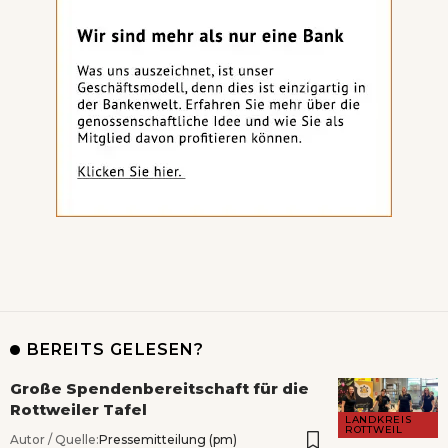
BEREITS GELESEN?
Große Spendenbereitschaft für die
Rottweiler Tafel
LANDKREIS
ROTTWEIL
Autor / Quelle:
Pressemitteilung (pm)