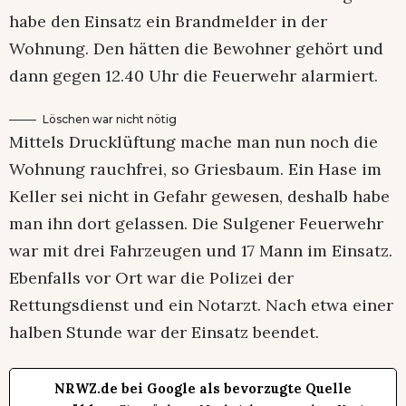
habe den Einsatz ein Brandmelder in der
Wohnung. Den hätten die Bewohner gehört und
dann gegen 12.40 Uhr die Feuerwehr alarmiert.
Löschen war nicht nötig
Mittels Drucklüftung mache man nun noch die
Wohnung rauchfrei, so Griesbaum. Ein Hase im
Keller sei nicht in Gefahr gewesen, deshalb habe
man ihn dort gelassen. Die Sulgener Feuerwehr
war mit drei Fahrzeugen und 17 Mann im Einsatz.
Ebenfalls vor Ort war die Polizei der
Rettungsdienst und ein Notarzt. Nach etwa einer
halben Stunde war der Einsatz beendet.
NRWZ.de bei Google als bevorzugte Quelle