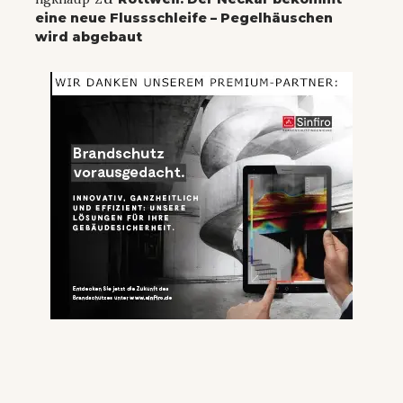
eine neue Flussschleife – Pegelhäuschen
wird abgebaut