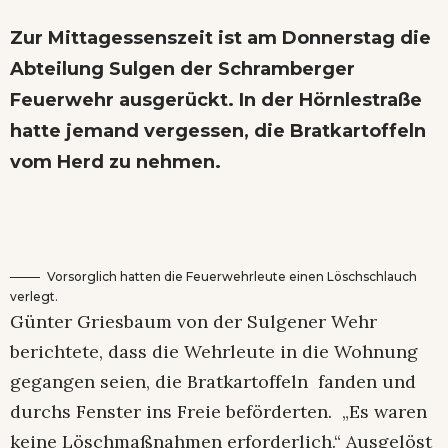
Zur Mittagessenszeit ist am Donnerstag die
Abteilung Sulgen der Schramberger
Feuerwehr ausgerückt. In der Hörnlestraße
hatte jemand vergessen, die Bratkartoffeln
vom Herd zu nehmen.
Vorsorglich hatten die Feuerwehrleute einen Löschschlauch
verlegt.
Günter Griesbaum von der Sulgener Wehr
berichtete, dass die Wehrleute in die Wohnung
gegangen seien, die Bratkartoffeln fanden und
durchs Fenster ins Freie beförderten. „Es waren
keine Löschmaßnahmen erforderlich.“ Ausgelöst