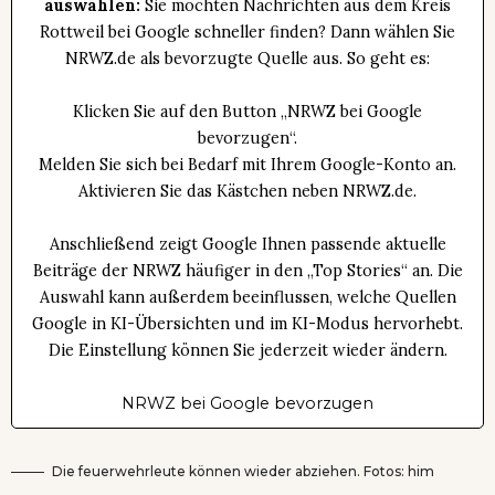
auswählen:
Sie möchten Nachrichten aus dem Kreis
Rottweil bei Google schneller finden? Dann wählen Sie
NRWZ.de als bevorzugte Quelle aus. So geht es:
Klicken Sie auf den Button „NRWZ bei Google
bevorzugen“.
Melden Sie sich bei Bedarf mit Ihrem Google-Konto an.
Aktivieren Sie das Kästchen neben NRWZ.de.
Anschließend zeigt Google Ihnen passende aktuelle
Beiträge der NRWZ häufiger in den „Top Stories“ an. Die
Auswahl kann außerdem beeinflussen, welche Quellen
Google in KI-Übersichten und im KI-Modus hervorhebt.
Die Einstellung können Sie jederzeit wieder ändern.
NRWZ bei Google bevorzugen
Die feuerwehrleute können wieder abziehen. Fotos: him