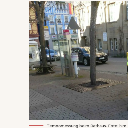
Tempomessung beim Rathaus. Foto: him