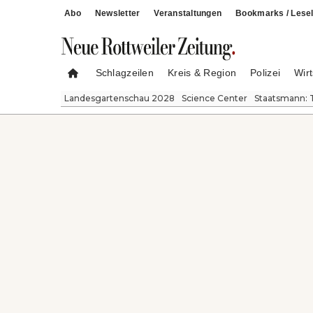
Abo
Newsletter
Veranstaltungen
Bookmarks / Lesel
Schlagzeilen
Kreis & Region
Polizei
Wirt
Landesgartenschau 2028
Science Center
Staatsmann: 