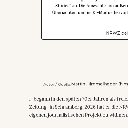
Stories“ an. Die Auswahl kann außer
Übersichten und im KI-Modus hervorhe
NRWZ bei
Martin Himmelheber (him
Autor / Quelle:
... begann in den späten 70er Jahren als fre
Zeitung“ in Schramberg. 2026 hat er die NRW
eigenen journalistischen Projekt zu widmen