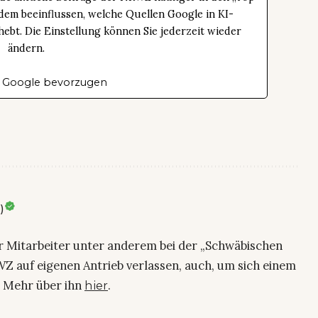
dem beeinflussen, welche Quellen Google in KI-
bt. Die Einstellung können Sie jederzeit wieder
ändern.
 Google bevorzugen
)
ier Mitarbeiter unter anderem bei der „Schwäbischen
Z auf eigenen Antrieb verlassen, auch, um sich einem
. Mehr über ihn
.
hier