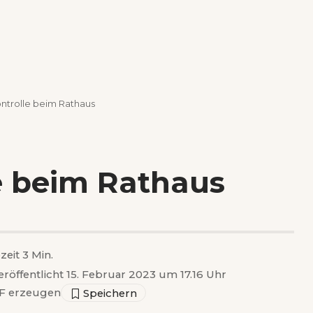
trolle beim Rathaus
e beim Rathaus
zeit 3 Min.
eröffentlicht 15. Februar 2023 um 17.16 Uhr
 erzeugen