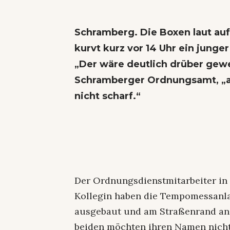
Schramberg. Die Boxen laut auf
kurvt kurz vor 14 Uhr ein jung
„Der wäre deutlich drüber gewe
Schramberger Ordnungsamt, „ab
nicht scharf.“
Der Ordnungsdienstmitarbeiter in
Kollegin haben die Tempomessanl
ausgebaut und am Straßenrand an d
beiden möchten ihren Namen nicht 