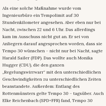
Als eine solche Maßnahme wurde vom
Ingenieurbüro ein Tempolimit auf 30
Stundenkilometer angesehen. Aber eben nur bei
Nacht, zwischen 22 und 6 Uhr. Das allerdings
kam im Ausschuss nicht gut an. Er sei von
Anliegern darauf angesprochen worden, dass sie
Tempo 30 wünschen – nicht nur bei Nacht, sagte
Harald Sailer (FDP). Das wollte auch Monika
Hugger (CDU), die den ganzen
„Regelungswirrwarr“ mit den unterschiedlichen
Geschwindigkeiten zu unterschiedlichen Zeiten
beanstandete. Außerdem: Entlang des
Rottenmünsters gelte Tempo 30 – tagsüber. Auch
Elke Reichenbach (SPD+FFR) fand, Tempo 30