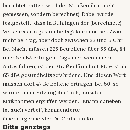
berichtet hatten, wird der Straßenlärm nicht
gemessen, sondern berechnet). Dabei wurde
festgestellt, dass in Bühlingen der (berechnete)
Verkehrslärm gesundheitsgefährdend sei. Zwar
nicht bei Tag, aber doch zwischen 22 und 6 Uhr:
Bei Nacht müssen 225 Betroffene über 55 dBA, 84
über 57 dBA ertragen. Tagsüber, wenn mehr
Autos fahren, ist der Straßenlärm laut EU erst ab
65 dBA gesundheitsgefährdend. Und diesen Wert
müssen dort 47 Betroffene ertragen. Bei 50, so
wurde in der Sitzung deutlich, müssten
Maßnahmen ergriffen werden. „Knapp daneben
ist auch vorbei“, kommentierte
Oberbürgermeister Dr. Christian Ruf.
Bitte ganztags