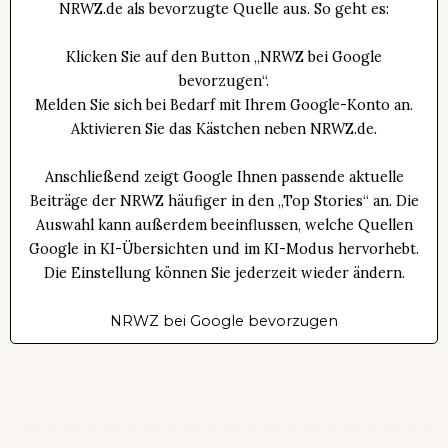
NRWZ.de als bevorzugte Quelle aus. So geht es:
Klicken Sie auf den Button „NRWZ bei Google
bevorzugen“.
Melden Sie sich bei Bedarf mit Ihrem Google-Konto an.
Aktivieren Sie das Kästchen neben NRWZ.de.
Anschließend zeigt Google Ihnen passende aktuelle
Beiträge der NRWZ häufiger in den „Top Stories“ an. Die
Auswahl kann außerdem beeinflussen, welche Quellen
Google in KI-Übersichten und im KI-Modus hervorhebt.
Die Einstellung können Sie jederzeit wieder ändern.
NRWZ bei Google bevorzugen