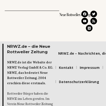
NRWZ.de – die Neue
Rottweiler Zeitung
NRWZ.de – Nachrichten, die
NRWZ.de ist die Website der
Kontakt
Impressum
NRWZ Verlag GmbH & Co. KG.
NRWZ, das bedeutet Neue
Rottweiler Zeitung. 2004
Datenschutzerklärung
erschien diese erstmals.
Rottweiler Bürger haben die
NRWZ ins Leben gerufen. Im
Verein Neue Rottweiler Zeitung