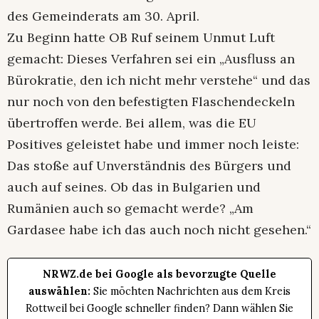
des Gemeinderats am 30. April.
Zu Beginn hatte OB Ruf seinem Unmut Luft
gemacht: Dieses Verfahren sei ein „Ausfluss an
Bürokratie, den ich nicht mehr verstehe“ und das
nur noch von den befestigten Flaschendeckeln
übertroffen werde. Bei allem, was die EU
Positives geleistet habe und immer noch leiste:
Das stoße auf Unverständnis des Bürgers und
auch auf seines. Ob das in Bulgarien und
Rumänien auch so gemacht werde? „Am
Gardasee habe ich das auch noch nicht gesehen.“
NRWZ.de bei Google als bevorzugte Quelle
auswählen:
Sie möchten Nachrichten aus dem Kreis
Rottweil bei Google schneller finden? Dann wählen Sie