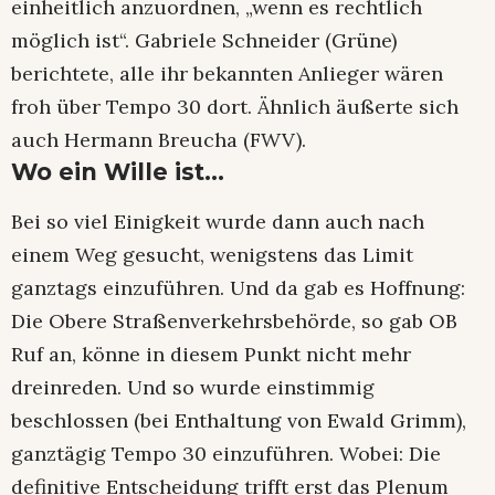
einheitlich anzuordnen, „wenn es rechtlich
möglich ist“. Gabriele Schneider (Grüne)
berichtete, alle ihr bekannten Anlieger wären
froh über Tempo 30 dort. Ähnlich äußerte sich
auch Hermann Breucha (FWV).
Wo ein Wille ist…
Bei so viel Einigkeit wurde dann auch nach
einem Weg gesucht, wenigstens das Limit
ganztags einzuführen. Und da gab es Hoffnung:
Die Obere Straßenverkehrsbehörde, so gab OB
Ruf an, könne in diesem Punkt nicht mehr
dreinreden. Und so wurde einstimmig
beschlossen (bei Enthaltung von Ewald Grimm),
ganztägig Tempo 30 einzuführen. Wobei: Die
definitive Entscheidung trifft erst das Plenum