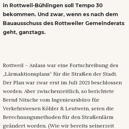
in Rottweil-Bühlingen soll Tempo 30
bekommen. Und zwar, wenn es nach dem
Bauausschuss des Rottweiler Gemeinderats
geht, ganztags.
Rottweil – Anlass war eine Fortschreibung des
„Lärmaktionsplans“ für die Straßen der Stadt.
Der Plan war zwar erst im Juli 2021 beschlossen
worden. Aber zwischenzeitlich, so berichtete
Bernd Nitsche vom Ingenieursbüro für
Verkehrswesen Köhler & Leutwein, seien die
Berechnungsmethoden für den Straßenlärm
geändert worden. (Wie wir bereits seinerzeit