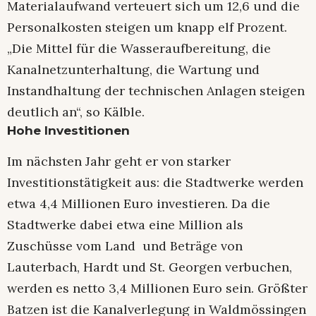
Materialaufwand verteuert sich um 12,6 und die
Personalkosten steigen um knapp elf Prozent.
„Die Mittel für die Wasseraufbereitung, die
Kanalnetzunterhaltung, die Wartung und
Instandhaltung der technischen Anlagen steigen
deutlich an“, so Kälble.
Hohe Investitionen
Im nächsten Jahr geht er von starker
Investitionstätigkeit aus: die Stadtwerke werden
etwa 4,4 Millionen Euro investieren. Da die
Stadtwerke dabei etwa eine Million als
Zuschüsse vom Land und Beträge von
Lauterbach, Hardt und St. Georgen verbuchen,
werden es netto 3,4 Millionen Euro sein. Größter
Batzen ist die Kanalverlegung in Waldmössingen