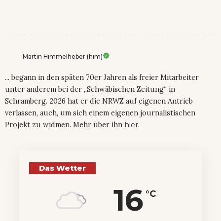
Martin Himmelheber (him)
... begann in den späten 70er Jahren als freier Mitarbeiter
unter anderem bei der „Schwäbischen Zeitung“ in
Schramberg. 2026 hat er die NRWZ auf eigenen Antrieb
verlassen, auch, um sich einem eigenen journalistischen
Projekt zu widmen. Mehr über ihn
hier
.
Das Wetter
16
°C