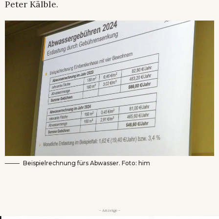
Peter Kälble.
Beispielrechnung fürs Abwasser. Foto: him
- Anzeige -