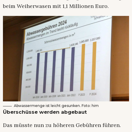
beim Weiherwasen mit 1,1 Millionen Euro.
Abwassermenge ist leicht gesunken. Foto: him
Überschüsse werden abgebaut
Das müsste nun zu höheren Gebühren führen.