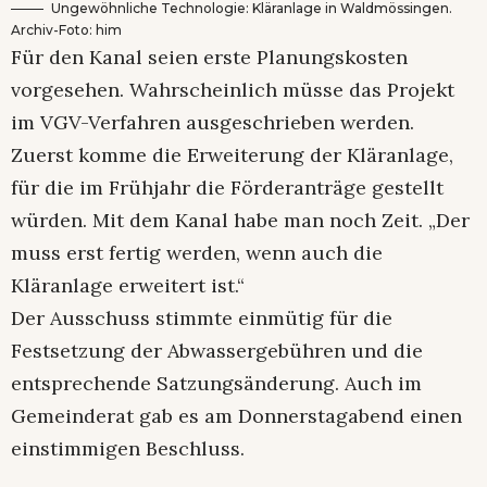
Ungewöhnliche Technologie: Kläranlage in Waldmössingen.
Archiv-Foto: him
Für den Kanal seien erste Planungskosten
vorgesehen. Wahrscheinlich müsse das Projekt
im VGV-Verfahren ausgeschrieben werden.
Zuerst komme die Erweiterung der Kläranlage,
für die im Frühjahr die Förderanträge gestellt
würden. Mit dem Kanal habe man noch Zeit. „Der
muss erst fertig werden, wenn auch die
Kläranlage erweitert ist.“
Der Ausschuss stimmte einmütig für die
Festsetzung der Abwassergebühren und die
entsprechende Satzungsänderung. Auch im
Gemeinderat gab es am Donnerstagabend einen
einstimmigen Beschluss.