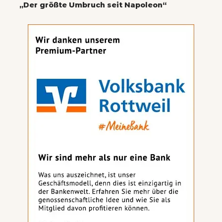
„Der größte Umbruch seit Napoleon“