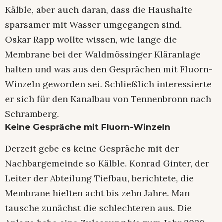
Kälble, aber auch daran, dass die Haushalte
sparsamer mit Wasser umgegangen sind.
Oskar Rapp wollte wissen, wie lange die
Membrane bei der Waldmössinger Kläranlage
halten und was aus den Gesprächen mit Fluorn-
Winzeln geworden sei. Schließlich interessierte
er sich für den Kanalbau von Tennenbronn nach
Schramberg.
Keine Gespräche mit Fluorn-Winzeln
Derzeit gebe es keine Gespräche mit der
Nachbargemeinde so Kälble. Konrad Ginter, der
Leiter der Abteilung Tiefbau, berichtete, die
Membrane hielten acht bis zehn Jahre. Man
tausche zunächst die schlechteren aus. Die