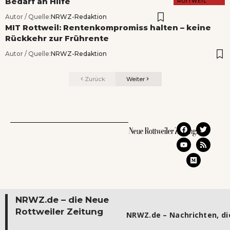
Bedarf an Hilfe
ROTTWEIL
Autor / Quelle:
NRWZ-Redaktion
MIT Rottweil: Rentenkompromiss halten – keine
Rückkehr zur Frührente
Autor / Quelle:
NRWZ-Redaktion
Zurück
Weiter
NRWZ.de – die Neue
Rottweiler Zeitung
NRWZ.de – Nachrichten, die