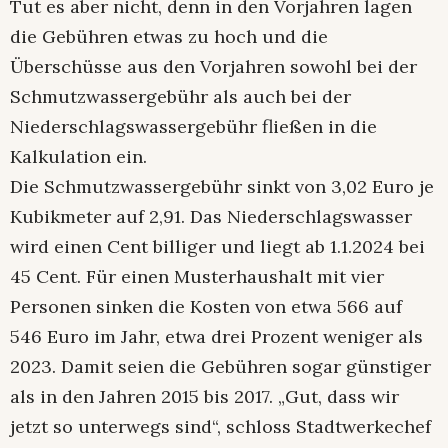
Tut es aber nicht, denn in den Vorjahren lagen
die Gebühren etwas zu hoch und die
Überschüsse aus den Vorjahren sowohl bei der
Schmutzwassergebühr als auch bei der
Niederschlagswassergebühr fließen in die
Kalkulation ein.
Die Schmutzwassergebühr sinkt von 3,02 Euro je
Kubikmeter auf 2,91. Das Niederschlagswasser
wird einen Cent billiger und liegt ab 1.1.2024 bei
45 Cent. Für einen Musterhaushalt mit vier
Personen sinken die Kosten von etwa 566 auf
546 Euro im Jahr, etwa drei Prozent weniger als
2023. Damit seien die Gebühren sogar günstiger
als in den Jahren 2015 bis 2017. „Gut, dass wir
jetzt so unterwegs sind“, schloss Stadtwerkechef