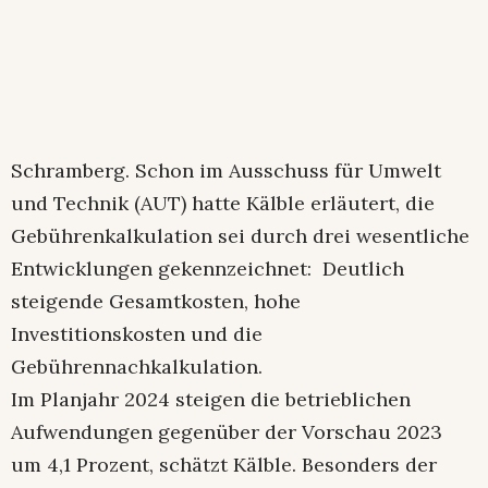
Schramberg. Schon im Ausschuss für Umwelt
und Technik (AUT) hatte Kälble erläutert, die
Gebührenkalkulation sei durch drei wesentliche
Entwicklungen gekennzeichnet: Deutlich
steigende Gesamtkosten, hohe
Investitionskosten und die
Gebührennachkalkulation.
Im Planjahr 2024 steigen die betrieblichen
Aufwendungen gegenüber der Vorschau 2023
um 4,1 Prozent, schätzt Kälble. Besonders der