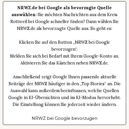
NRWZ.de bei Google als bevorzugte Quelle
auswählen:
Sie möchten Nachrichten aus dem Kreis
Rottweil bei Google schneller finden? Dann wählen Sie
NRWZ.de als bevorzugte Quelle aus. So geht es:
Klicken Sie auf den Button „NRWZ bei Google
bevorzugen“.
Melden Sie sich bei Bedarf mit Ihrem Google-Konto an.
Aktivieren Sie das Kästchen neben NRWZ.de.
Anschließend zeigt Google Ihnen passende aktuelle
Beiträge der NRWZ häufiger in den „Top Stories“ an. Die
Auswahl kann außerdem beeinflussen, welche Quellen
Google in KI-Übersichten und im KI-Modus hervorhebt.
Die Einstellung können Sie jederzeit wieder ändern.
NRWZ bei Google bevorzugen