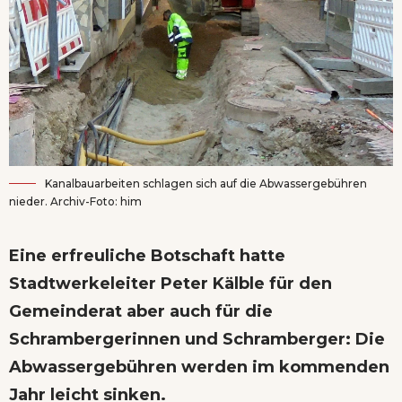
Kanalbauarbeiten schlagen sich auf die Abwassergebühren
nieder. Archiv-Foto: him
Eine erfreuliche Botschaft hatte
Stadtwerkeleiter Peter Kälble für den
Gemeinderat aber auch für die
Schrambergerinnen und Schramberger: Die
Abwassergebühren werden im kommenden
Jahr leicht sinken.