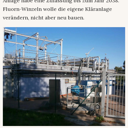
Anlage habe eine Zulassung bis zum Jahr 2038.
Fluorn-Winzeln wolle die eigene Kläranlage
verändern, nicht aber neu bauen.