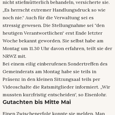
nicht stiefmütterlich behandeln, versicherte sie.
„Es herrscht extremer Handlungsdruck so wie
noch nie.“ Auch für die Verwaltung sei es
stressig gewesen. Die Stellungnahme sei “den
heutigen Verantwortlichen“ erst Ende letzter
Woche bekannt geworden. Sie selbst habe am
Montag um 11.30 Uhr davon erfahren, teilt sie der
NRWZ mit.
Bei einem eilig einberufenen Sondertreffen des
Gemeinderats am Montag habe sie teils in
Präsenz in den kleinen Sitzungsaal teils per
Videoschalte die Ratsmitglieder informiert. „Wir
mussten kurzfristig entscheiden“, so Eisenlohr.
Gutachten bis Mitte Mai
Einen Zwischenerfolg konnte sie melden. Man