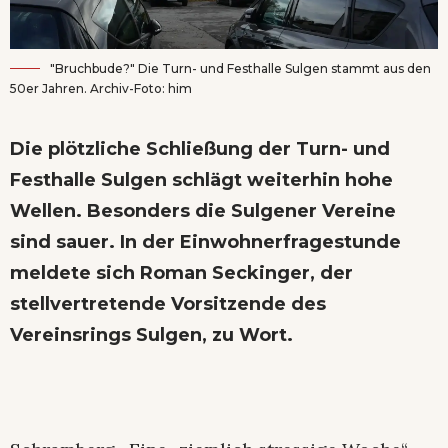
"Bruchbude?" Die Turn- und Festhalle Sulgen stammt aus den
50er Jahren. Archiv-Foto: him
Die plötzliche Schließung der Turn- und
Festhalle Sulgen schlägt weiterhin hohe
Wellen. Besonders die Sulgener Vereine
sind sauer. In der Einwohnerfragestunde
meldete sich Roman Seckinger, der
stellvertretende Vorsitzende des
Vereinsrings Sulgen, zu Wort.