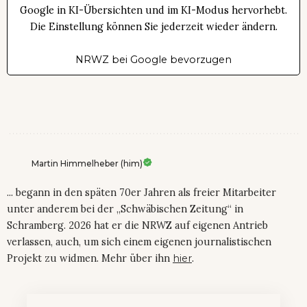
Google in KI-Übersichten und im KI-Modus hervorhebt.
Die Einstellung können Sie jederzeit wieder ändern.
NRWZ bei Google bevorzugen
Martin Himmelheber (him)
... begann in den späten 70er Jahren als freier Mitarbeiter
unter anderem bei der „Schwäbischen Zeitung“ in
Schramberg. 2026 hat er die NRWZ auf eigenen Antrieb
verlassen, auch, um sich einem eigenen journalistischen
Projekt zu widmen. Mehr über ihn
hier
.