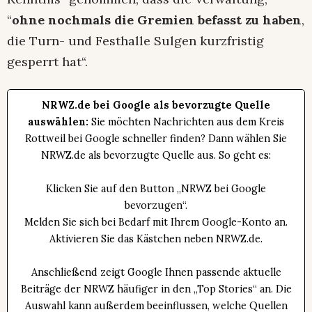
“
ohne nochmals die Gremien befasst zu haben
,
die Turn- und Festhalle Sulgen kurzfristig
gesperrt hat“.
NRWZ.de bei Google als bevorzugte Quelle
auswählen:
Sie möchten Nachrichten aus dem Kreis
Rottweil bei Google schneller finden? Dann wählen Sie
NRWZ.de als bevorzugte Quelle aus. So geht es:
Klicken Sie auf den Button „NRWZ bei Google
bevorzugen“.
Melden Sie sich bei Bedarf mit Ihrem Google-Konto an.
Aktivieren Sie das Kästchen neben NRWZ.de.
Anschließend zeigt Google Ihnen passende aktuelle
Beiträge der NRWZ häufiger in den „Top Stories“ an. Die
Auswahl kann außerdem beeinflussen, welche Quellen