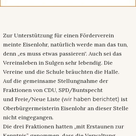
Zur Unterstützung für einen Förderverein
meinte Eisenlohr, natürlich werde man das tun,
denn „es muss etwas passieren“. Auch sei das
Vereinsleben in Sulgen sehr lebendig. Die
Vereine und die Schule bräuchten die Halle.
Auf die gemeinsame Stellungnahme der
Fraktionen von CDU, SPD/Buntspecht
und Freie/Neue Liste (
ist
wir haben berichtet)
Oberbürgermeisterin Eisenlohr an dieser Stelle
nicht eingegangen.
Die drei Fraktionen hatten „mit Erstaunen zur
Kenntnis” genommen, dass die Verwaltung,