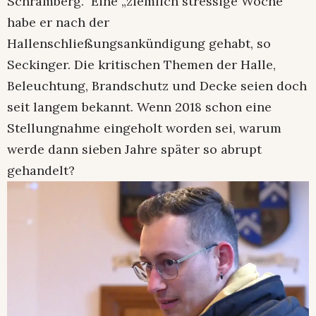
Schramberg. Eine „ziemlich stressige Woche“
habe er nach der
Hallenschließungsankündigung gehabt, so
Seckinger. Die kritischen Themen der Halle,
Beleuchtung, Brandschutz und Decke seien doch
seit langem bekannt. Wenn 2018 schon eine
Stellungnahme eingeholt worden sei, warum
werde dann sieben Jahre später so abrupt
gehandelt?