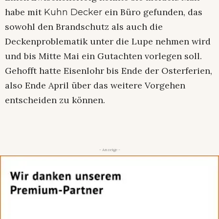
habe mit
ein Büro gefunden, das
Kuhn Decker
sowohl den Brandschutz als auch die
Deckenproblematik unter die Lupe nehmen wird
und bis Mitte Mai ein Gutachten vorlegen soll.
Gehofft hatte Eisenlohr bis Ende der Osterferien,
also Ende April über das weitere Vorgehen
entscheiden zu können.
- Anzeige -