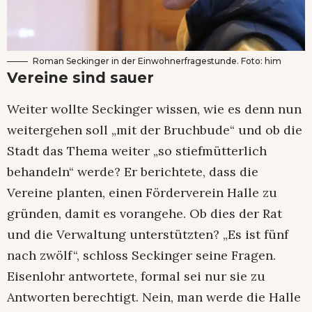
Roman Seckinger in der Einwohnerfragestunde. Foto: him
Vereine sind sauer
Weiter wollte Seckinger wissen, wie es denn nun
weitergehen soll „mit der Bruchbude“ und ob die
Stadt das Thema weiter „so stiefmütterlich
behandeln“ werde? Er berichtete, dass die
Vereine planten, einen Förderverein Halle zu
gründen, damit es vorangehe. Ob dies der Rat
und die Verwaltung unterstützten? „Es ist fünf
nach zwölf“, schloss Seckinger seine Fragen.
Eisenlohr antwortete, formal sei nur sie zu
Antworten berechtigt. Nein, man werde die Halle