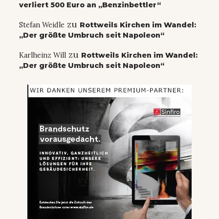
verliert 500 Euro an „Benzinbettler“
zu
Stefan Weidle
Rottweils Kirchen im Wandel:
„Der größte Umbruch seit Napoleon“
zu
Karlheinz Will
Rottweils Kirchen im Wandel:
„Der größte Umbruch seit Napoleon“