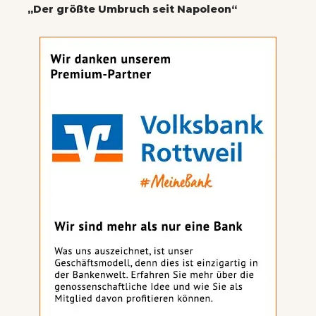
„Der größte Umbruch seit Napoleon“