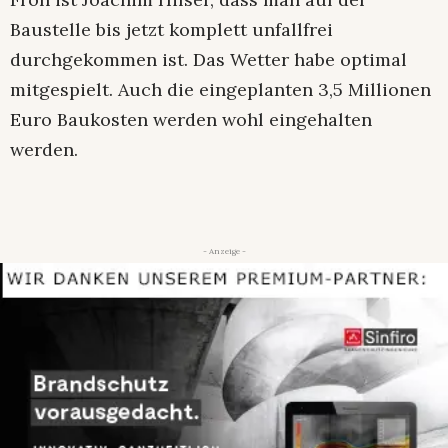
Baustelle bis jetzt komplett unfallfrei
durchgekommen ist. Das Wetter habe optimal
mitgespielt. Auch die eingeplanten 3,5 Millionen
Euro Baukosten werden wohl eingehalten
werden.
- Anzeige -