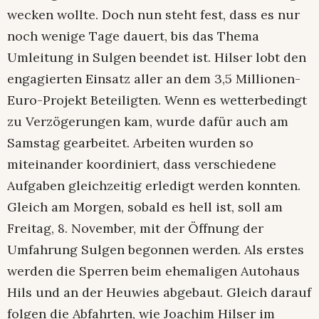
wecken wollte. Doch nun steht fest, dass es nur
noch wenige Tage dauert, bis das Thema
Umleitung in Sulgen beendet ist. Hilser lobt den
engagierten Einsatz aller an dem 3,5 Millionen-
Euro-Projekt Beteiligten. Wenn es wetterbedingt
zu Verzögerungen kam, wurde dafür auch am
Samstag gearbeitet. Arbeiten wurden so
miteinander koordiniert, dass verschiedene
Aufgaben gleichzeitig erledigt werden konnten.
Gleich am Morgen, sobald es hell ist, soll am
Freitag, 8. November, mit der Öffnung der
Umfahrung Sulgen begonnen werden. Als erstes
werden die Sperren beim ehemaligen Autohaus
Hils und an der Heuwies abgebaut. Gleich darauf
folgen die Abfahrten, wie Joachim Hilser im