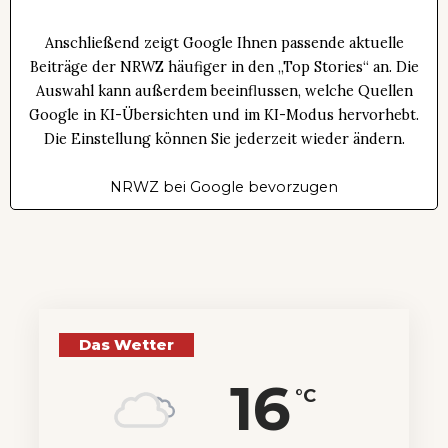
Anschließend zeigt Google Ihnen passende aktuelle
Beiträge der NRWZ häufiger in den „Top Stories“ an. Die
Auswahl kann außerdem beeinflussen, welche Quellen
Google in KI-Übersichten und im KI-Modus hervorhebt.
Die Einstellung können Sie jederzeit wieder ändern.
NRWZ bei Google bevorzugen
Das Wetter
16
°C