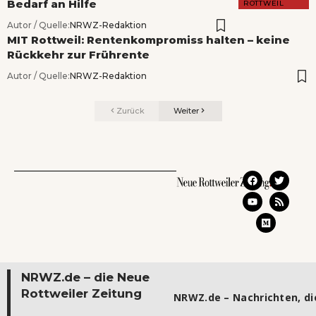
Bedarf an Hilfe
ROTTWEIL
Autor / Quelle:
NRWZ-Redaktion
MIT Rottweil: Rentenkompromiss halten – keine
Rückkehr zur Frührente
Autor / Quelle:
NRWZ-Redaktion
Zurück
Weiter
NRWZ.de – die Neue
Rottweiler Zeitung
NRWZ.de – Nachrichten, die