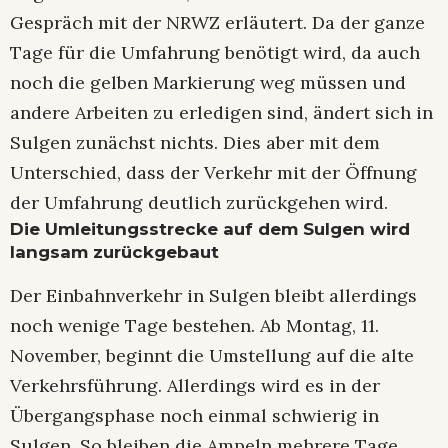
Gespräch mit der NRWZ erläutert. Da der ganze
Tage für die Umfahrung benötigt wird, da auch
noch die gelben Markierung weg müssen und
andere Arbeiten zu erledigen sind, ändert sich in
Sulgen zunächst nichts. Dies aber mit dem
Unterschied, dass der Verkehr mit der Öffnung
der Umfahrung deutlich zurückgehen wird.
Die Umleitungsstrecke auf dem Sulgen wird
langsam zurückgebaut
Der Einbahnverkehr in Sulgen bleibt allerdings
noch wenige Tage bestehen. Ab Montag, 11.
November, beginnt die Umstellung auf die alte
Verkehrsführung. Allerdings wird es in der
Übergangsphase noch einmal schwierig in
Sulgen. So bleiben die Ampeln mehrere Tage