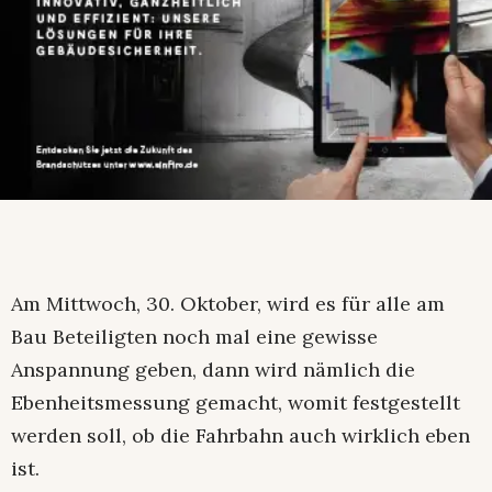
Am Mittwoch, 30. Oktober, wird es für alle am
Bau Beteiligten noch mal eine gewisse
Anspannung geben, dann wird nämlich die
Ebenheitsmessung gemacht, womit festgestellt
werden soll, ob die Fahrbahn auch wirklich eben
ist.