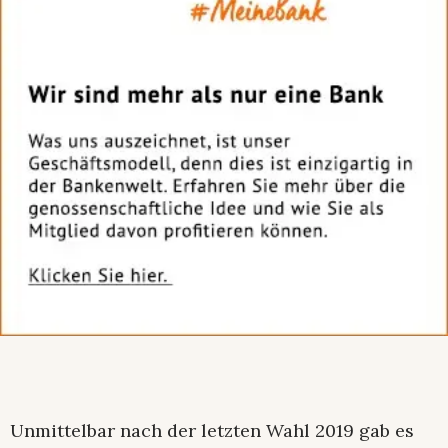
Unmittelbar nach der letzten Wahl 2019 gab es