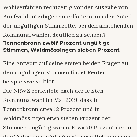
Wahlverfahren rechtzeitig vor der Ausgabe von
Briefwahlunterlagen zu erläutern, um den Anteil
der ungültigen Stimmzettel bei den anstehenden
Kommunalwahlen deutlich zu senken?“
Tennenbronn zwölf Prozent ungültige
Stimmen, Waldmössingen sieben Prozent
Eine Antwort auf seine ersten beiden Fragen zu
den ungültigen Stimmen findet Reuter
beispielsweise
.
hier
Die NRWZ berichtete nach der letzten
Kommunalwahl im Mai 2019, dass in
Tennenbronn etwa 12 Prozent und in
Waldmössingen etwa sieben Prozent der
Stimmen ungültig waren. Etwa 70 Prozent der in
den Teilorten ungültigen Stimmzettel seien aus