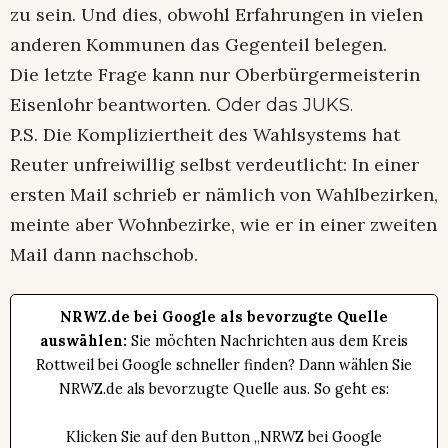
zu sein. Und dies, obwohl Erfahrungen in vielen
anderen Kommunen das Gegenteil belegen.
Die letzte Frage kann nur Oberbürgermeisterin
Eisenlohr beantworten.
Oder das JUKS.
P.S. Die Kompliziertheit des Wahlsystems hat
Reuter unfreiwillig selbst verdeutlicht: In einer
ersten Mail schrieb er nämlich von Wahlbezirken,
meinte aber Wohnbezirke, wie er in einer zweiten
Mail dann nachschob.
NRWZ.de bei Google als bevorzugte Quelle
auswählen:
Sie möchten Nachrichten aus dem Kreis
Rottweil bei Google schneller finden? Dann wählen Sie
NRWZ.de als bevorzugte Quelle aus. So geht es:
Klicken Sie auf den Button „NRWZ bei Google