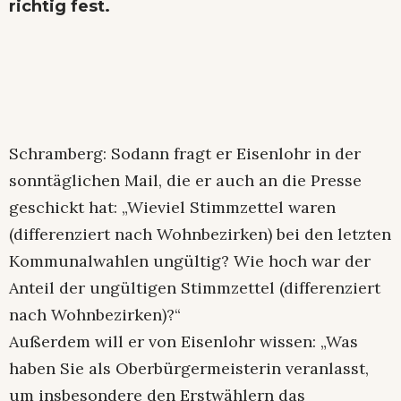
richtig fest.
Schramberg: Sodann fragt er Eisenlohr in der
sonntäglichen Mail, die er auch an die Presse
geschickt hat: „Wieviel Stimmzettel waren
(differenziert nach Wohnbezirken) bei den letzten
Kommunalwahlen ungültig? Wie hoch war der
Anteil der ungültigen Stimmzettel (differenziert
nach Wohnbezirken)?“
Außerdem will er von Eisenlohr wissen: „Was
haben Sie als Oberbürgermeisterin veranlasst,
um insbesondere den Erstwählern das