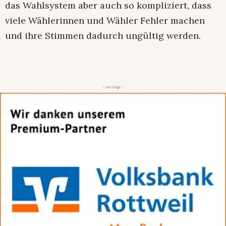
das Wahlsystem aber auch so kompliziert, dass
viele Wählerinnen und Wähler Fehler machen
und ihre Stimmen dadurch ungültig werden.
- Anzeige -