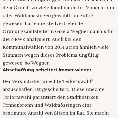
dem Grund “zu viele Kandidaten in Tennenbronn
oder Waldmössingen gewählt” ungültig
gewesen, hatte die stellvertretende
Ordnungsamtsleiterin Gisela Wegner damals für
die NRWZ analysiert. Auch bei den
Kommunalwahlen von 2014 seien ähnlich viele
Stimmen wegen dieses Problems ungültig
gewesen, so Wegner.
Abschaffung scheitert immer wieder
Der Versuch die “unechte Teilortswahl”
abzuschaffen, ist gescheitert. Diese unechte
Teilortswahl garantiert den Stadtbezirken
Tennenbronn und Waldmössingen eine
bestimmte Anzahl von Sitzen im Rat. Sie macht