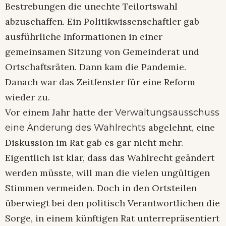
Bestrebungen die unechte Teilortswahl
abzuschaffen. Ein Politikwissenschaftler gab
ausführliche Informationen in einer
gemeinsamen Sitzung von Gemeinderat und
Ortschaftsräten. Dann kam die Pandemie.
Danach war das Zeitfenster für eine Reform
wieder zu.
Vor einem Jahr hatte der
Verwaltungsausschuss
abgelehnt, eine
eine Änderung des Wahlrechts
Diskussion im Rat gab es gar nicht mehr.
Eigentlich ist klar, dass das Wahlrecht geändert
werden müsste, will man die vielen ungültigen
Stimmen vermeiden. Doch in den Ortsteilen
überwiegt bei den politisch Verantwortlichen die
Sorge, in einem künftigen Rat unterrepräsentiert