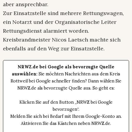
aber ansprechbar.
Zur Einsatzstelle sind mehrere Rettungswagen,
ein Notarzt und der Organisatorische Leiter
Rettungsdienst alarmiert worden.
Kreisbrandmeister Nicos Laetsch machte sich
ebenfalls auf den Weg zur Einsatzstelle.
NRWZ.de bei Google als bevorzugte Quelle
auswählen:
Sie möchten Nachrichten aus dem Kreis
Rottweil bei Google schneller finden? Dann wählen Sie
NRWZ.de als bevorzugte Quelle aus. So geht es:
Klicken Sie auf den Button „NRWZ bei Google
bevorzugen“.
Melden Sie sich bei Bedarf mit Ihrem Google-Konto an.
Aktivieren Sie das Kästchen neben NRWZ.de.