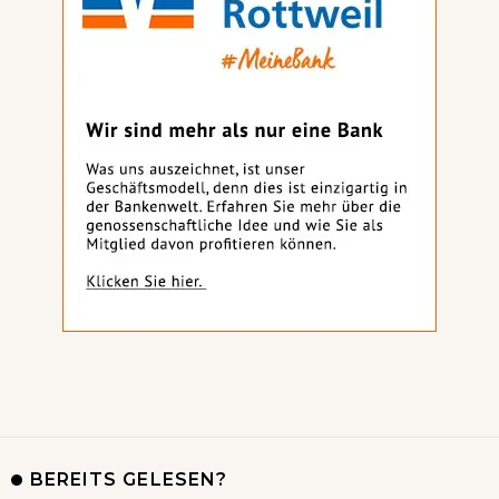
BEREITS GELESEN?