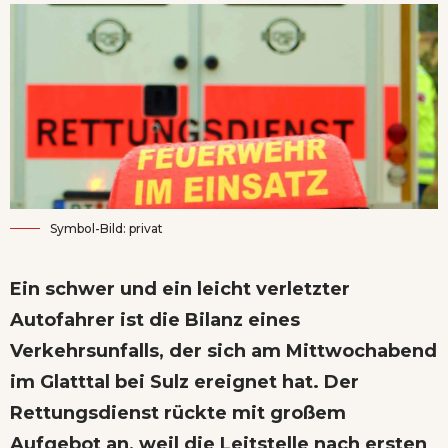
Symbol-Bild: privat
Ein schwer und ein leicht verletzter
Autofahrer ist die Bilanz eines
Verkehrsunfalls, der sich am Mittwochabend
im Glatttal bei Sulz ereignet hat. Der
Rettungsdienst rückte mit großem
Aufgebot an, weil die Leitstelle nach ersten