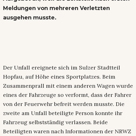
Meldungen von mehreren Verletzten
ausgehen musste.
Der Unfall ereignete sich im Sulzer Stadtteil
Hopfau, auf Höhe eines Sportplatzes. Beim
Zusammenprall mit einem anderen Wagen wurde
eines der Fahrzeuge so verformt, dass der Fahrer
von der Feuerwehr befreit werden musste. Die
zweite am Unfall beteiligte Person konnte ihr
Fahrzeug selbstständig verlassen. Beide
Beteiligten waren nach Informationen der NRWZ