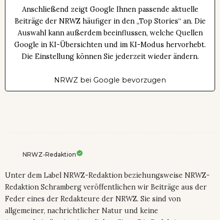
Anschließend zeigt Google Ihnen passende aktuelle
Beiträge der NRWZ häufiger in den „Top Stories“ an. Die
Auswahl kann außerdem beeinflussen, welche Quellen
Google in KI-Übersichten und im KI-Modus hervorhebt.
Die Einstellung können Sie jederzeit wieder ändern.
NRWZ bei Google bevorzugen
NRWZ-Redaktion
Unter dem Label NRWZ-Redaktion beziehungsweise NRWZ-
Redaktion Schramberg veröffentlichen wir Beiträge aus der
Feder eines der Redakteure der NRWZ. Sie sind von
allgemeiner, nachrichtlicher Natur und keine