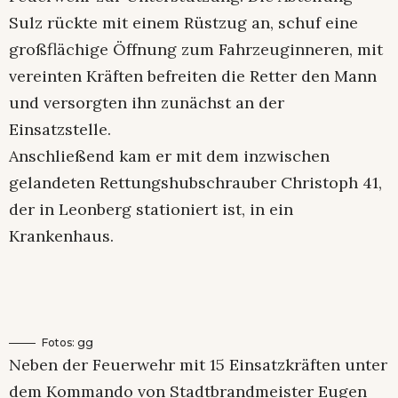
Sulz rückte mit einem Rüstzug an, schuf eine
großflächige Öffnung zum Fahrzeuginneren, mit
vereinten Kräften befreiten die Retter den Mann
und versorgten ihn zunächst an der
Einsatzstelle.
Anschließend kam er mit dem inzwischen
gelandeten Rettungshubschrauber Christoph 41,
der in Leonberg stationiert ist, in ein
Krankenhaus.
Fotos: gg
Neben der Feuerwehr mit 15 Einsatzkräften unter
dem Kommando von Stadtbrandmeister Eugen