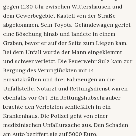
gegen 11.30 Uhr zwischen Wittershausen und
dem Gewerbegebiet Kastell von der Straße
abgekommen. Sein Toyota-Geländewagen geriet
eine Böschung hinab und landete in einem
Graben, bevor er auf der Seite zum Liegen kam.
Bei dem Unfall wurde der Mann eingeklemmt
und schwer verletzt. Die Feuerwehr Sulz kam zur
Bergung des Verunglückten mit 14
Einsatzkräften und drei Fahrzeugen an die
Unfallstelle. Notarzt und Rettungsdienst waren
ebenfalls vor Ort. Ein Rettungshubschrauber
brachte den Verletzten schließlich in ein
Krankenhaus. Die Polizei geht von einer
medizinischen Unfallursache aus. Den Schaden
am Auto beziffert sie auf 5000 Euro.