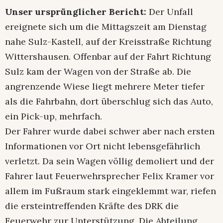
Unser ursprünglicher Bericht:
Der Unfall
ereignete sich um die Mittagszeit am Dienstag
nahe Sulz-Kastell, auf der Kreisstraße Richtung
Wittershausen. Offenbar auf der Fahrt Richtung
Sulz kam der Wagen von der Straße ab. Die
angrenzende Wiese liegt mehrere Meter tiefer
als die Fahrbahn, dort überschlug sich das Auto,
ein Pick-up, mehrfach.
Der Fahrer wurde dabei schwer aber nach ersten
Informationen vor Ort nicht lebensgefährlich
verletzt. Da sein Wagen völlig demoliert und der
Fahrer laut Feuerwehrsprecher Felix Kramer vor
allem im Fußraum stark eingeklemmt war, riefen
die ersteintreffenden Kräfte des DRK die
Feuerwehr zur Unterstützung. Die Abteilung