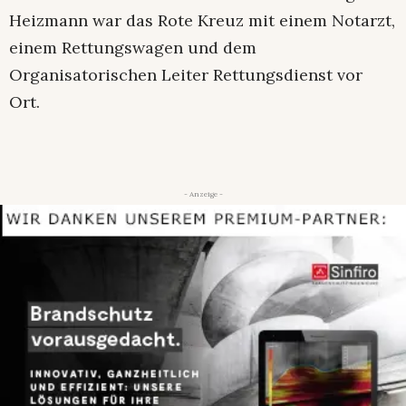
Heizmann war das Rote Kreuz mit einem Notarzt,
einem Rettungswagen und dem
Organisatorischen Leiter Rettungsdienst vor
Ort.
- Anzeige -