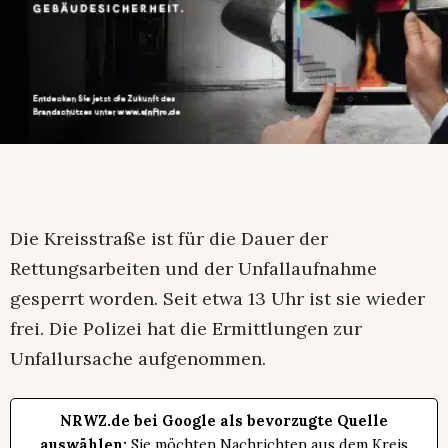
Die Kreisstraße ist für die Dauer der
Rettungsarbeiten und der Unfallaufnahme
gesperrt worden. Seit etwa 13 Uhr ist sie wieder
frei. Die Polizei hat die Ermittlungen zur
Unfallursache aufgenommen.
NRWZ.de bei Google als bevorzugte Quelle
auswählen:
Sie möchten Nachrichten aus dem Kreis