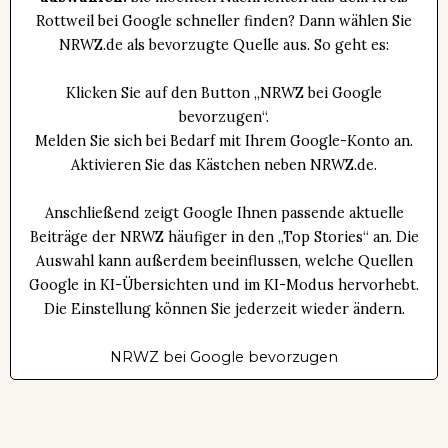
Rottweil bei Google schneller finden? Dann wählen Sie
NRWZ.de als bevorzugte Quelle aus. So geht es:
Klicken Sie auf den Button „NRWZ bei Google
bevorzugen“.
Melden Sie sich bei Bedarf mit Ihrem Google-Konto an.
Aktivieren Sie das Kästchen neben NRWZ.de.
Anschließend zeigt Google Ihnen passende aktuelle
Beiträge der NRWZ häufiger in den „Top Stories“ an. Die
Auswahl kann außerdem beeinflussen, welche Quellen
Google in KI-Übersichten und im KI-Modus hervorhebt.
Die Einstellung können Sie jederzeit wieder ändern.
NRWZ bei Google bevorzugen