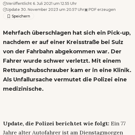
Veröffentlicht 6. Juli 2021 um 12.55 Uhr
Update 30. November 2023 um 20.57 Uhr
▣
PDF erzeugen
Mehrfach überschlagen hat sich ein Pick-up,
nachdem er auf einer Kreisstraße bei Sulz
von der Fahrbahn abgekommen war. Der
Fahrer wurde schwer verletzt. Mit einem
Rettungshubschrauber kam er in eine Klinik.
Als Unfallursache vermutet die Polizei eine
medizinische.
Update, die Polizei berichtet wie folgt:
Ein 77
Jahre alter Autofahrer ist am Dienstagmorgen