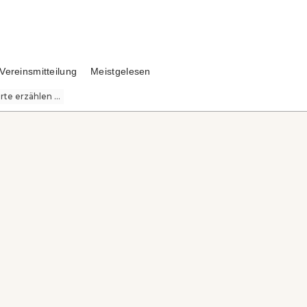
Vereinsmitteilung
Meistgelesen
te erzählen ...