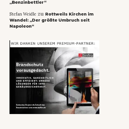
„Benzinbettler“
zu
Stefan Weidle
Rottweils Kirchen im
Wandel: „Der größte Umbruch seit
Napoleon“