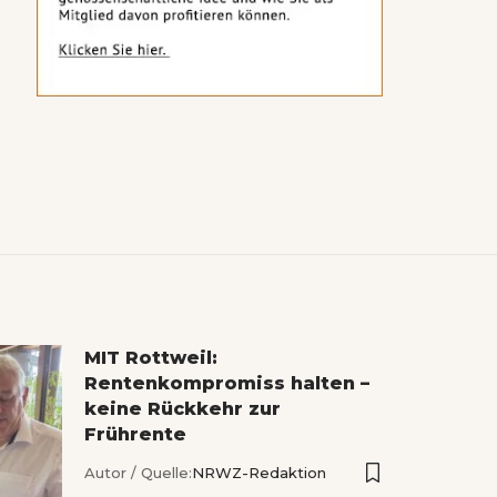
MIT Rottweil:
Rentenkompromiss halten –
keine Rückkehr zur
Frührente
Autor / Quelle:
NRWZ-Redaktion