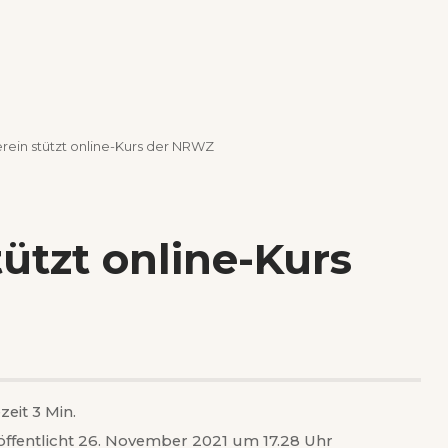
ein stützt online-Kurs der NRWZ
ützt online-Kurs
zeit 3 Min.
öffentlicht 26. November 2021 um 17.28 Uhr