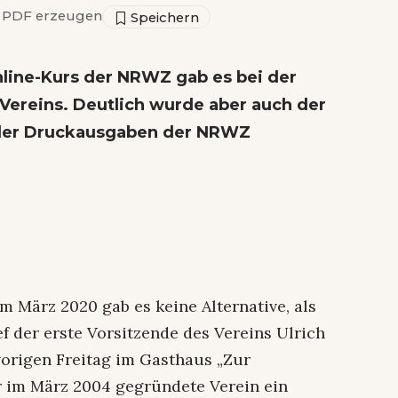
PDF erzeugen
nline-Kurs der NRWZ gab es bei der
reins. Deutlich wurde aber auch der
eder Druckausgaben der NRWZ
 März 2020 gab es keine Alternative, als
f der erste Vorsitzende des Vereins Ulrich
origen Freitag im Gasthaus „Zur
r im März 2004 gegründete Verein ein