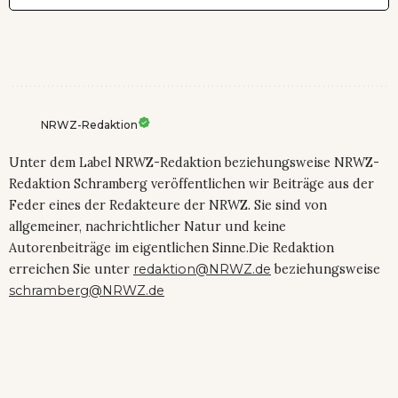
NRWZ-Redaktion
Unter dem Label NRWZ-Redaktion beziehungsweise NRWZ-
Redaktion Schramberg veröffentlichen wir Beiträge aus der
Feder eines der Redakteure der NRWZ. Sie sind von
allgemeiner, nachrichtlicher Natur und keine
Autorenbeiträge im eigentlichen Sinne.Die Redaktion
erreichen Sie unter
redaktion@NRWZ.de
beziehungsweise
schramberg@NRWZ.de