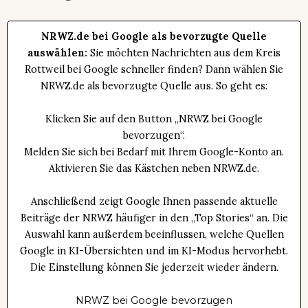
NRWZ.de bei Google als bevorzugte Quelle
auswählen:
Sie möchten Nachrichten aus dem Kreis
Rottweil bei Google schneller finden? Dann wählen Sie
NRWZ.de als bevorzugte Quelle aus. So geht es:
Klicken Sie auf den Button „NRWZ bei Google
bevorzugen“.
Melden Sie sich bei Bedarf mit Ihrem Google-Konto an.
Aktivieren Sie das Kästchen neben NRWZ.de.
Anschließend zeigt Google Ihnen passende aktuelle
Beiträge der NRWZ häufiger in den „Top Stories“ an. Die
Auswahl kann außerdem beeinflussen, welche Quellen
Google in KI-Übersichten und im KI-Modus hervorhebt.
Die Einstellung können Sie jederzeit wieder ändern.
NRWZ bei Google bevorzugen