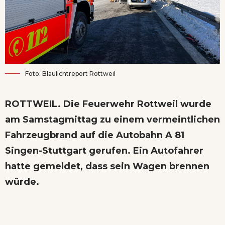
Foto: Blaulichtreport Rottweil
ROTTWEIL. Die Feuerwehr Rottweil wurde
am Samstagmittag zu einem vermeintlichen
Fahrzeugbrand auf die Autobahn A 81
Singen-Stuttgart gerufen. Ein Autofahrer
hatte gemeldet, dass sein Wagen brennen
würde.