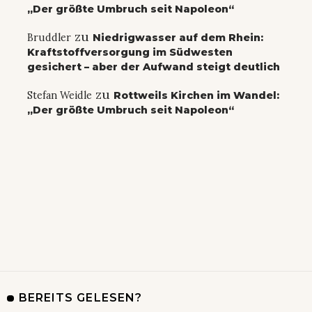
„Der größte Umbruch seit Napoleon“
zu
Bruddler
Niedrigwasser auf dem Rhein:
Kraftstoffversorgung im Südwesten
gesichert – aber der Aufwand steigt deutlich
zu
Stefan Weidle
Rottweils Kirchen im Wandel:
„Der größte Umbruch seit Napoleon“
BEREITS GELESEN?