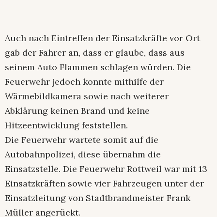
Auch nach Eintreffen der Einsatzkräfte vor Ort
gab der Fahrer an, dass er glaube, dass aus
seinem Auto Flammen schlagen würden. Die
Feuerwehr jedoch konnte mithilfe der
Wärmebildkamera sowie nach weiterer
Abklärung keinen Brand und keine
Hitzeentwicklung feststellen.
Die Feuerwehr wartete somit auf die
Autobahnpolizei, diese übernahm die
Einsatzstelle. Die Feuerwehr Rottweil war mit 13
Einsatzkräften sowie vier Fahrzeugen unter der
Einsatzleitung von Stadtbrandmeister Frank
Müller angerückt.