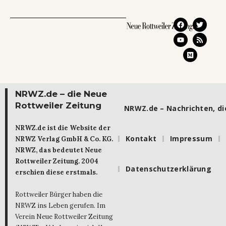
NRWZ.de – die Neue
Rottweiler Zeitung
NRWZ.de – Nachrichten, die
NRWZ.de ist die Website der
Kontakt
Impressum
NRWZ Verlag GmbH & Co. KG.
NRWZ, das bedeutet Neue
Rottweiler Zeitung. 2004
Datenschutzerklärung
erschien diese erstmals.
Rottweiler Bürger haben die
NRWZ ins Leben gerufen. Im
Verein Neue Rottweiler Zeitung