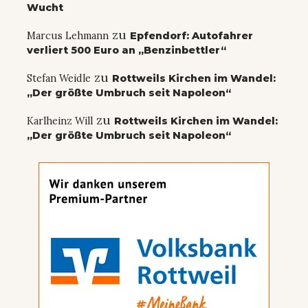
Wucht
zu
Marcus Lehmann
Epfendorf: Autofahrer
verliert 500 Euro an „Benzinbettler“
zu
Stefan Weidle
Rottweils Kirchen im Wandel:
„Der größte Umbruch seit Napoleon“
zu
Karlheinz Will
Rottweils Kirchen im Wandel:
„Der größte Umbruch seit Napoleon“