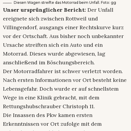
Diesen Wagen streifte das Motorrad beim Unfall. Foto: gg
Unser ursprünglicher Bericht:
Der Unfall
ereignete sich zwischen Rottweil und
Villingendorf, ausgangs einer Rechtskurve kurz
vor der Ortschaft. Aus bisher noch unbekannter
Ursache streiften sich ein Auto und ein
Motorrad. Dieses wurde abgewiesen, lag
anschließend im Böschungsbereich.
Der Motorradfahrer ist schwer verletzt worden.
Nach ersten Informationen vor Ort besteht keine
Lebensgefahr. Doch wurde er auf schnellstem
Wege in eine Klinik gebracht, mit dem
Rettungshubschrauber Christoph 11.
Die Insassen des Pkw kamen ersten
Erkenntnissen vor Ort zufolge mit dem