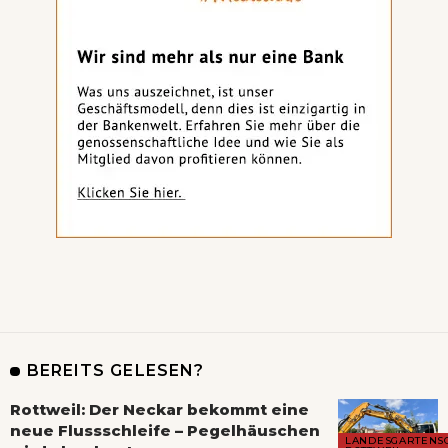
BEREITS GELESEN?
Rottweil: Der Neckar bekommt eine
neue Flussschleife – Pegelhäuschen
LANDESGARTENS