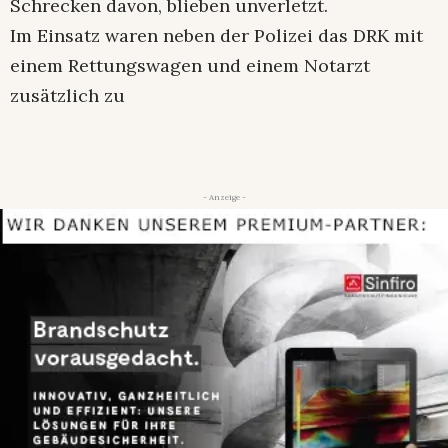
Schrecken davon, blieben unverletzt.
Im Einsatz waren neben der Polizei das DRK mit
einem Rettungswagen und einem Notarzt
zusätzlich zu
- Anzeige -