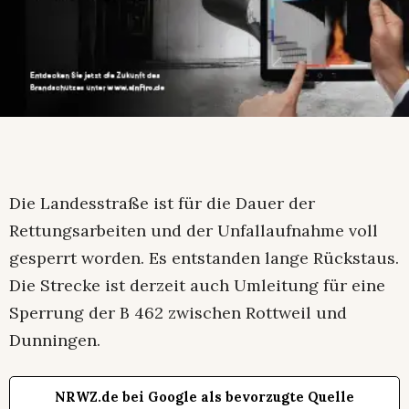
Die Landesstraße ist für die Dauer der
Rettungsarbeiten und der Unfallaufnahme voll
gesperrt worden. Es entstanden lange Rückstaus.
Die Strecke ist derzeit auch Umleitung für eine
Sperrung der B 462 zwischen Rottweil und
Dunningen.
NRWZ.de bei Google als bevorzugte Quelle