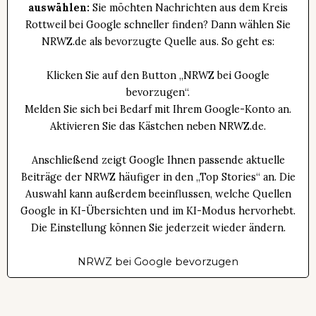
auswählen:
Sie möchten Nachrichten aus dem Kreis
Rottweil bei Google schneller finden? Dann wählen Sie
NRWZ.de als bevorzugte Quelle aus. So geht es:
Klicken Sie auf den Button „NRWZ bei Google
bevorzugen“.
Melden Sie sich bei Bedarf mit Ihrem Google-Konto an.
Aktivieren Sie das Kästchen neben NRWZ.de.
Anschließend zeigt Google Ihnen passende aktuelle
Beiträge der NRWZ häufiger in den „Top Stories“ an. Die
Auswahl kann außerdem beeinflussen, welche Quellen
Google in KI-Übersichten und im KI-Modus hervorhebt.
Die Einstellung können Sie jederzeit wieder ändern.
NRWZ bei Google bevorzugen