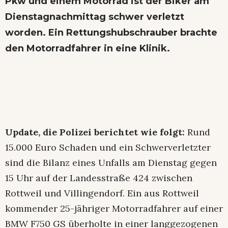
Pkw und einem Motorrad ist der Biker am
Dienstagnachmittag schwer verletzt
worden. Ein Rettungshubschrauber brachte
den Motorradfahrer in eine Klinik.
Update, die Polizei berichtet wie folgt:
Rund
15.000 Euro Schaden und ein Schwerverletzter
sind die Bilanz eines Unfalls am Dienstag gegen
15 Uhr auf der Landesstraße 424 zwischen
Rottweil und Villingendorf. Ein aus Rottweil
kommender 25-jähriger Motorradfahrer auf einer
BMW F750 GS überholte in einer langgezogenen