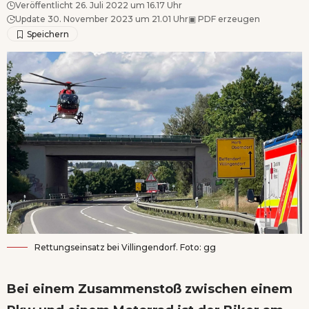
Veröffentlicht 26. Juli 2022 um 16.17 Uhr
Update 30. November 2023 um 21.01 Uhr
▣
PDF erzeugen
Rettungseinsatz bei Villingendorf. Foto: gg
Bei einem Zusammenstoß zwischen einem