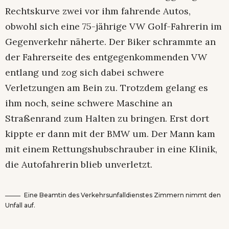
Rechtskurve zwei vor ihm fahrende Autos,
obwohl sich eine 75-jährige VW Golf-Fahrerin im
Gegenverkehr näherte. Der Biker schrammte an
der Fahrerseite des entgegenkommenden VW
entlang und zog sich dabei schwere
Verletzungen am Bein zu. Trotzdem gelang es
ihm noch, seine schwere Maschine an
Straßenrand zum Halten zu bringen. Erst dort
kippte er dann mit der BMW um. Der Mann kam
mit einem Rettungshubschrauber in eine Klinik,
die Autofahrerin blieb unverletzt.
Eine Beamtin des Verkehrsunfalldienstes Zimmern nimmt den
Unfall auf.