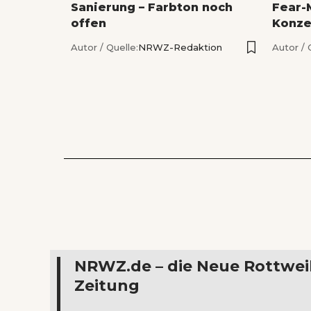
Sanierung – Farbton noch
Fear-
offen
Konze
Autor / Quelle:
NRWZ-Redaktion
Autor / 
NRWZ.de – die Neue Rottwei
Zeitung