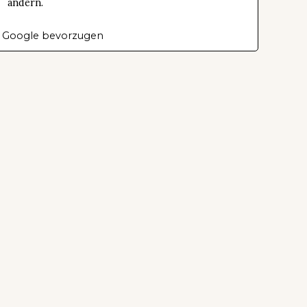
ändern.
 Google bevorzugen