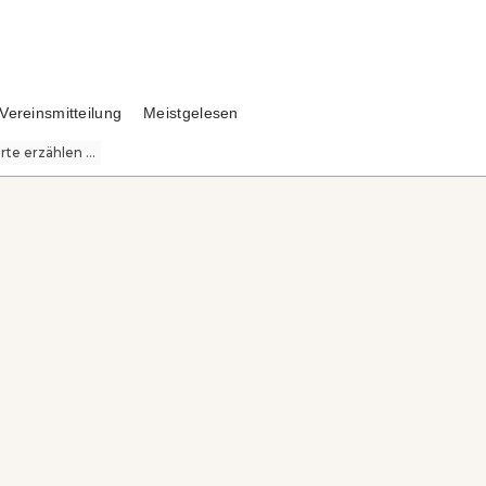
Vereinsmitteilung
Meistgelesen
te erzählen ...