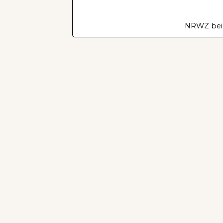
NRWZ bei