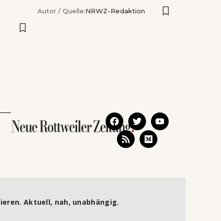
Autor / Quelle:
NRWZ-Redaktion
ieren. Aktuell, nah, unabhängig.