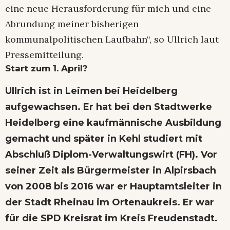
eine neue Herausforderung für mich und eine
Abrundung meiner bisherigen
kommunalpolitischen Laufbahn“, so Ullrich laut
Pressemitteilung.
Start zum 1. April?
Ullrich ist in Leimen bei Heidelberg
aufgewachsen. Er hat bei den Stadtwerke
Heidelberg eine kaufmännische Ausbildung
gemacht und später in Kehl studiert mit
Abschluß
Diplom-Verwaltungswirt (FH). Vor
seiner Zeit als
Bürgermeister in Alpirsbach
von
2008 bis 2016 war er
Hauptamtsleiter in
der Stadt Rheinau im Ortenaukreis. Er war
für die SPD Kreisrat im Kreis Freudenstadt.