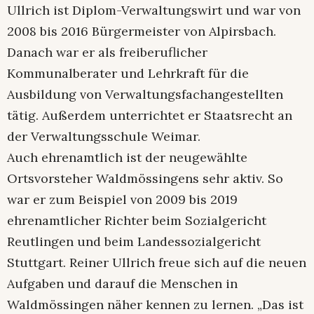
Ullrich ist Diplom-Verwaltungswirt und war von
2008 bis 2016 Bürgermeister von Alpirsbach.
Danach war er als freiberuflicher
Kommunalberater und Lehrkraft für die
Ausbildung von Verwaltungsfachangestellten
tätig. Außerdem unterrichtet er Staatsrecht an
der Verwaltungsschule Weimar.
Auch ehrenamtlich ist der neugewählte
Ortsvorsteher Waldmössingens sehr aktiv. So
war er zum Beispiel von 2009 bis 2019
ehrenamtlicher Richter beim Sozialgericht
Reutlingen und beim Landessozialgericht
Stuttgart. Reiner Ullrich freue sich auf die neuen
Aufgaben und darauf die Menschen in
Waldmössingen näher kennen zu lernen. „Das ist