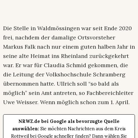
Die Stelle in Waldmössingen war seit Ende 2020
frei, nachdem der damalige Ortsvorsteher
Markus Falk nach nur einem guten halben Jahr in
seine alte Heimat ins Rheinland zurückgekehrt
war. Er war für Claudia Schmid gekommen, die
die Leitung der Volkshochschule Schramberg
übernommen hatte. Ullrich soll “so bald als
möglich” sein Amt antreten, so Fachbereichleiter
Uwe Weisser. Wenn möglich schon zum 1. April.
NRWZ.de bei Google als bevorzugte Quelle
auswählen:
Sie möchten Nachrichten aus dem Kreis
Rottweil bei Google schneller finden? Dann wählen Sie