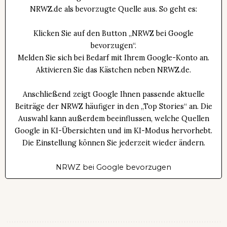
NRWZ.de als bevorzugte Quelle aus. So geht es:
Klicken Sie auf den Button „NRWZ bei Google
bevorzugen“.
Melden Sie sich bei Bedarf mit Ihrem Google-Konto an.
Aktivieren Sie das Kästchen neben NRWZ.de.
Anschließend zeigt Google Ihnen passende aktuelle
Beiträge der NRWZ häufiger in den „Top Stories“ an. Die
Auswahl kann außerdem beeinflussen, welche Quellen
Google in KI-Übersichten und im KI-Modus hervorhebt.
Die Einstellung können Sie jederzeit wieder ändern.
NRWZ bei Google bevorzugen