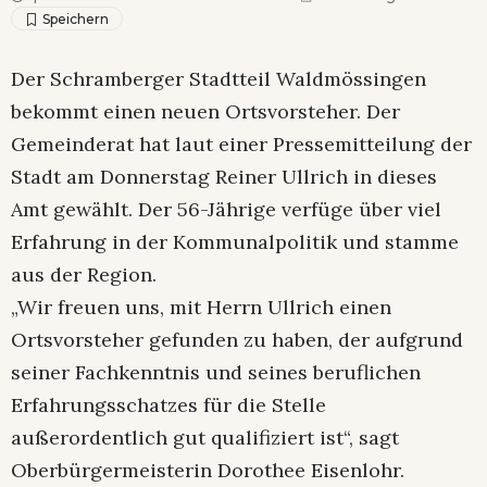
Der Schramberger Stadtteil Waldmössingen
bekommt einen neuen Ortsvorsteher. Der
Gemeinderat hat laut einer Pressemitteilung der
Stadt am Donnerstag Reiner Ullrich in dieses
Amt gewählt. Der 56-Jährige verfüge über viel
Erfahrung in der Kommunalpolitik und stamme
aus der Region.
„Wir freuen uns, mit Herrn Ullrich einen
Ortsvorsteher gefunden zu haben, der aufgrund
seiner Fachkenntnis und seines beruflichen
Erfahrungsschatzes für die Stelle
außerordentlich gut qualifiziert ist“, sagt
Oberbürgermeisterin Dorothee Eisenlohr.