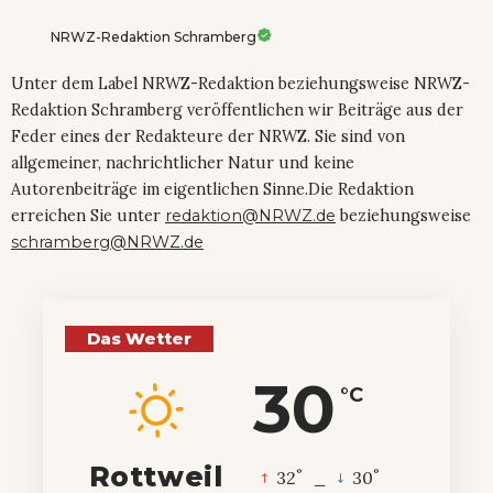
NRWZ-Redaktion Schramberg
Unter dem Label NRWZ-Redaktion beziehungsweise NRWZ-
Redaktion Schramberg veröffentlichen wir Beiträge aus der
Feder eines der Redakteure der NRWZ. Sie sind von
allgemeiner, nachrichtlicher Natur und keine
Autorenbeiträge im eigentlichen Sinne.Die Redaktion
erreichen Sie unter
redaktion@NRWZ.de
beziehungsweise
schramberg@NRWZ.de
Das Wetter
30
°C
Rottweil
°
°
32
_
30