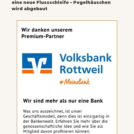
eine neue Flussschleife – Pegelhäuschen
wird abgebaut