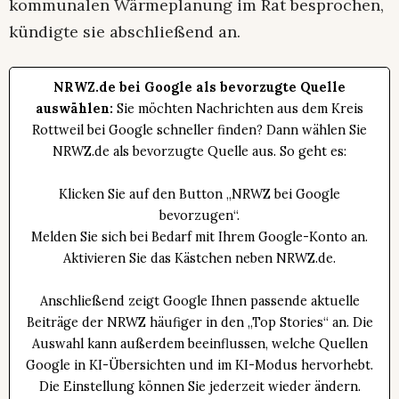
kommunalen Wärmeplanung im Rat besprochen,
kündigte sie abschließend an.
NRWZ.de bei Google als bevorzugte Quelle
auswählen:
Sie möchten Nachrichten aus dem Kreis
Rottweil bei Google schneller finden? Dann wählen Sie
NRWZ.de als bevorzugte Quelle aus. So geht es:
Klicken Sie auf den Button „NRWZ bei Google
bevorzugen“.
Melden Sie sich bei Bedarf mit Ihrem Google-Konto an.
Aktivieren Sie das Kästchen neben NRWZ.de.
Anschließend zeigt Google Ihnen passende aktuelle
Beiträge der NRWZ häufiger in den „Top Stories“ an. Die
Auswahl kann außerdem beeinflussen, welche Quellen
Google in KI-Übersichten und im KI-Modus hervorhebt.
Die Einstellung können Sie jederzeit wieder ändern.