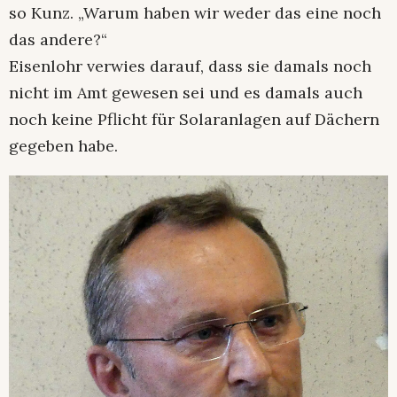
so Kunz. „Warum haben wir weder das eine noch
das andere?“
Eisenlohr verwies darauf, dass sie damals noch
nicht im Amt gewesen sei und es damals auch
noch keine Pflicht für Solaranlagen auf Dächern
gegeben habe.