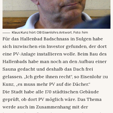
Klaus Kunz hört OB Eisenlohrs Antwort. Foto: him
Für das Hallenbad Badschnass in Sulgen habe
sich inzwischen ein Investor gefunden, der dort
eine PV-Anlage installieren wolle. Beim Bau des
Hallenbads habe man noch an den Aufbau einer
Sauna gedacht und deshalb das Dach frei
gelassen. „Ich gebe ihnen recht“, so Eisenlohr zu
Kunz, „es muss mehr PV auf die Dächer.“
Die Stadt habe alle 170 städtischen Gebäude
geprüft, ob dort PV möglich wäre. Das Thema
werde auch im Zusammenhang mit der