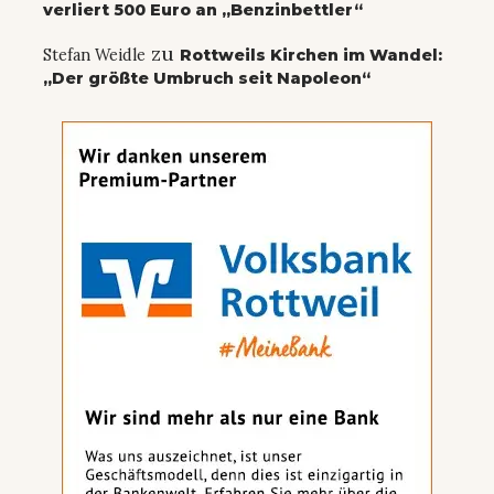
verliert 500 Euro an „Benzinbettler“
zu
Stefan Weidle
Rottweils Kirchen im Wandel:
„Der größte Umbruch seit Napoleon“