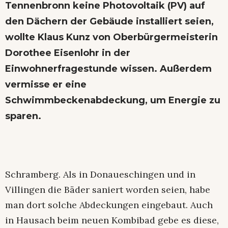
Tennenbronn keine Photovoltaik (PV) auf
den Dächern der Gebäude installiert seien,
wollte Klaus Kunz von Oberbürgermeisterin
Dorothee Eisenlohr in der
Einwohnerfragestunde wissen. Außerdem
vermisse er eine
Schwimmbeckenabdeckung, um Energie zu
sparen.
Schramberg. Als in Donaueschingen und in
Villingen die Bäder saniert worden seien, habe
man dort solche Abdeckungen eingebaut. Auch
in Hausach beim neuen Kombibad gebe es diese,