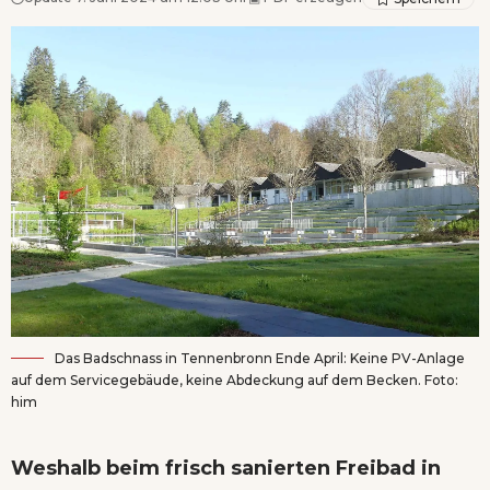
Das Badschnass in Tennenbronn Ende April: Keine PV-Anlage
auf dem Servicegebäude, keine Abdeckung auf dem Becken. Foto:
him
Weshalb beim frisch sanierten Freibad in