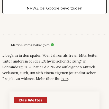
NRWZ bei Google bevorzugen
Martin Himmelheber (him)
... begann in den späten 70er Jahren als freier Mitarbeiter
unter anderem bei der „Schwäbischen Zeitung“ in
Schramberg. 2026 hat er die NRWZ auf eigenen Antrieb
verlassen, auch, um sich einem eigenen journalistischen
Projekt zu widmen. Mehr über ihn
hier
.
Das Wetter