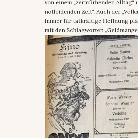
von einem „zermürbenden Alltag“ u
notleidenden Zeit“. Auch der „Volks
immer für tatkräftige Hoffnung plä
mit den Schlagworten „Geldmangel