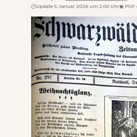
Update 5. Januar 2026 um 2.00 Uhr
▣
PDF 