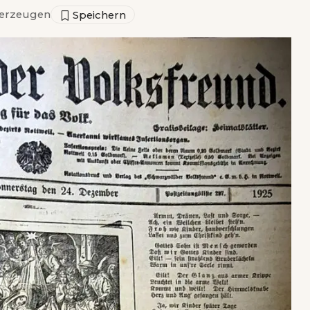
erzeugen