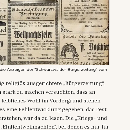
n die Anzeigen der “Schwarzwälder Bürgerzeitung” vom
g religiös ausgerichtete „Bürgerzeitung“,
 stark zu machen versuchten, dass an
leibliches Wohl im Vordergrund stehen
 es eine Fehlentwicklung gegeben, das Fest
erstehen, war da zu lesen. Die „Kriegs- und
 „Einlichtweihnachten“, bei denen es nur für