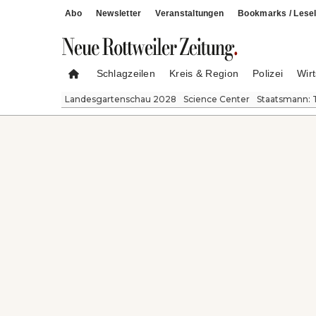
Abo
Newsletter
Veranstaltungen
Bookmarks / Lesel
Schlagzeilen
Kreis & Region
Polizei
Wirt
Landesgartenschau 2028
Science Center
Staatsmann: 