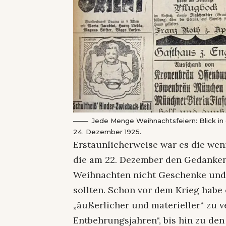
Jede Menge Weihnachtsfeiern: Blick i
24. Dezember 1925.
Erstaunlicherweise war es die weni
die am 22. Dezember den Gedanken
Weihnachten nicht Geschenke und 
sollten. Schon vor dem Krieg habe
„äußerlicher und materieller“ zu v
Entbehrungsjahren“, bis hin zu den