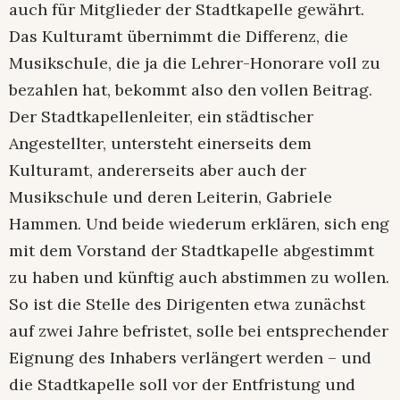
auch für Mitglieder der Stadtkapelle gewährt.
Das Kulturamt übernimmt die Differenz, die
Musikschule, die ja die Lehrer-Honorare voll zu
bezahlen hat, bekommt also den vollen Beitrag.
Der Stadtkapellenleiter, ein städtischer
Angestellter, untersteht einerseits dem
Kulturamt, andererseits aber auch der
Musikschule und deren Leiterin, Gabriele
Hammen. Und beide wiederum erklären, sich eng
mit dem Vorstand der Stadtkapelle abgestimmt
zu haben und künftig auch abstimmen zu wollen.
So ist die Stelle des Dirigenten etwa zunächst
auf zwei Jahre befristet, solle bei entsprechender
Eignung des Inhabers verlängert werden – und
die Stadtkapelle soll vor der Entfristung und