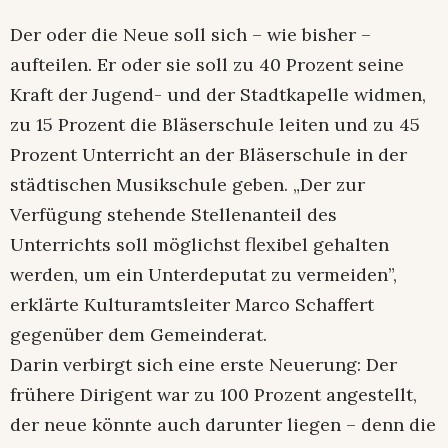
Der oder die Neue soll sich – wie bisher –
aufteilen. Er oder sie soll zu 40 Prozent seine
Kraft der Jugend- und der Stadtkapelle widmen,
zu 15 Prozent die Bläserschule leiten und zu 45
Prozent Unterricht an der Bläserschule in der
städtischen Musikschule geben. „Der zur
Verfügung stehende Stellenanteil des
Unterrichts soll möglichst flexibel gehalten
werden, um ein Unterdeputat zu vermeiden”,
erklärte Kulturamtsleiter Marco Schaffert
gegenüber dem Gemeinderat.
Darin verbirgt sich eine erste Neuerung: Der
frühere Dirigent war zu 100 Prozent angestellt,
der neue könnte auch darunter liegen – denn die