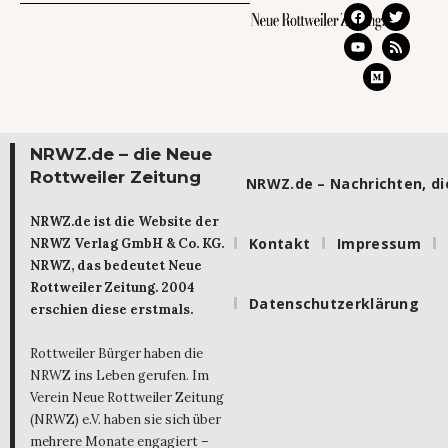
NRWZ.de – die Neue
Rottweiler Zeitung
NRWZ.de – Nachrichten, die
NRWZ.de ist die Website der
Kontakt
Impressum
NRWZ Verlag GmbH & Co. KG.
NRWZ, das bedeutet Neue
Rottweiler Zeitung. 2004
Datenschutzerklärung
erschien diese erstmals.
Rottweiler Bürger haben die
NRWZ ins Leben gerufen. Im
Verein Neue Rottweiler Zeitung
(NRWZ) e.V. haben sie sich über
mehrere Monate engagiert –