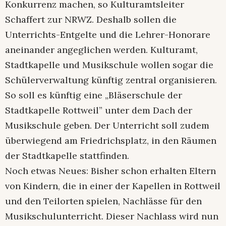
Konkurrenz machen, so Kulturamtsleiter
Schaffert zur NRWZ. Deshalb sollen die
Unterrichts-Entgelte und die Lehrer-Honorare
aneinander angeglichen werden. Kulturamt,
Stadtkapelle und Musikschule wollen sogar die
Schülerverwaltung künftig zentral organisieren.
So soll es künftig eine „Bläserschule der
Stadtkapelle Rottweil” unter dem Dach der
Musikschule geben. Der Unterricht soll zudem
überwiegend am Friedrichsplatz, in den Räumen
der Stadtkapelle stattfinden.
Noch etwas Neues: Bisher schon erhalten Eltern
von Kindern, die in einer der Kapellen in Rottweil
und den Teilorten spielen, Nachlässe für den
Musikschulunterricht. Dieser Nachlass wird nun