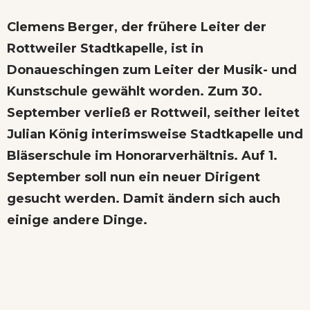
Clemens Berger, der frühere Leiter der
Rottweiler Stadtkapelle, ist in
Donaueschingen zum Leiter der Musik- und
Kunstschule gewählt worden. Zum 30.
September verließ er Rottweil, seither leitet
Julian König interimsweise Stadtkapelle und
Bläserschule im Honorarverhältnis. Auf 1.
September soll nun ein neuer Dirigent
gesucht werden. Damit ändern sich auch
einige andere Dinge.