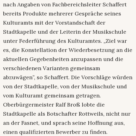
nach Angaben von Fachbereichsleiter Schaffert
bereits Produkte mehrerer Gespräche seines
Kulturamts mit der Vorstandschaft der
Stadtkapelle und der Leiterin der Musikschule
unter Federführung des Kulturamtes. „Ziel war
es, die Konstellation der Wiederbesetzung an die
aktuellen Gegebenheiten anzupassen und die
verschiedenen Varianten gemeinsam
abzuwägen”, so Schaffert. Die Vorschläge würden
von der Stadtkapelle, von der Musikschule und
vom Kulturamt gemeinsam getragen.
Oberbürgermeister Ralf Broß lobte die
Stadtkapelle als Botschafter Rottweils, nicht nur
an der Fasnet, und sprach seine Hoffnung aus,
einen qualifizierten Bewerber zu finden.