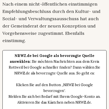
Nach einem nicht-öffentlichen einstimmigen
Empfehlungsbeschluss durch den Kultur- und
Sozial- und Verwaltungssausschuss hat auch
der Gemeinderat der neuen Konzeption und
Vorgehensweise zugestimmt. Ebenfalls
einstimmg.
NRWZ.de bei Google als bevorzugte Quelle
auswählen:
Sie möchten Nachrichten aus dem Kreis
Rottweil bei Google schneller finden? Dann wählen Sie
NRWZ.de als bevorzugte Quelle aus. So geht es:
Klicken Sie auf den Button „NRWZ bei Google
bevorzugen“.
Melden Sie sich bei Bedarf mit Ihrem Google-Konto an.
Aktivieren Sie das Kästchen neben NRWZ.de.