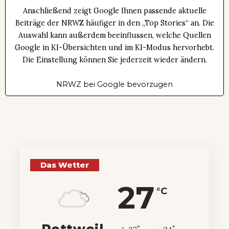
Anschließend zeigt Google Ihnen passende aktuelle
Beiträge der NRWZ häufiger in den „Top Stories“ an. Die
Auswahl kann außerdem beeinflussen, welche Quellen
Google in KI-Übersichten und im KI-Modus hervorhebt.
Die Einstellung können Sie jederzeit wieder ändern.
NRWZ bei Google bevorzugen
Das Wetter
27
°C
Rottweil
°
°