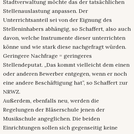
Stadtverwaltung möchte das der tatsächlichen
Stellenauslastung anpassen. Der
Unterrichtsanteil sei von der Eignung des
Stelleninhabers abhängig, so Schaffert, also auch
davon, welche Instrumente dieser unterrichten
könne und wie stark diese nachgefragt würden.
Geringere Nachfrage = geringeres
Stellendeputat. „Das kommt vielleicht dem einen
oder anderen Bewerber entgegen, wenn er noch
eine andere Beschäftigung hat”, so Schaffert zur
NRWZ.
Außerdem, ebenfalls neu, werden die
Regelungen der Bläserschule jenen der
Musikschule angeglichen. Die beiden
Einrichtungen sollen sich gegenseitig keine