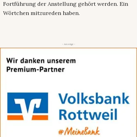
Fortführung der Anstellung gehört werden. Ein
Wörtchen mitzureden haben.
- Anzeige -