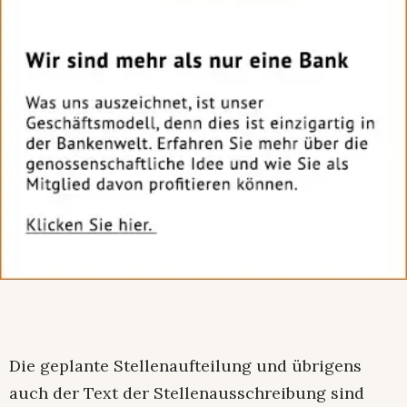
Die geplante Stellenaufteilung und übrigens
auch der Text der Stellenausschreibung sind