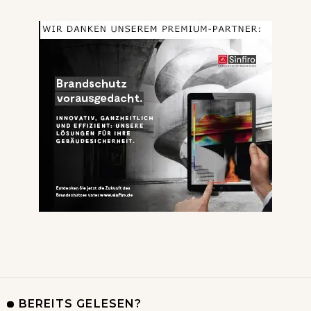
BEREITS GELESEN?