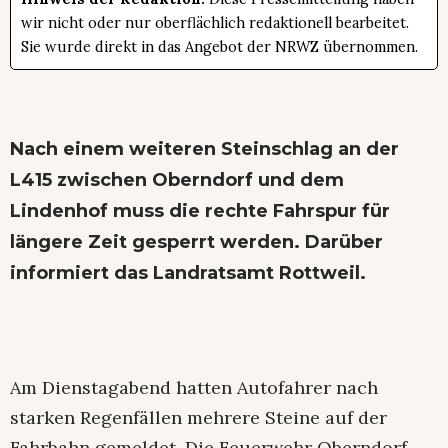
Hinweis der Redaktion:
Diese Pressemitteilung haben
wir nicht oder nur oberflächlich redaktionell bearbeitet.
Sie wurde direkt in das Angebot der NRWZ übernommen.
Nach einem weiteren Steinschlag an der
L415 zwischen Oberndorf und dem
Lindenhof muss die rechte Fahrspur für
längere Zeit gesperrt werden. Darüber
informiert das Landratsamt Rottweil.