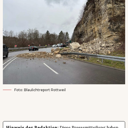
Foto: Blaulichtreport Rottweil