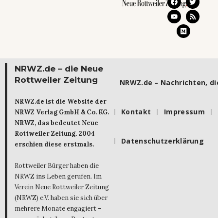
NRWZ.de – die Neue
Rottweiler Zeitung
NRWZ.de – Nachrichten, die
NRWZ.de ist die Website der
Kontakt
Impressum
NRWZ Verlag GmbH & Co. KG.
NRWZ, das bedeutet Neue
Rottweiler Zeitung. 2004
Datenschutzerklärung
erschien diese erstmals.
Rottweiler Bürger haben die
NRWZ ins Leben gerufen. Im