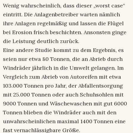
Wenig wahrscheinlich, dass dieser „worst case“
eintritt. Die Anlagenbetreiber warten nämlich
ihre Anlagen regelmäßig und lassen die Flügel
bei Erosion frisch beschichten. Ansonsten ginge
die Leistung deutlich zurück.
Eine andere Studie kommt zu dem Ergebnis, es
seien nur etwa 80 Tonnen, die an Abrieb durch
Windräder jährlich in die Umwelt gelangen. Im
Vergleich zum Abrieb von Autoreifen mit etwa
103.000 Tonnen pro Jahr, der Abfallentsorgung
mit 25.000 Tonnen oder auch Schuhsohlen mit
9000 Tonnen und Wäschewaschen mit gut 6000
Tonnen blieben die Windräder auch mit den
unwahrscheinlichen maximal 1400 Tonnen eine
fast vernachlässigbare Größe.