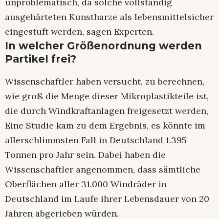
unproblematisch, da solche vollständig
ausgehärteten Kunstharze als lebensmittelsicher
eingestuft werden, sagen Experten.
In welcher Größenordnung werden
Partikel frei?
Wissenschaftler haben versucht, zu berechnen,
wie groß die Menge dieser Mikroplastikteile ist,
die durch Windkraftanlagen freigesetzt werden,
Eine Studie kam zu dem Ergebnis, es könnte im
allerschlimmsten Fall in Deutschland 1.395
Tonnen pro Jahr sein. Dabei haben die
Wissenschaftler angenommen, dass sämtliche
Oberflächen aller 31.000 Windräder in
Deutschland im Laufe ihrer Lebensdauer von 20
Jahren abgerieben würden.