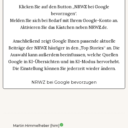
Klicken Sie auf den Button „NRWZ bei Google
bevorzugen“.
Melden Sie sich bei Bedarf mit Ihrem Google-Konto an.
Aktivieren Sie das Kästchen neben NRWZ.de.
Anschließend zeigt Google Ihnen passende aktuelle
Beiträge der NRWZ häufiger in den „Top Stories“ an. Die
Auswahl kann außerdem beeinflussen, welche Quellen
Google in KI-Übersichten und im KI-Modus hervorhebt.
Die Einstellung können Sie jederzeit wieder ändern.
NRWZ bei Google bevorzugen
Martin Himmelheber (him)