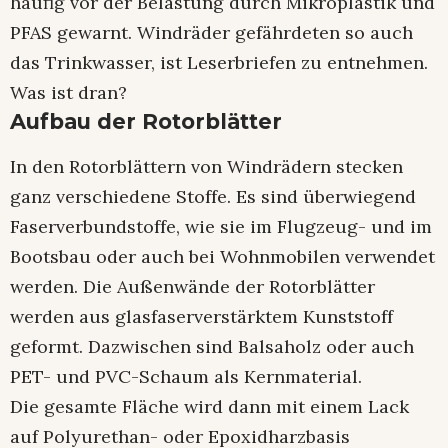
häufig vor der Belastung durch Mikroplastik und
PFAS gewarnt. Windräder gefährdeten so auch
das Trinkwasser, ist Leserbriefen zu entnehmen.
Was ist dran?
Aufbau der Rotorblätter
In den Rotorblättern von Windrädern stecken
ganz verschiedene Stoffe. Es sind überwiegend
Faserverbundstoffe, wie sie im Flugzeug- und im
Bootsbau oder auch bei Wohnmobilen verwendet
werden. Die Außenwände der Rotorblätter
werden aus glasfaserverstärktem Kunststoff
geformt. Dazwischen sind Balsaholz oder auch
PET- und PVC-Schaum als Kernmaterial.
Die gesamte Fläche wird dann mit einem Lack
auf Polyurethan- oder Epoxidharzbasis