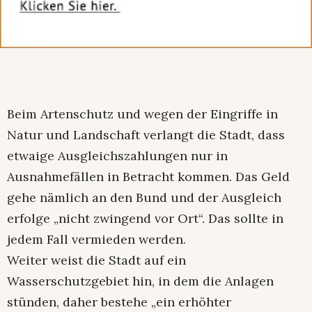
Beim Artenschutz und wegen der Eingriffe in
Natur und Landschaft verlangt die Stadt, dass
etwaige Ausgleichszahlungen nur in
Ausnahmefällen in Betracht kommen. Das Geld
gehe nämlich an den Bund und der Ausgleich
erfolge „nicht zwingend vor Ort“. Das sollte in
jedem Fall vermieden werden.
Weiter weist die Stadt auf ein
Wasserschutzgebiet hin, in dem die Anlagen
stünden, daher bestehe „ein erhöhter