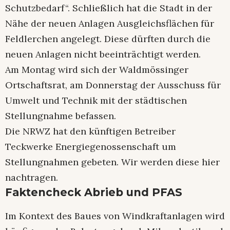
Schutzbedarf“. Schließlich hat die Stadt in der
Nähe der neuen Anlagen Ausgleichsflächen für
Feldlerchen angelegt. Diese dürften durch die
neuen Anlagen nicht beeinträchtigt werden.
Am Montag wird sich der Waldmössinger
Ortschaftsrat, am Donnerstag der Ausschuss für
Umwelt und Technik mit der städtischen
Stellungnahme befassen.
Die NRWZ hat den künftigen Betreiber
Teckwerke Energiegenossenschaft um
Stellungnahmen gebeten. Wir werden diese hier
nachtragen.
Faktencheck Abrieb und PFAS
Im Kontext des Baues von Windkraftanlagen wird