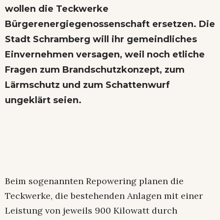
wollen die Teckwerke
Bürgerenergiegenossenschaft ersetzen. Die
Stadt Schramberg will ihr gemeindliches
Einvernehmen versagen, weil noch etliche
Fragen zum Brandschutzkonzept, zum
Lärmschutz und zum Schattenwurf
ungeklärt seien.
Beim sogenannten Repowering planen die
Teckwerke, die bestehenden Anlagen mit einer
Leistung von jeweils 900 Kilowatt durch