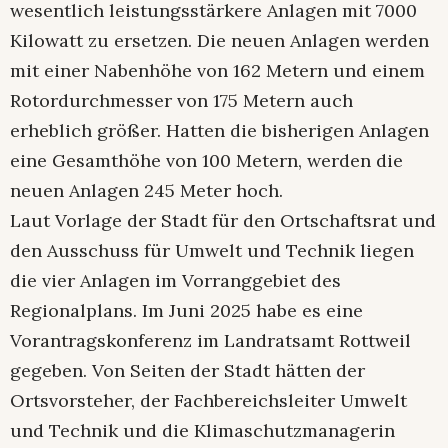
wesentlich leistungsstärkere Anlagen mit 7000
Kilowatt zu ersetzen. Die neuen Anlagen werden
mit einer Nabenhöhe von 162 Metern und einem
Rotordurchmesser von 175 Metern auch
erheblich größer. Hatten die bisherigen Anlagen
eine Gesamthöhe von 100 Metern, werden die
neuen Anlagen 245 Meter hoch.
Laut Vorlage der Stadt für den Ortschaftsrat und
den Ausschuss für Umwelt und Technik liegen
die vier Anlagen im Vorranggebiet des
Regionalplans. Im Juni 2025 habe es eine
Vorantragskonferenz im Landratsamt Rottweil
gegeben. Von Seiten der Stadt hätten der
Ortsvorsteher, der Fachbereichsleiter Umwelt
und Technik und die Klimaschutzmanagerin