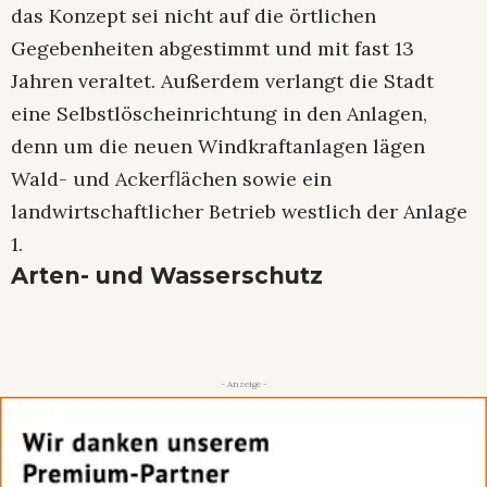
das Konzept sei nicht auf die örtlichen
Gegebenheiten abgestimmt und mit fast 13
Jahren veraltet. Außerdem verlangt die Stadt
eine Selbstlöscheinrichtung in den Anlagen,
denn um die neuen Windkraftanlagen lägen
Wald- und Ackerflächen sowie ein
landwirtschaftlicher Betrieb westlich der Anlage
1.
Arten- und Wasserschutz
- Anzeige -