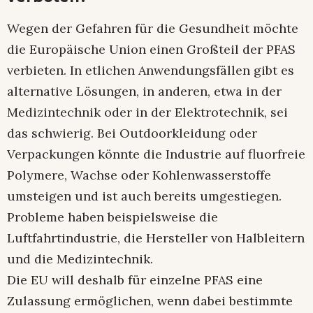
Wegen der Gefahren für die Gesundheit möchte
die Europäische Union einen Großteil der PFAS
verbieten. In etlichen Anwendungsfällen gibt es
alternative Lösungen, in anderen, etwa in der
Medizintechnik oder in der Elektrotechnik, sei
das schwierig. Bei Outdoorkleidung oder
Verpackungen könnte die Industrie auf fluorfreie
Polymere, Wachse oder Kohlenwasserstoffe
umsteigen und ist auch bereits umgestiegen.
Probleme haben beispielsweise die
Luftfahrtindustrie, die Hersteller von Halbleitern
und die Medizintechnik.
Die EU will deshalb für einzelne PFAS eine
Zulassung ermöglichen, wenn dabei bestimmte