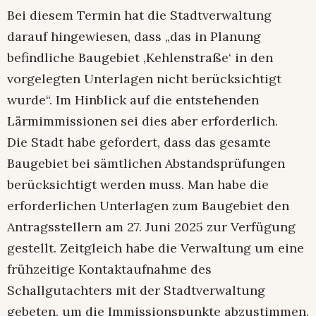
Bei diesem Termin hat die Stadtverwaltung
darauf hingewiesen, dass „das in Planung
befindliche Baugebiet ‚Kehlenstraße‘ in den
vorgelegten Unterlagen nicht berücksichtigt
wurde“. Im Hinblick auf die entstehenden
Lärmimmissionen sei dies aber erforderlich.
Die Stadt habe gefordert, dass das gesamte
Baugebiet bei sämtlichen Abstandsprüfungen
berücksichtigt werden muss. Man habe die
erforderlichen Unterlagen zum Baugebiet den
Antragsstellern am 27. Juni 2025 zur Verfügung
gestellt. Zeitgleich habe die Verwaltung um eine
frühzeitige Kontaktaufnahme des
Schallgutachters mit der Stadtverwaltung
gebeten, um die Immissionspunkte abzustimmen.