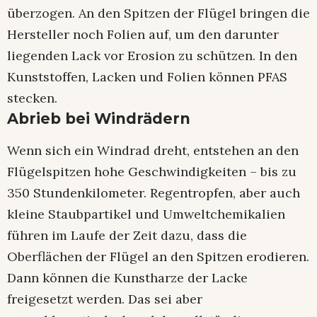
überzogen. An den Spitzen der Flügel bringen die
Hersteller noch Folien auf, um den darunter
liegenden Lack vor Erosion zu schützen. In den
Kunststoffen, Lacken und Folien können PFAS
stecken.
Abrieb bei Windrädern
Wenn sich ein Windrad dreht, entstehen an den
Flügelspitzen hohe Geschwindigkeiten – bis zu
350 Stundenkilometer. Regentropfen, aber auch
kleine Staubpartikel und Umweltchemikalien
führen im Laufe der Zeit dazu, dass die
Oberflächen der Flügel an den Spitzen erodieren.
Dann können die Kunstharze der Lacke
freigesetzt werden. Das sei aber