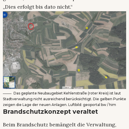
„Dies erfolgt bis dato nicht.“
Das geplante Neubaugebiet Kehlenstraße (roter Kreis) ist laut
Stadtverwaltung nicht ausreichend berücksichtigt. Die gelben Punkte
zeigen die Lage der neuen Anlagen. Luftbild: geoportal bw / him
Brandschutzkonzept veraltet
Beim Brandschutz bemängelt die Verwaltung,