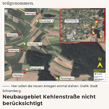
teilgenommen.
Hier sollen die neuen Anlagen einmal stehen. Grafik: Stadt
Schramberg.
Neubaugebiet Kehlenstraße nicht
berücksichtigt