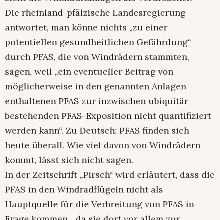
Die rheinland-pfälzische Landesregierung
antwortet, man könne nichts „zu einer
potentiellen gesundheitlichen Gefährdung“
durch PFAS, die von Windrädern stammten,
sagen, weil „ein eventueller Beitrag von
möglicherweise in den genannten Anlagen
enthaltenen PFAS zur inzwischen ubiquitär
bestehenden PFAS-Exposition nicht quantifiziert
werden kann“. Zu Deutsch: PFAS finden sich
heute überall. Wie viel davon von Windrädern
kommt, lässt sich nicht sagen.
In der Zeitschrift „Pirsch“ wird erläutert, dass die
PFAS in den Windradflügeln nicht als
Hauptquelle für die Verbreitung von PFAS in
Frage kommen, „da sie dort vor allem zur