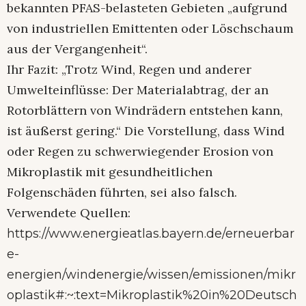
bekannten PFAS-belasteten Gebieten „aufgrund
von industriellen Emittenten oder Löschschaum
aus der Vergangenheit“.
Ihr Fazit: „Trotz Wind, Regen und anderer
Umwelteinflüsse: Der Materialabtrag, der an
Rotorblättern von Windrädern entstehen kann,
ist äußerst gering.“ Die Vorstellung, dass Wind
oder Regen zu schwerwiegender Erosion von
Mikroplastik mit gesundheitlichen
Folgenschäden führten, sei also falsch.
Verwendete Quellen:
https://www.energieatlas.bayern.de/erneuerbar
e-
energien/windenergie/wissen/emissionen/mikr
oplastik#:~:text=Mikroplastik%20in%20Deutsch