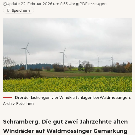
Update 22. Februar 2026 um 8.55 Uhr
▣
PDF erzeugen
Drei der bisherigen vier Windkraftanlagen bei Waldmössingen.
Archiv-Foto: him
Schramberg. Die gut zwei Jahrzehnte alten
Windräder auf Waldmössinger Gemarkung