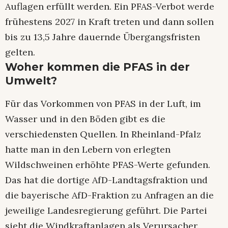
Auflagen erfüllt werden. Ein PFAS-Verbot werde
frühestens 2027 in Kraft treten und dann sollen
bis zu 13,5 Jahre dauernde Übergangsfristen
gelten.
Woher kommen die PFAS in der
Umwelt?
Für das Vorkommen von PFAS in der Luft, im
Wasser und in den Böden gibt es die
verschiedensten Quellen. In Rheinland-Pfalz
hatte man in den Lebern von erlegten
Wildschweinen erhöhte PFAS-Werte gefunden.
Das hat die dortige AfD-Landtagsfraktion und
die bayerische AfD-Fraktion zu Anfragen an die
jeweilige Landesregierung geführt. Die Partei
sieht die Windkraftanlagen als Verursacher.