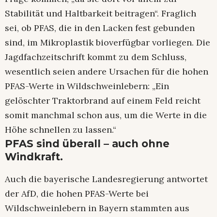
Stabilität und Haltbarkeit beitragen“. Fraglich
sei, ob PFAS, die in den Lacken fest gebunden
sind, im Mikroplastik bioverfügbar vorliegen. Die
Jagdfachzeitschrift kommt zu dem Schluss,
wesentlich seien andere Ursachen für die hohen
PFAS-Werte in Wildschweinlebern: „Ein
gelöschter Traktorbrand auf einem Feld reicht
somit manchmal schon aus, um die Werte in die
Höhe schnellen zu lassen.“
PFAS sind überall – auch ohne
Windkraft.
Auch die bayerische Landesregierung antwortet
der AfD, die hohen PFAS-Werte bei
Wildschweinlebern in Bayern stammten aus