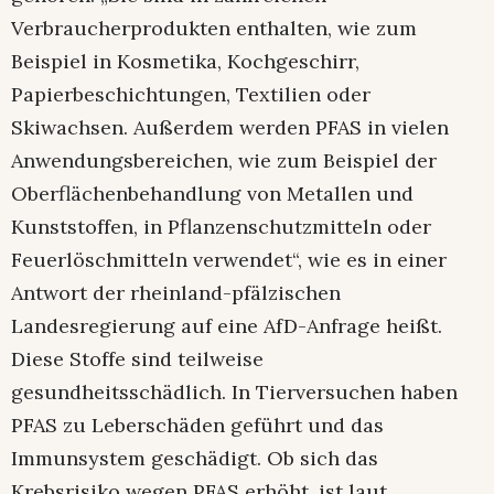
Verbraucherprodukten enthalten, wie zum
Beispiel in Kosmetika, Kochgeschirr,
Papierbeschichtungen, Textilien oder
Skiwachsen. Außerdem werden PFAS in vielen
Anwendungsbereichen, wie zum Beispiel der
Oberflächenbehandlung von Metallen und
Kunststoffen, in Pflanzenschutzmitteln oder
Feuerlöschmitteln verwendet“, wie es in einer
Antwort der rheinland-pfälzischen
Landesregierung auf eine AfD-Anfrage heißt.
Diese Stoffe sind teilweise
gesundheitsschädlich. In Tierversuchen haben
PFAS zu Leberschäden geführt und das
Immunsystem geschädigt. Ob sich das
Krebsrisiko wegen PFAS erhöht, ist laut