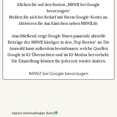
Klicken Sie auf den Button „NRWZ bei Google
bevorzugen“.
Melden Sie sich bei Bedarf mit Ihrem Google-Konto an.
Aktivieren Sie das Kästchen neben NRWZ.de.
Anschließend zeigt Google Ihnen passende aktuelle
Beiträge der NRWZ häufiger in den „Top Stories“ an. Die
Auswahl kann außerdem beeinflussen, welche Quellen
Google in KI-Übersichten und im KI-Modus hervorhebt.
Die Einstellung können Sie jederzeit wieder ändern.
NRWZ bei Google bevorzugen
Martin Himmelheber (him)