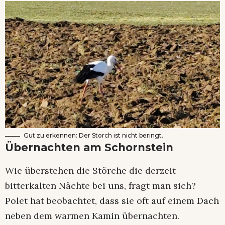
Gut zu erkennen: Der Storch ist nicht beringt.
Übernachten am Schornstein
Wie überstehen die Störche die derzeit
bitterkalten Nächte bei uns, fragt man sich?
Polet hat beobachtet, dass sie oft auf einem Dach
neben dem warmen Kamin übernachten.