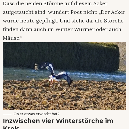
Dass die beiden Störche auf diesem Acker
aufgetaucht sind, wundert Poet nicht: „Der Acker
wurde heute gepflügt. Und siehe da, die Störche
finden dann auch im Winter Würmer oder auch
Mäuse.“
Ob er etwas erwischt hat?
Inzwischen vier Winterstörche im
Kreis