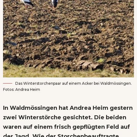
Das Winterstorchenpaar auf einem Acker bei Waldmössingen.
Fotos: Andrea Heim
In Waldmössingen hat Andrea Heim gestern
zwei Winterstörche gesichtet. Die beiden
waren auf einem frisch gepflügten Feld auf
der Jagd. Wie der Storchenbeauftragte