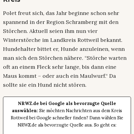
Polet freut sich, das Jahr beginne schon sehr
spannend in der Region Schramberg mit den
Störchen. Aktuell seien ihm nun vier
Winterstörche im Landkreis Rottweil bekannt.
Hundehalter bittet er, Hunde anzuleinen, wenn
man sich den Störchen nähere. “Störche warten
oft an einem Fleck sehr lange, bis dann eine
Maus kommt – oder auch ein Maulwurf.“ Da
sollte sie ein Hund nicht stören.
NRWZ.de bei Google als bevorzugte Quelle
auswählen:
Sie möchten Nachrichten aus dem Kreis
Rottweil bei Google schneller finden? Dann wählen Sie
NRWZ.de als bevorzugte Quelle aus. So geht es: