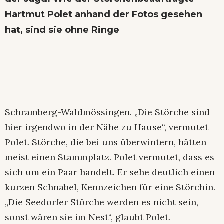
Hartmut Polet anhand der Fotos gesehen
hat, sind sie ohne Ringe
Schramberg-Waldmössingen. „Die Störche sind
hier irgendwo in der Nähe zu Hause“, vermutet
Polet. Störche, die bei uns überwintern, hätten
meist einen Stammplatz. Polet vermutet, dass es
sich um ein Paar handelt. Er sehe deutlich einen
kurzen Schnabel, Kennzeichen für eine Störchin.
„Die Seedorfer Störche werden es nicht sein,
sonst wären sie im Nest“, glaubt Polet.