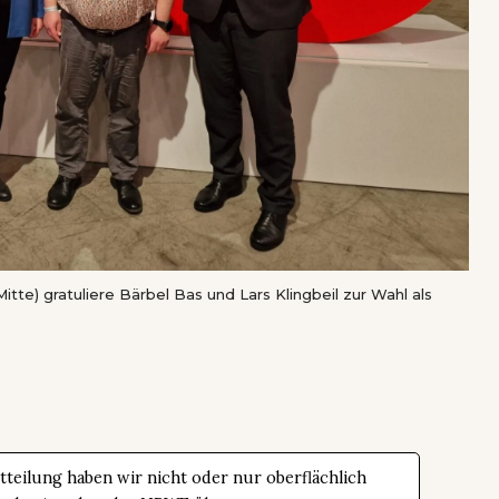
tte) gratuliere Bärbel Bas und Lars Klingbeil zur Wahl als
teilung haben wir nicht oder nur oberflächlich