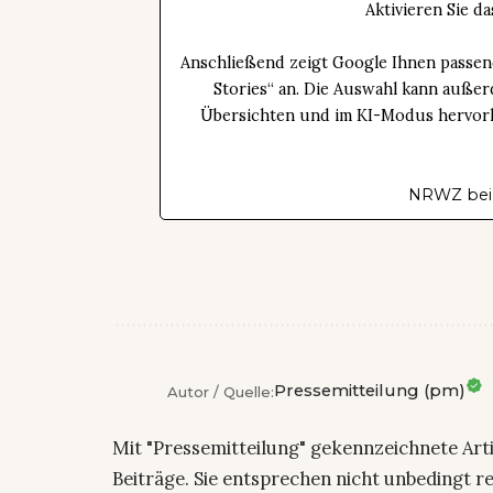
Aktivieren Sie 
Anschließend zeigt Google Ihnen passen
Stories“ an. Die Auswahl kann außer
Übersichten und im KI-Modus hervorhe
NRWZ bei
Pressemitteilung (pm)
Autor / Quelle:
Mit "Pressemitteilung" gekennzeichnete Art
Beiträge. Sie entsprechen nicht unbedingt r