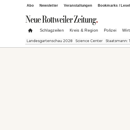
Abo
Newsletter
Veranstaltungen
Bookmarks / Lesel
Schlagzeilen
Kreis & Region
Polizei
Wirt
Landesgartenschau 2028
Science Center
Staatsmann: 