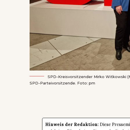
SPD-Kreisvorsitzender Mirko Witkowski (Mi
SPD-Parteivorsitzende. Foto: pm
Hinweis der Redaktion:
Diese Pressemit