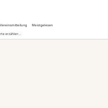
Vereinsmitteilung
Meistgelesen
te erzählen ...