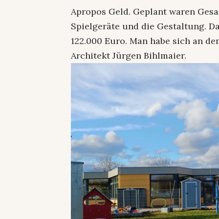
Apropos Geld. Geplant waren Gesa
Spielgeräte und die Gestaltung. Da
122.000 Euro. Man habe sich an de
Architekt Jürgen Bihlmaier.