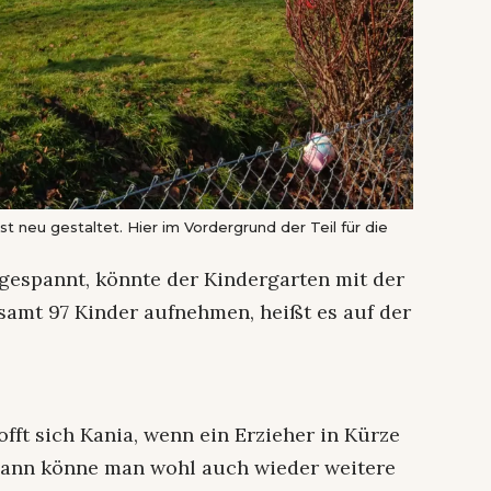
t neu gestaltet. Hier im Vordergrund der Teil für die
gespannt, könnte der Kindergarten mit der
amt 97 Kinder aufnehmen, heißt es auf der
fft sich Kania, wenn ein Erzieher in Kürze
Dann könne man wohl auch wieder weitere