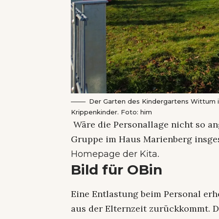
Der Garten des Kindergartens Wittum is
Krippenkinder. Foto: him
Wäre die Personallage nicht so an
Gruppe im Haus Marienberg insges
.
Homepage der Kita
Bild für OBin
Eine Entlastung beim Personal erho
aus der Elternzeit zurückkommt. 