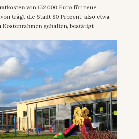
mtkosten von 152.000 Euro für neue
von trägt die Stadt 80 Prozent, also etwa
n Kostenrahmen gehalten, bestätigt