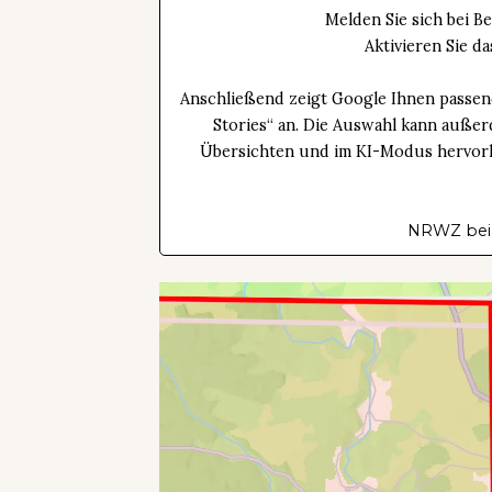
Melden Sie sich bei B
Aktivieren Sie 
Anschließend zeigt Google Ihnen passen
Stories“ an. Die Auswahl kann außer
Übersichten und im KI-Modus hervorhe
NRWZ bei