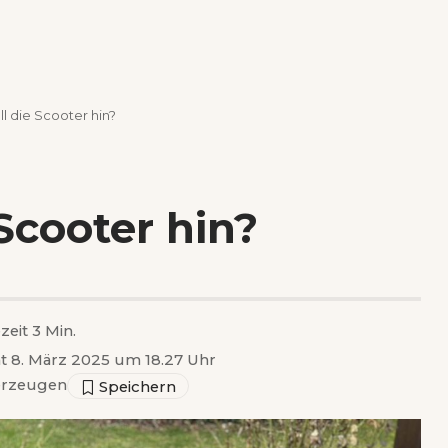
ll die Scooter hin?
Scooter hin?
zeit 3 Min.
ht 8. März 2025 um 18.27 Uhr
rzeugen