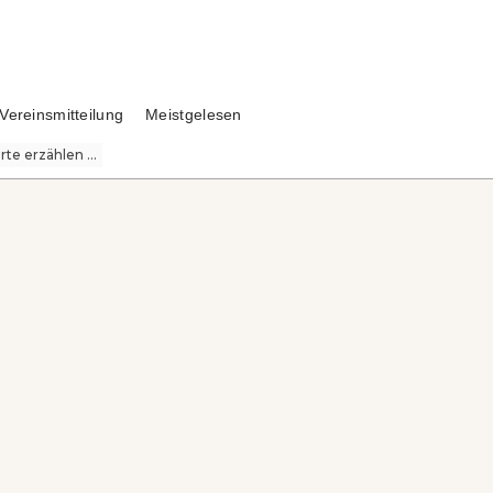
Vereinsmitteilung
Meistgelesen
te erzählen ...