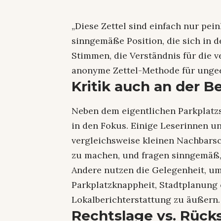
„Diese Zettel sind einfach nur pein
sinngemäße Position, die sich in 
Stimmen, die Verständnis für die 
anonyme Zettel-Methode für ungee
Kritik auch an der B
Neben dem eigentlichen Parkplatzs
in den Fokus. Einige Leserinnen u
vergleichsweise kleinen Nachbarsc
zu machen, und fragen sinngemäß,
Andere nutzen die Gelegenheit, um
Parkplatzknappheit, Stadtplanung
Lokalberichterstattung zu äußern.
Rechtslage vs. Rüc