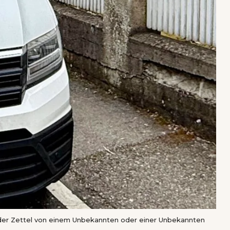
der Zettel von einem Unbekannten oder einer Unbekannten