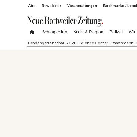
Abo
Newsletter
Veranstaltungen
Bookmarks / Lesel
Schlagzeilen
Kreis & Region
Polizei
Wirt
Landesgartenschau 2028
Science Center
Staatsmann: 