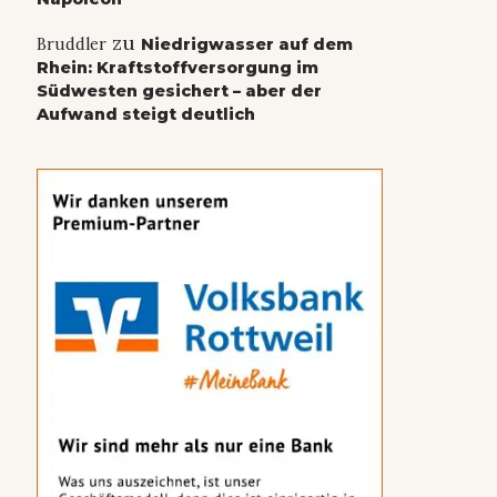
zu
Bruddler
Niedrigwasser auf dem
Rhein: Kraftstoffversorgung im
Südwesten gesichert – aber der
Aufwand steigt deutlich