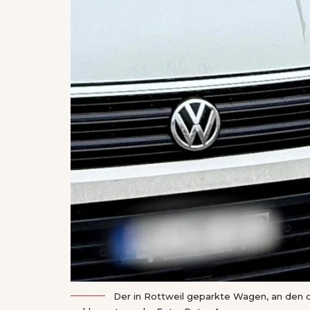
Der in Rottweil geparkte Wagen, an den 