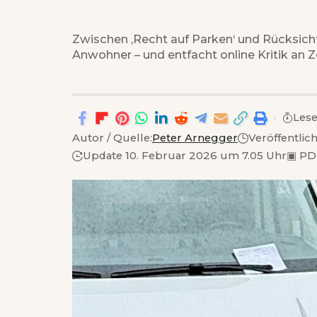
Zwischen ‚Recht auf Parken‘ und Rücksich
Anwohner – und entfacht online Kritik an
Lese
Autor / Quelle:
Peter Arnegger
Veröffentlic
Update 10. Februar 2026 um 7.05 Uhr
▣
PD