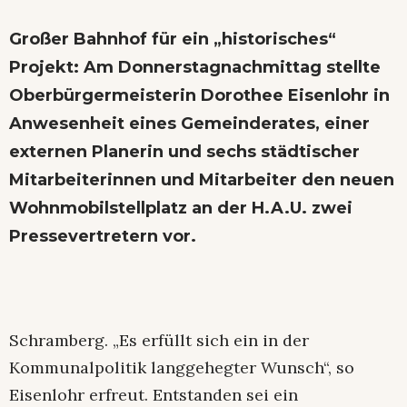
Großer Bahnhof für ein „historisches“
Projekt: Am Donnerstagnachmittag stellte
Oberbürgermeisterin Dorothee Eisenlohr in
Anwesenheit eines Gemeinderates, einer
externen Planerin und sechs städtischer
Mitarbeiterinnen und Mitarbeiter den neuen
Wohnmobilstellplatz an der H.A.U. zwei
Pressevertretern vor.
Schramberg. „Es erfüllt sich ein in der
Kommunalpolitik langgehegter Wunsch“, so
Eisenlohr erfreut. Entstanden sei ein