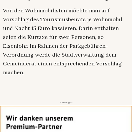
Von den Wohnmobilisten möchte man auf
Vorschlag des Tourismusbeirats je Wohnmobil
und Nacht 15 Euro kassieren. Darin enthalten
seien die Kurtaxe für zwei Personen, so
Eisenlohr. Im Rahmen der Parkgebühren-
Verordnung werde die Stadtverwaltung dem
Gemeinderat einen entsprechenden Vorschlag
machen.
- Anzeige -