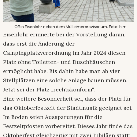
OBin Eisenlohr neben dem Mülleimerprovisorium. Foto: him
Eisenlohr erinnerte bei der Vorstellung daran,
dass erst die Änderung der
Campingplatzverordnung im Jahr 2024 diesen
Platz ohne Toiletten- und Duschhäuschen
ermöglicht habe. Bis dahin habe man ab vier
Stellplätzen eine solche Anlage bauen müssen.
Jetzt sei der Platz „rechtskonform“.
Eine weitere Besonderheit sei, dass der Platz für
das Oktoberfestzelt der Stadtmusik geeignet sei.
Im Boden seien Aussparungen für die
Festzeltpfosten vorbereitet. Dieses Jahr finde das
Oktoberfest gleichzeitig mit zwei Jubiläen statt: