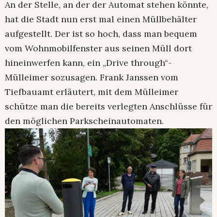
An der Stelle, an der der Automat stehen könnte,
hat die Stadt nun erst mal einen Müllbehälter
aufgestellt. Der ist so hoch, dass man bequem
vom Wohnmobilfenster aus seinen Müll dort
hineinwerfen kann, ein „Drive through“-
Mülleimer sozusagen. Frank Janssen vom
Tiefbauamt erläutert, mit dem Mülleimer
schütze man die bereits verlegten Anschlüsse für
den möglichen Parkscheinautomaten.