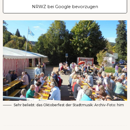
NRWZ bei Google bevorzugen
Sehr beliebt: das Oktoberfest der Stadtmusik: Archiv-Foto: him