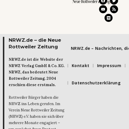
NRWZ.de – die Neue
Rottweiler Zeitung
NRWZ.de – Nachrichten, die
NRWZ.de ist die Website der
Kontakt
Impressum
NRWZ Verlag GmbH & Co. KG.
NRWZ, das bedeutet Neue
Rottweiler Zeitung. 2004
Datenschutzerklärung
erschien diese erstmals.
Rottweiler Bürger haben die
NRWZ ins Leben gerufen. Im
Verein Neue Rottweiler Zeitung
(NRWZ) e.V. haben sie sich über
mehrere Monate engagiert –