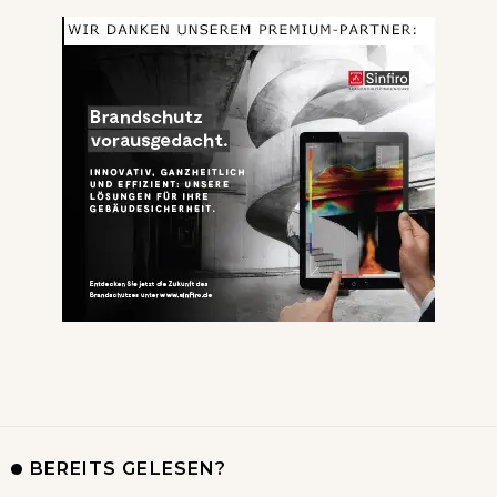
BEREITS GELESEN?