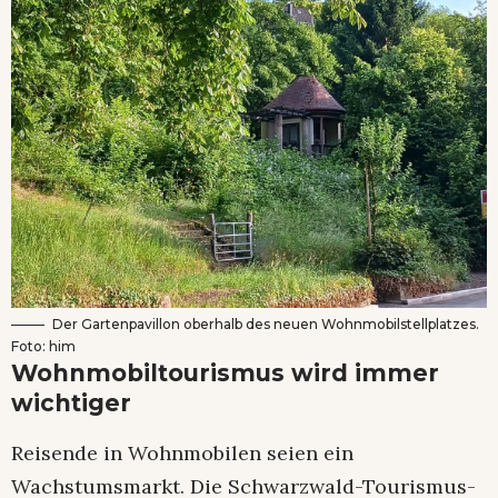
Der Gartenpavillon oberhalb des neuen Wohnmobilstellplatzes.
Foto: him
Wohnmobiltourismus wird immer
wichtiger
Reisende in Wohnmobilen seien ein
Wachstumsmarkt. Die Schwarzwald-Tourismus-