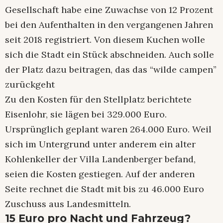
Gesellschaft habe eine Zuwachse von 12 Prozent
bei den Aufenthalten in den vergangenen Jahren
seit 2018 registriert. Von diesem Kuchen wolle
sich die Stadt ein Stück abschneiden. Auch solle
der Platz dazu beitragen, das das “wilde campen”
zurückgeht
Zu den Kosten für den Stellplatz berichtete
Eisenlohr, sie lägen bei 329.000 Euro.
Ursprünglich geplant waren 264.000 Euro. Weil
sich im Untergrund unter anderem ein alter
Kohlenkeller der Villa Landenberger befand,
seien die Kosten gestiegen. Auf der anderen
Seite rechnet die Stadt mit bis zu 46.000 Euro
Zuschuss aus Landesmitteln.
15 Euro pro Nacht und Fahrzeug?