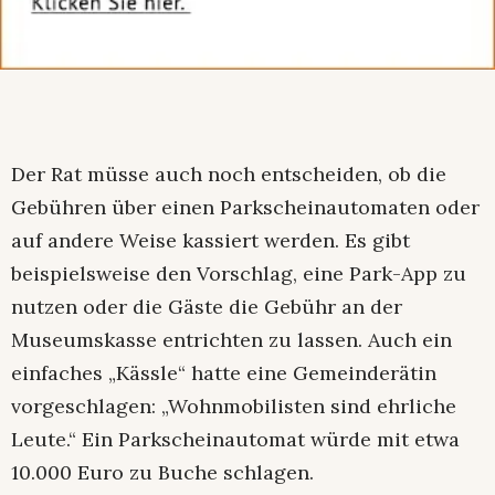
Der Rat müsse auch noch entscheiden, ob die
Gebühren über einen Parkscheinautomaten oder
auf andere Weise kassiert werden. Es gibt
beispielsweise den Vorschlag, eine Park-App zu
nutzen oder die Gäste die Gebühr an der
Museumskasse entrichten zu lassen. Auch ein
einfaches „Kässle“ hatte eine Gemeinderätin
vorgeschlagen: „Wohnmobilisten sind ehrliche
Leute.“ Ein Parkscheinautomat würde mit etwa
10.000 Euro zu Buche schlagen.