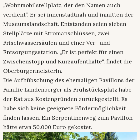
„Wohnmobilstellplatz, der den Namen auch
verdient“. Er sei innenstadtnah und inmitten der
Museumslandschaft. Entstanden seien sieben
Stellplätze mit Stromanschlüssen, zwei
Frischwassersäulen und einer Ver- und
Entsorgungsstation. „Er ist perfekt für einen
Zwischenstopp und Kurzaufenthalte“, findet die
Oberbürgermeisterin.
Die Aufhübschung des ehemaligen Pavillons der
Familie Landenberger als Frühstücksplatz habe
der Rat aus Kostengründen zurückgestellt. Es
habe sich keine geeignete Fördermöglichkeit
finden lassen. Ein Serpentinenweg zum Pavillon
hätte etwa 50.000 Euro gekostet.