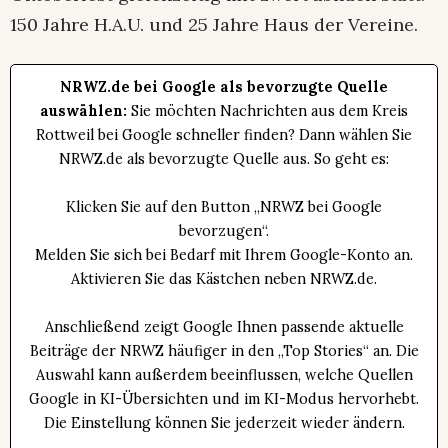
150 Jahre H.A.U. und 25 Jahre Haus der Vereine.
NRWZ.de bei Google als bevorzugte Quelle
auswählen:
Sie möchten Nachrichten aus dem Kreis
Rottweil bei Google schneller finden? Dann wählen Sie
NRWZ.de als bevorzugte Quelle aus. So geht es:
Klicken Sie auf den Button „NRWZ bei Google
bevorzugen“.
Melden Sie sich bei Bedarf mit Ihrem Google-Konto an.
Aktivieren Sie das Kästchen neben NRWZ.de.
Anschließend zeigt Google Ihnen passende aktuelle
Beiträge der NRWZ häufiger in den „Top Stories“ an. Die
Auswahl kann außerdem beeinflussen, welche Quellen
Google in KI-Übersichten und im KI-Modus hervorhebt.
Die Einstellung können Sie jederzeit wieder ändern.