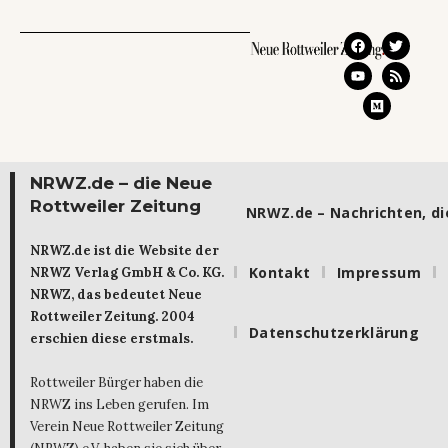
NRWZ.de – die Neue
Rottweiler Zeitung
NRWZ.de – Nachrichten, die
NRWZ.de ist die Website der
Kontakt
Impressum
NRWZ Verlag GmbH & Co. KG.
NRWZ, das bedeutet Neue
Rottweiler Zeitung. 2004
Datenschutzerklärung
erschien diese erstmals.
Rottweiler Bürger haben die
NRWZ ins Leben gerufen. Im
Verein Neue Rottweiler Zeitung