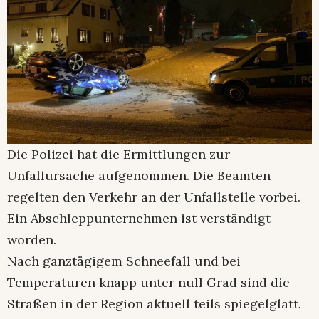
Die Polizei hat die Ermittlungen zur
Unfallursache aufgenommen. Die Beamten
regelten den Verkehr an der Unfallstelle vorbei.
Ein Abschleppunternehmen ist verständigt
worden.
Nach ganztägigem Schneefall und bei
Temperaturen knapp unter null Grad sind die
Straßen in der Region aktuell teils spiegelglatt.