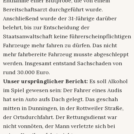
Entnahme einer Blutprobe, die von einem
Bereitschaftsarzt durchgeführt wurde.
Anschließend wurde der 31-Jährige darüber
belehrt, bis zur Entscheidung der
Staatsanwaltschaft keine führerscheinpflichtigen
Fahrzeuge mehr fahren zu dürfen. Das nicht
mehr fahrbereite Fahrzeug musste abgeschleppt
werden. Insgesamt entstand Sachschaden von
rund 30.000 Euro.
Unser ursprünglicher Bericht:
Es soll Alkohol
im Spiel gewesen sein: Der Fahrer eines Audis
hat sein Auto aufs Dach gelegt. Das geschah
mitten in Dunningen, in der Rottweiler Straße,
der Ortsdurchfahrt. Der Rettungsdienst war
nicht vonnöten, der Mann verletzte sich bei