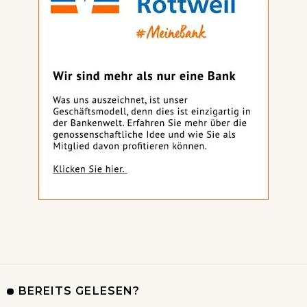
BEREITS GELESEN?