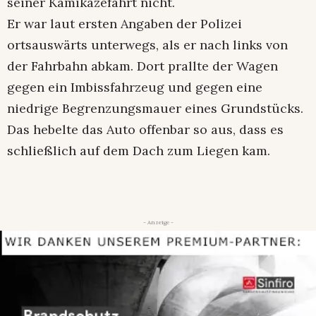
seiner Kamikazefahrt nicht.
Er war laut ersten Angaben der Polizei
ortsauswärts unterwegs, als er nach links von
der Fahrbahn abkam. Dort prallte der Wagen
gegen ein Imbissfahrzeug und gegen eine
niedrige Begrenzungsmauer eines Grundstücks.
Das hebelte das Auto offenbar so aus, dass es
schließlich auf dem Dach zum Liegen kam.
- Anzeige -