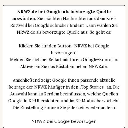
NRWZ.de bei Google als bevorzugte Quelle
auswählen:
Sie möchten Nachrichten aus dem Kreis
Rottweil bei Google schneller finden? Dann wählen Sie
NRWZ.de als bevorzugte Quelle aus. So geht es:
Klicken Sie auf den Button „NRWZ bei Google
bevorzugen“.
Melden Sie sich bei Bedarf mit Ihrem Google-Konto an.
Aktivieren Sie das Kästchen neben NRWZ.de.
Anschließend zeigt Google Ihnen passende aktuelle
Beiträge der NRWZ häufiger in den „Top Stories“ an. Die
Auswahl kann außerdem beeinflussen, welche Quellen
Google in KI-Übersichten und im KI-Modus hervorhebt.
Die Einstellung können Sie jederzeit wieder ändern.
NRWZ bei Google bevorzugen