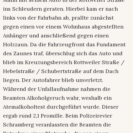
ins Schleudern geraten. Hierbei kam er nach
links von der Fahrbahn ab, prallte zunächst
gegen einen vor einem Wohnhaus abgestellten
Anhänger und anschließend gegen einen
Holzzaun. Da die Fahrzeugfront das Fundament
des Zaunes traf, überschlug sich das Auto und
blieb im Kreuzungsbereich Rottweiler Straße /
Hebelstraße / Schubertstraße auf dem Dach
liegen. Der Autofahrer blieb unverletzt.
Während der Unfallaufnahme nahmen die
Beamten Alkoholgeruch wahr, weshalb ein
Atemalkoholtest durchgeführt wurde. Dieser
ergab rund 2,1 Promille. Beim Polizeirevier
Schramberg veranlassten die Beamten die