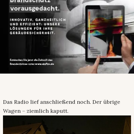
Das Radio lief anschließend noch. Der übrige
Wagen – ziemlich kaputt.