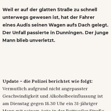
Weil er auf der glatten Straße zu schnell
unterwegs gewesen ist, hat der Fahrer
eines Audis seinen Wagen aufs Dach gelegt.
Der Unfall passierte in Dunningen. Der junge
Mann blieb unverletzt.
Update – die Polizei berichtet wie folgt:
Vermutlich aufgrund nicht angepasster
Geschwindigkeit und Alkoholbeeinflussung ist
am Dienstag gegen 18.30 Uhr ein 31-jähriger
Mann mit seinem Auto in der Rottweiler Straße