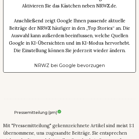
Aktivieren Sie das Kästchen neben NRWZ.de.
Anschließend zeigt Google Ihnen passende aktuelle
Beiträge der NRWZ häufiger in den „Top Stories“ an. Die
Auswahl kann außerdem beeinflussen, welche Quellen
Google in KI-Übersichten und im KI-Modus hervorhebt.
Die Einstellung können Sie jederzeit wieder ändern.
NRWZ bei Google bevorzugen
Pressemitteilung (pm)
Mit "Pressemitteilung" gekennzeichnete Artikel sind meist 1:1
übernommene, uns zugesandte Beiträge. Sie entsprechen