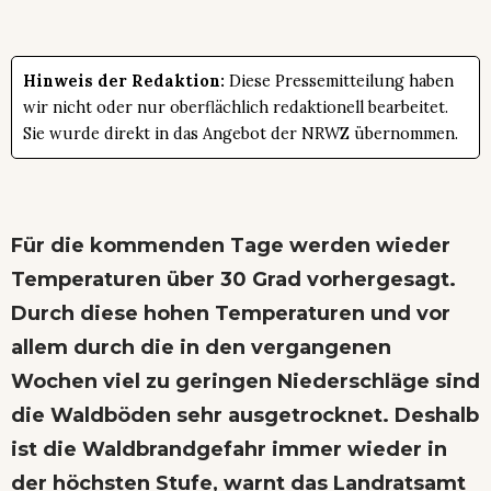
Hinweis der Redaktion:
Diese Pressemitteilung haben
wir nicht oder nur oberflächlich redaktionell bearbeitet.
Sie wurde direkt in das Angebot der NRWZ übernommen.
Für die kommenden Tage werden wieder
Temperaturen über 30 Grad vorhergesagt.
Durch diese hohen Temperaturen und vor
allem durch die in den vergangenen
Wochen viel zu geringen Niederschläge sind
die Waldböden sehr ausgetrocknet. Deshalb
ist die Waldbrandgefahr immer wieder in
der höchsten Stufe, warnt das Landratsamt