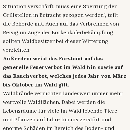
Situation verschärft, muss eine Sperrung der
Grillstellen in Betracht gezogen werden”, teilt
die Behörde mit. Auch auf das Verbrennen von
Reisig im Zuge der Borkenkäferbekämpfung
sollten Waldbesitzer bei dieser Witterung
verzichten.
Außerdem weist das Forstamt auf das
generelle Feuerverbot im Wald hin sowie auf
das Rauchverbot, welches jedes Jahr von März
bis Oktober im Wald gilt.
Waldbrände vernichten landesweit immer mehr
wertvolle Waldflächen. Dabei werden die
Lebensräume für viele im Wald lebende Tiere
und Pflanzen auf Jahre hinaus zerstört und
enorme Schäden im Bereich des Boden- und