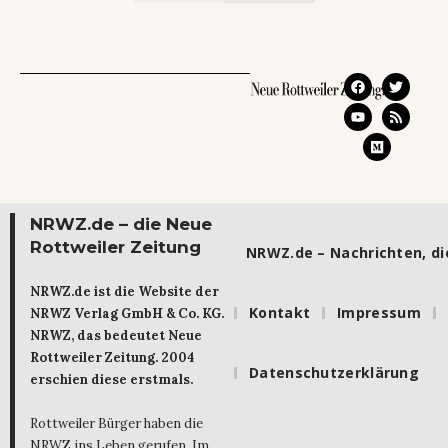
NRWZ.de – die Neue
Rottweiler Zeitung
NRWZ.de – Nachrichten, die
NRWZ.de ist die Website der
Kontakt
Impressum
NRWZ Verlag GmbH & Co. KG.
NRWZ, das bedeutet Neue
Rottweiler Zeitung. 2004
Datenschutzerklärung
erschien diese erstmals.
Rottweiler Bürger haben die
NRWZ ins Leben gerufen. Im