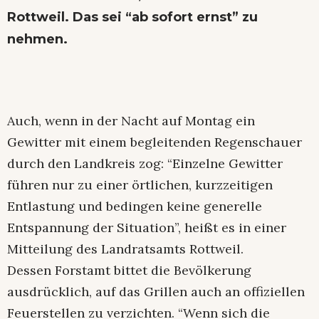
Rottweil. Das sei “ab sofort ernst” zu
nehmen.
Auch, wenn in der Nacht auf Montag ein
Gewitter mit einem begleitenden Regenschauer
durch den Landkreis zog: “Einzelne Gewitter
führen nur zu einer örtlichen, kurzzeitigen
Entlastung und bedingen keine generelle
Entspannung der Situation”, heißt es in einer
Mitteilung des Landratsamts Rottweil.
Dessen Forstamt bittet die Bevölkerung
ausdrücklich, auf das Grillen auch an offiziellen
Feuerstellen zu verzichten. “Wenn sich die