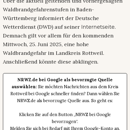
Über die aktuell geltenden und vorhergesagten
Waldbrandgefahrenstufen in Baden-
Württemberg informiert der Deutsche
Wetterdienst (DWD) auf seiner
.
Internetseite
Demnach gilt vor allem für den kommenden
Mittwoch, 25. Juni 2025, eine hohe
Waldbrandgefahr im Landkreis Rottweil.
Anschließend könnte diese abklingen.
NRWZ.de bei Google als bevorzugte Quelle
auswählen:
Sie möchten Nachrichten aus dem Kreis
Rottweil bei Google schneller finden? Dann wählen Sie
NRWZ.de als bevorzugte Quelle aus. So geht es:
Klicken Sie auf den Button „NRWZ bei Google
bevorzugen“.
Melden Sie sich bei Bedarf mit Ihrem Google-Konto an.