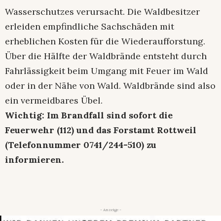
Wasserschutzes verursacht. Die Waldbesitzer
erleiden empfindliche Sachschäden mit
erheblichen Kosten für die Wiederaufforstung.
Über die Hälfte der Waldbrände entsteht durch
Fahrlässigkeit beim Umgang mit Feuer im Wald
oder in der Nähe von Wald. Waldbrände sind also
ein vermeidbares Übel.
Wichtig: Im Brandfall sind sofort die
Feuerwehr (112) und das Forstamt Rottweil
(Telefonnummer 0741/244-510) zu
informieren.
- Anzeige -