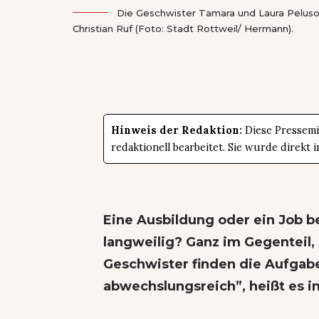
Die Geschwister Tamara und Laura Peluso 
Christian Ruf (Foto: Stadt Rottweil/ Hermann).
Hinweis der Redaktion:
Diese Pressemit
redaktionell bearbeitet. Sie wurde direk
Eine Ausbildung oder ein Job be
langweilig? Ganz im Gegenteil,
Geschwister finden die Aufgab
abwechslungsreich”, heißt es in