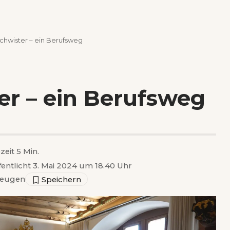
chwister – ein Berufsweg
er – ein Berufsweg
zeit 5 Min.
fentlicht 3. Mai 2024 um 18.40 Uhr
zeugen