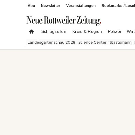
Abo
Newsletter
Veranstaltungen
Bookmarks / Lesel
Schlagzeilen
Kreis & Region
Polizei
Wirt
Landesgartenschau 2028
Science Center
Staatsmann: 