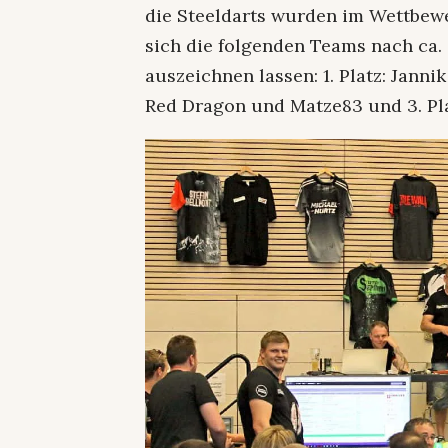
die Steeldarts wurden im Wettbew
sich die folgenden Teams nach ca.
auszeichnen lassen: 1. Platz: Janni
Red Dragon und Matze83 und 3. Pla