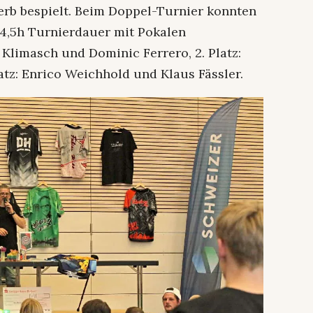
erb bespielt. Beim Doppel-Turnier konnten
 4,5h Turnierdauer mit Pokalen
k Klimasch und Dominic Ferrero, 2. Platz:
tz: Enrico Weichhold und Klaus Fässler.