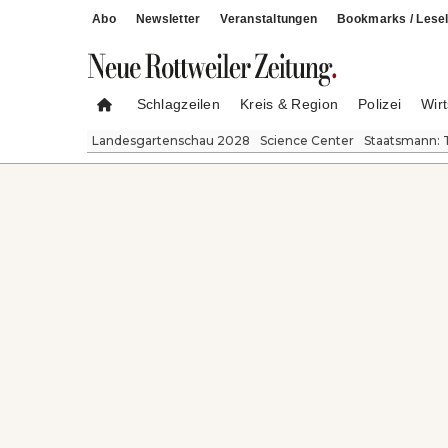
Abo
Newsletter
Veranstaltungen
Bookmarks / Lesel
Schlagzeilen
Kreis & Region
Polizei
Wirt
Landesgartenschau 2028
Science Center
Staatsmann: 