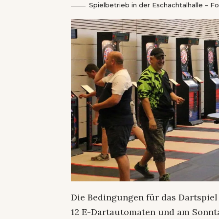
Spielbetrieb in der Eschachtalhalle – Fo
Die Bedingungen für das Dartspiel
12 E-Dartautomaten und am Sonnta