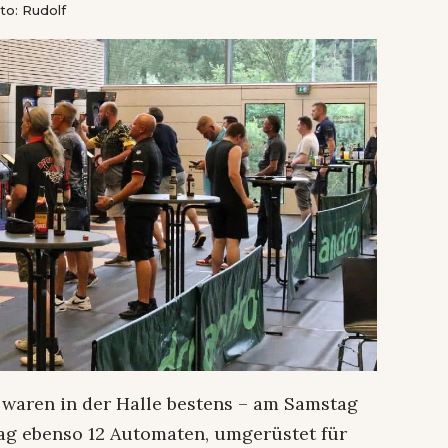
to: Rudolf
 waren in der Halle bestens – am Samstag
g ebenso 12 Automaten, umgerüstet für