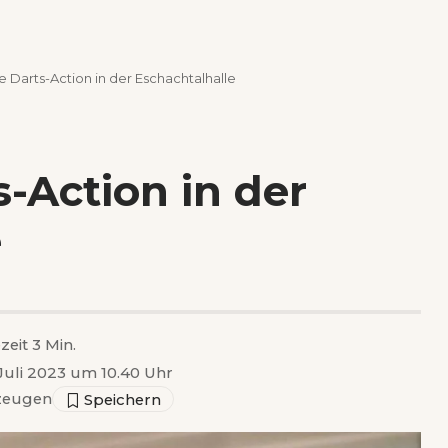
 Darts-Action in der Eschachtalhalle
-Action in der
e
zeit 3 Min.
. Juli 2023 um 10.40 Uhr
zeugen