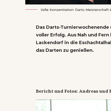
Volle Konzentration: Darts-Meisterschaft 
Das Darts-Turnierwochenende 
voller Erfolg. Aus Nah und Fer
Lackendorf in die Eschachtalh
das Darten zu genießen.
Bericht und Fotos: Andreas und F