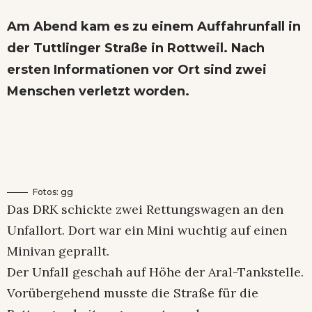
Am Abend kam es zu einem Auffahrunfall in
der Tuttlinger Straße in Rottweil. Nach
ersten Informationen vor Ort sind zwei
Menschen verletzt worden.
Fotos: gg
Das DRK schickte zwei Rettungswagen an den
Unfallort. Dort war ein Mini wuchtig auf einen
Minivan geprallt.
Der Unfall geschah auf Höhe der Aral-Tankstelle.
Vorübergehend musste die Straße für die