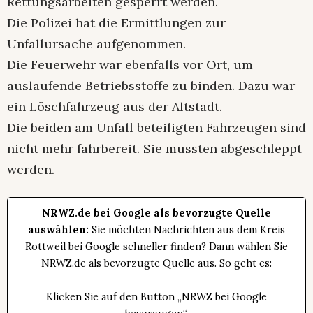
Rettungsarbeiten gesperrt werden.
Die Polizei hat die Ermittlungen zur
Unfallursache aufgenommen.
Die Feuerwehr war ebenfalls vor Ort, um
auslaufende Betriebsstoffe zu binden. Dazu war
ein Löschfahrzeug aus der Altstadt.
Die beiden am Unfall beteiligten Fahrzeugen sind
nicht mehr fahrbereit. Sie mussten abgeschleppt
werden.
NRWZ.de bei Google als bevorzugte Quelle
auswählen:
Sie möchten Nachrichten aus dem Kreis
Rottweil bei Google schneller finden? Dann wählen Sie
NRWZ.de als bevorzugte Quelle aus. So geht es:
Klicken Sie auf den Button „NRWZ bei Google