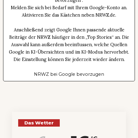
bevorzugen“.
Melden Sie sich bei Bedarf mit Ihrem Google-Konto an.
Aktivieren Sie das Kästchen neben NRWZ.de.
Anschließend zeigt Google Ihnen passende aktuelle
Beiträge der NRWZ häufiger in den „Top Stories“ an. Die
Auswahl kann außerdem beeinflussen, welche Quellen
Google in KI-Übersichten und im KI-Modus hervorhebt.
Die Einstellung können Sie jederzeit wieder ändern.
NRWZ bei Google bevorzugen
Das Wetter