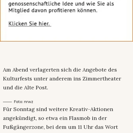
Am Abend verlagerten sich die Angebote des
Kulturfests unter anderem ins Zimmertheater
und die Alte Post.
Foto: nrwz
Für Sonntag sind weitere Kreativ-Aktionen
angekündigt, so etwa ein Flasmob in der
Fußgängerzone, bei dem um 11 Uhr das Wort