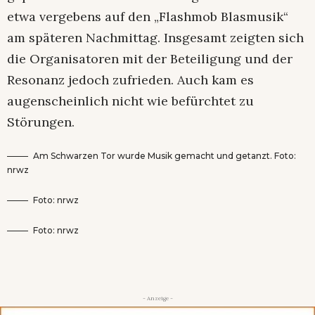
etwa vergebens auf den „Flashmob Blasmusik“
am späteren Nachmittag. Insgesamt zeigten sich
die Organisatoren mit der Beteiligung und der
Resonanz jedoch zufrieden. Auch kam es
augenscheinlich nicht wie befürchtet zu
Störungen.
Am Schwarzen Tor wurde Musik gemacht und getanzt. Foto:
nrwz
Foto: nrwz
Foto: nrwz
- Anzeige -