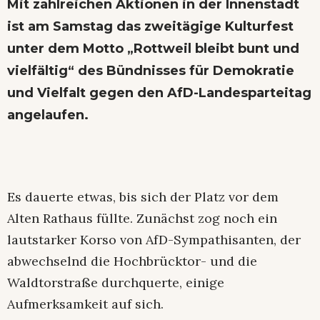
Mit zahlreichen Aktionen in der Innenstadt
ist am Samstag das zweitägige Kulturfest
unter dem Motto „Rottweil bleibt bunt und
vielfältig“ des Bündnisses für Demokratie
und Vielfalt gegen den AfD-Landesparteitag
angelaufen.
Es dauerte etwas, bis sich der Platz vor dem
Alten Rathaus füllte. Zunächst zog noch ein
lautstarker Korso von AfD-Sympathisanten, der
abwechselnd die Hochbrücktor- und die
Waldtorstraße durchquerte, einige
Aufmerksamkeit auf sich.