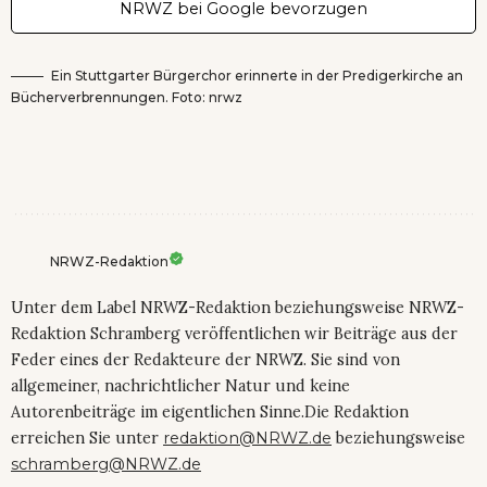
NRWZ bei Google bevorzugen
Ein Stuttgarter Bürgerchor erinnerte in der Predigerkirche an
Bücherverbrennungen. Foto: nrwz
NRWZ-Redaktion
Unter dem Label NRWZ-Redaktion beziehungsweise NRWZ-
Redaktion Schramberg veröffentlichen wir Beiträge aus der
Feder eines der Redakteure der NRWZ. Sie sind von
allgemeiner, nachrichtlicher Natur und keine
Autorenbeiträge im eigentlichen Sinne.Die Redaktion
erreichen Sie unter
redaktion@NRWZ.de
beziehungsweise
schramberg@NRWZ.de