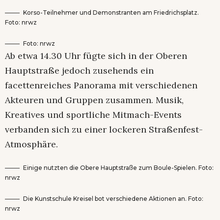
Korso-Teilnehmer und Demonstranten am Friedrichsplatz.
Foto: nrwz
Foto: nrwz
Ab etwa 14.30 Uhr fügte sich in der Oberen
Hauptstraße jedoch zusehends ein
facettenreiches Panorama mit verschiedenen
Akteuren und Gruppen zusammen. Musik,
Kreatives und sportliche Mitmach-Events
verbanden sich zu einer lockeren Straßenfest-
Atmosphäre.
Einige nutzten die Obere Hauptstraße zum Boule-Spielen. Foto:
nrwz
Die Kunstschule Kreisel bot verschiedene Aktionen an. Foto:
nrwz