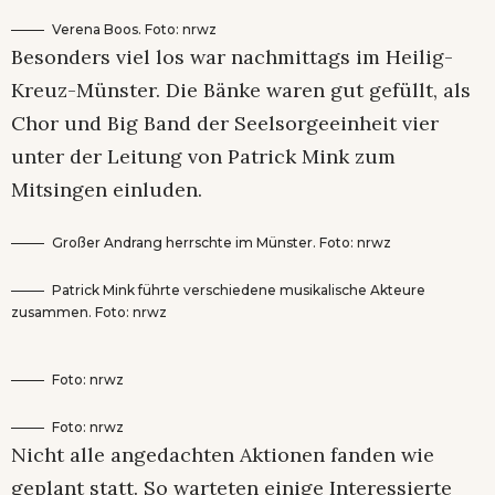
Verena Boos. Foto: nrwz
Besonders viel los war nachmittags im Heilig-
Kreuz-Münster. Die Bänke waren gut gefüllt, als
Chor und Big Band der Seelsorgeeinheit vier
unter der Leitung von Patrick Mink zum
Mitsingen einluden.
Großer Andrang herrschte im Münster. Foto: nrwz
Patrick Mink führte verschiedene musikalische Akteure
zusammen. Foto: nrwz
Foto: nrwz
Foto: nrwz
Nicht alle angedachten Aktionen fanden wie
geplant statt. So warteten einige Interessierte