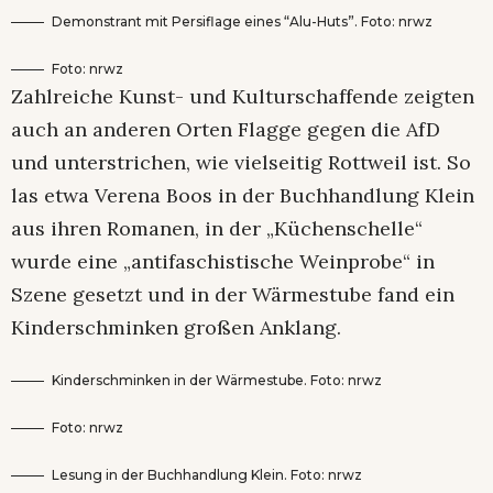
Demonstrant mit Persiflage eines “Alu-Huts”. Foto: nrwz
Foto: nrwz
Zahlreiche Kunst- und Kulturschaffende zeigten
auch an anderen Orten Flagge gegen die AfD
und unterstrichen, wie vielseitig Rottweil ist. So
las etwa Verena Boos in der Buchhandlung Klein
aus ihren Romanen, in der „Küchenschelle“
wurde eine „antifaschistische Weinprobe“ in
Szene gesetzt und in der Wärmestube fand ein
Kinderschminken großen Anklang.
Kinderschminken in der Wärmestube. Foto: nrwz
Foto: nrwz
Lesung in der Buchhandlung Klein. Foto: nrwz