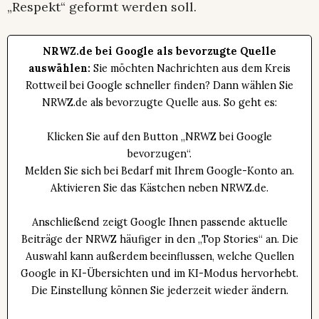
„Respekt“ geformt werden soll.
NRWZ.de bei Google als bevorzugte Quelle
auswählen:
Sie möchten Nachrichten aus dem Kreis
Rottweil bei Google schneller finden? Dann wählen Sie
NRWZ.de als bevorzugte Quelle aus. So geht es:
Klicken Sie auf den Button „NRWZ bei Google
bevorzugen“.
Melden Sie sich bei Bedarf mit Ihrem Google-Konto an.
Aktivieren Sie das Kästchen neben NRWZ.de.
Anschließend zeigt Google Ihnen passende aktuelle
Beiträge der NRWZ häufiger in den „Top Stories“ an. Die
Auswahl kann außerdem beeinflussen, welche Quellen
Google in KI-Übersichten und im KI-Modus hervorhebt.
Die Einstellung können Sie jederzeit wieder ändern.