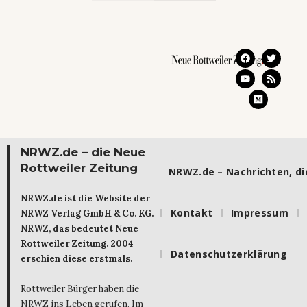
NRWZ.de – die Neue
Rottweiler Zeitung
NRWZ.de – Nachrichten, die
NRWZ.de ist die Website der
Kontakt
Impressum
NRWZ Verlag GmbH & Co. KG.
NRWZ, das bedeutet Neue
Rottweiler Zeitung. 2004
Datenschutzerklärung
erschien diese erstmals.
Rottweiler Bürger haben die
NRWZ ins Leben gerufen. Im