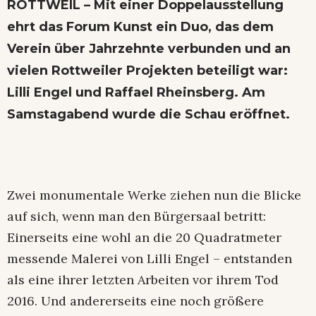
ROTTWEIL – Mit einer Doppelausstellung
ehrt das Forum Kunst ein Duo, das dem
Verein über Jahrzehnte verbunden und an
vielen Rottweiler Projekten beteiligt war:
Lilli Engel und Raffael Rheinsberg. Am
Samstagabend wurde die Schau eröffnet.
Zwei monumentale Werke ziehen nun die Blicke
auf sich, wenn man den Bürgersaal betritt:
Einerseits eine wohl an die 20 Quadratmeter
messende Malerei von Lilli Engel – entstanden
als eine ihrer letzten Arbeiten vor ihrem Tod
2016. Und andererseits eine noch größere