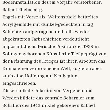
Bodeninstallation des im Vorjahr verstorbenen
Raffael Rheinsberg.
Engels mit Verve als „Weltenstück“ betiteltes
Acrylgemälde mit dunkel-gedeckten in zig
Schichten aufgetragene und teils wieder
abgekratzten Farbschichten verdeutlicht
imposant die malerische Position der 1939 in
Solingen geborenen Künstlerin: Tief geprägt von
der Erfahrung des Krieges ist ihren Arbeiten das
Drama einer zerbrochenen Welt, zugleich aber
auch eine Hoffnung auf Neubeginn
eingeschrieben.
Diese radikale Polarität von Vergehen und
Werden bildete das zentrale Scharnier zum
Schaffen des 1943 in Kiel geborenen Raffael