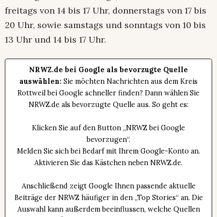
freitags von 14 bis 17 Uhr, donnerstags von 17 bis
20 Uhr, sowie samstags und sonntags von 10 bis
13 Uhr und 14 bis 17 Uhr.
NRWZ.de bei Google als bevorzugte Quelle
auswählen:
Sie möchten Nachrichten aus dem Kreis
Rottweil bei Google schneller finden? Dann wählen Sie
NRWZ.de als bevorzugte Quelle aus. So geht es:
Klicken Sie auf den Button „NRWZ bei Google
bevorzugen“.
Melden Sie sich bei Bedarf mit Ihrem Google-Konto an.
Aktivieren Sie das Kästchen neben NRWZ.de.
Anschließend zeigt Google Ihnen passende aktuelle
Beiträge der NRWZ häufiger in den „Top Stories“ an. Die
Auswahl kann außerdem beeinflussen, welche Quellen