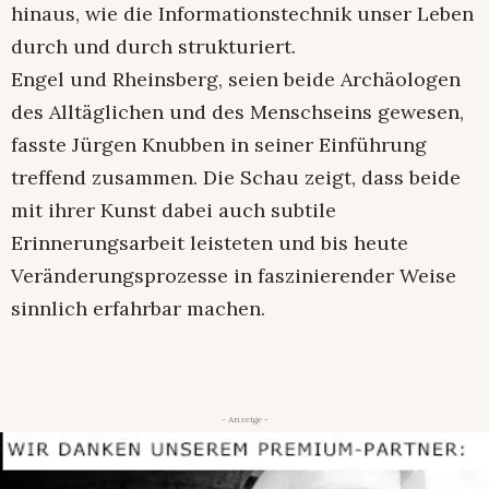
hinaus, wie die Informationstechnik unser Leben
durch und durch strukturiert.
Engel und Rheinsberg, seien beide Archäologen
des Alltäglichen und des Menschseins gewesen,
fasste Jürgen Knubben in seiner Einführung
treffend zusammen. Die Schau zeigt, dass beide
mit ihrer Kunst dabei auch subtile
Erinnerungsarbeit leisteten und bis heute
Veränderungsprozesse in faszinierender Weise
sinnlich erfahrbar machen.
- Anzeige -