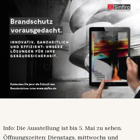
Info: Die Ausstellung ist bis 5. Mai zu sehen.
Öffnungszeiten: Dienstags, mittwochs und