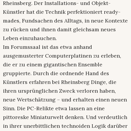
Rheinsberg. Der Installations- und Objekt-
Künstler hat die Technik perfektioniert ready-
mades, Fundsachen des Alltags, in neue Kontexte
zu rücken und ihnen damit gleichsam neues
Leben einzuhauchen.
Im Forumssaal ist das etwa anhand
ausgemusterter Computerplatinen zu erleben,
die er zu einem gigantischen Ensemble
gruppierte. Durch die ordnende Hand des
Künstlers erfahren bei Rheinsberg Dinge, die
ihren ursprünglichen Zweck verloren haben,
neue Wertschätzung – und erhalten einen neuen
Sinn. Die PC-Relikte etwa lassen an eine
pittoreske Miniaturwelt denken. Und verdeutlich
in ihrer unerbittlichen technoiden Logik darüber