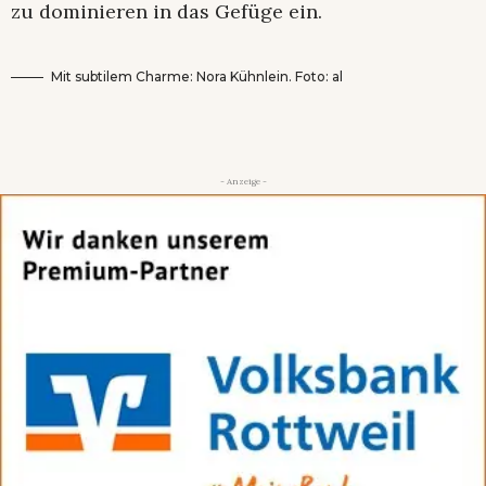
zu dominieren in das Gefüge ein.
Mit subtilem Charme: Nora Kühnlein. Foto: al
- Anzeige -