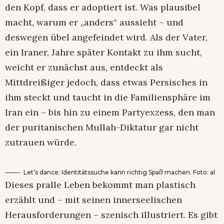
den Kopf, dass er adoptiert ist. Was plausibel
macht, warum er „anders“ aussieht – und
deswegen übel angefeindet wird. Als der Vater,
ein Iraner, Jahre später Kontakt zu ihm sucht,
weicht er zunächst aus, entdeckt als
Mittdreißiger jedoch, dass etwas Persisches in
ihm steckt und taucht in die Familiensphäre im
Iran ein – bis hin zu einem Partyexzess, den man
der puritanischen Mullah-Diktatur gar nicht
zutrauen würde.
Let’s dance: Identitätssuche kann richtig Spaß machen. Foto: al
Dieses pralle Leben bekommt man plastisch
erzählt und – mit seinen innerseelischen
Herausforderungen – szenisch illustriert. Es gibt