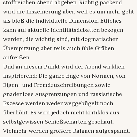
stoffreichen Abend abgeben. Richtig packend
wird die Inszenierung aber, weil es um mehr geht
als bloß die individuelle Dimension. Etliches
kann auf aktuelle Identitätsdebatten bezogen
werden, die wichtig sind, mit dogmatischer
Überspitzung aber teils auch üble Gräben
aufreißen.
Und an diesem Punkt wird der Abend wirklich
inspirierend: Die ganze Enge von Normen, von
Eigen- und Fremdzuschreibungen sowie
gnadenlose Ausgrenzungen und rassistische
Exzesse werden weder weggebügelt noch
überhöht. Es wird jedoch nicht kritiklos aus
selbstgewissen Schießscharten geschaut.
Vielmehr werden größere Rahmen aufgespannt.