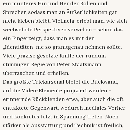
ein munteres Hin und Her der Rollen und
Sprecher, sodass man an Äußerlichkeiten gar
nicht kleben bleibt. Vielmehr erlebt man, wie sich
wechselnde Perspektiven verweben – schon das
ein Fingerzeigt, dass man es mit den
„Identitäten“ nie so granitgenau nehmen sollte.
Viele präzise gesetzte Kniffe der rundum
stimmigen Regie von Peter Staatsmann
überraschen und erhellen.
Das größte Trickarsenal bietet die Rückwand,
auf die Video-Elemente projiziert werden –
erinnernde Rückblenden etwa, aber auch die oft
enttaktete Gegenwart, wodurch mediales Vorher
und konkretes Jetzt in Spannung treten. Noch
stärker als Ausstattung und Technik ist freilich,