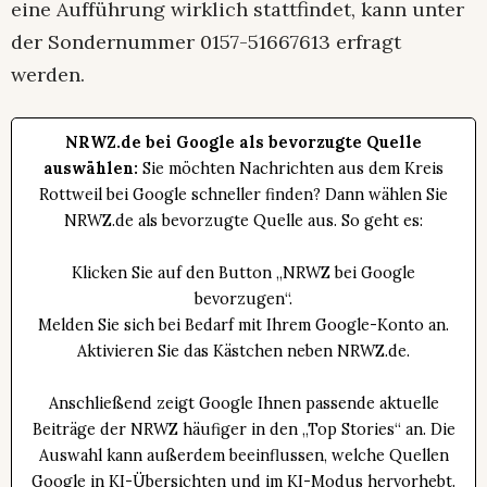
eine Aufführung wirklich stattfindet, kann unter
der Sondernummer 0157-51667613 erfragt
werden.
NRWZ.de bei Google als bevorzugte Quelle
auswählen:
Sie möchten Nachrichten aus dem Kreis
Rottweil bei Google schneller finden? Dann wählen Sie
NRWZ.de als bevorzugte Quelle aus. So geht es:
Klicken Sie auf den Button „NRWZ bei Google
bevorzugen“.
Melden Sie sich bei Bedarf mit Ihrem Google-Konto an.
Aktivieren Sie das Kästchen neben NRWZ.de.
Anschließend zeigt Google Ihnen passende aktuelle
Beiträge der NRWZ häufiger in den „Top Stories“ an. Die
Auswahl kann außerdem beeinflussen, welche Quellen
Google in KI-Übersichten und im KI-Modus hervorhebt.