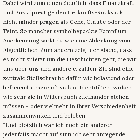
Dabei wird zum einen deutlich, dass Finanzkraft
und Sozialprestige den Herkunfts-Rucksack
nicht minder prägen als Gene, Glaube oder der
Teint. So mancher symbolbepackte Kampf um
Anerkennung wirkt da wie eine Ablenkung vom
Eigentlichen. Zum andern zeigt der Abend, dass
es nicht zuletzt um die Geschichten geht, die wir
uns über uns und andere erzählen. Sie sind eine
zentrale Stellschraube dafür, wie belastend oder
befreiend unsere oft vielen „Identitäten“ wirken,
wie sehr sie in Widerspuch zueinander stehen
müssen – oder vielmehr in ihrer Verschiedenheit
zusammenwirken und beleben.
“Und plötzlich war ich noch ein anderer“
jedenfalls macht auf sinnlich sehr anregende