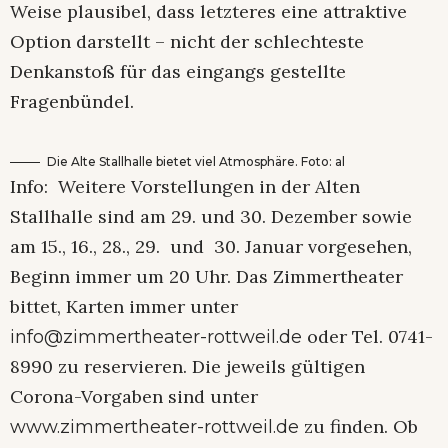
Weise plausibel, dass letzteres eine attraktive
Option darstellt – nicht der schlechteste
Denkanstoß für das eingangs gestellte
Fragenbündel.
Die Alte Stallhalle bietet viel Atmosphäre. Foto: al
Info: Weitere Vorstellungen in der Alten
Stallhalle sind am 29. und 30. Dezember sowie
am 15., 16., 28., 29. und 30. Januar vorgesehen,
Beginn immer um 20 Uhr. Das Zimmertheater
bittet, Karten immer unter
oder Tel. 0741-
info@zimmertheater-rottweil.de
8990 zu reservieren. Die jeweils gültigen
Corona-Vorgaben sind unter
zu finden. Ob
www.zimmertheater-rottweil.de