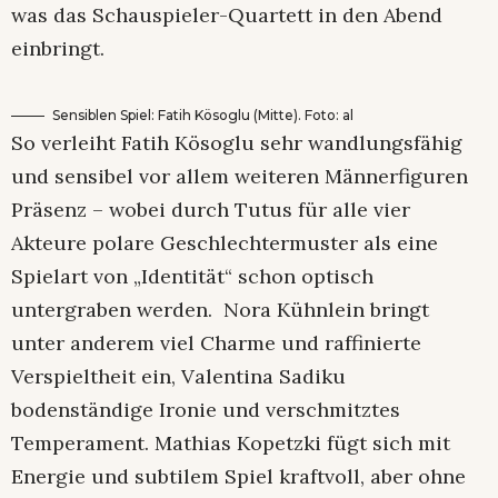
was das Schauspieler-Quartett in den Abend
einbringt.
Sensiblen Spiel: Fatih Kösoglu (Mitte). Foto: al
So verleiht Fatih Kösoglu sehr wandlungsfähig
und sensibel vor allem weiteren Männerfiguren
Präsenz – wobei durch Tutus für alle vier
Akteure polare Geschlechtermuster als eine
Spielart von „Identität“ schon optisch
untergraben werden. Nora Kühnlein bringt
unter anderem viel Charme und raffinierte
Verspieltheit ein, Valentina Sadiku
bodenständige Ironie und verschmitztes
Temperament. Mathias Kopetzki fügt sich mit
Energie und subtilem Spiel kraftvoll, aber ohne