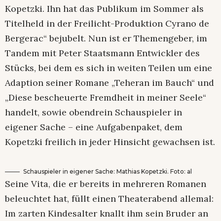
Kopetzki. Ihn hat das Publikum im Sommer als
Titelheld in der Freilicht-Produktion Cyrano de
Bergerac“ bejubelt. Nun ist er Themengeber, im
Tandem mit Peter Staatsmann Entwickler des
Stücks, bei dem es sich in weiten Teilen um eine
Adaption seiner Romane „Teheran im Bauch“ und
„Diese bescheuerte Fremdheit in meiner Seele“
handelt, sowie obendrein Schauspieler in
eigener Sache – eine Aufgabenpaket, dem
Kopetzki freilich in jeder Hinsicht gewachsen ist.
Schauspieler in eigener Sache: Mathias Kopetzki. Foto: al
Seine Vita, die er bereits in mehreren Romanen
beleuchtet hat, füllt einen Theaterabend allemal:
Im zarten Kindesalter knallt ihm sein Bruder an