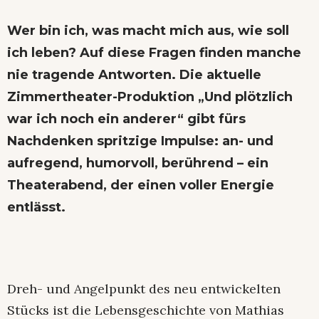
Wer bin ich, was macht mich aus, wie soll
ich leben? Auf diese Fragen finden manche
nie tragende Antworten. Die aktuelle
Zimmertheater-Produktion „Und plötzlich
war ich noch ein anderer“ gibt fürs
Nachdenken spritzige Impulse: an- und
aufregend, humorvoll, berührend – ein
Theaterabend, der einen voller Energie
entlässt.
Dreh- und Angelpunkt des neu entwickelten
Stücks ist die Lebensgeschichte von Mathias