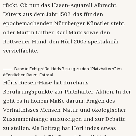
rückt. Ob nun das Hasen-Aquarell Albrecht
Dürers aus dem Jahr 1502, das für den
epochemachenden Nürnberger Künstler steht,
oder Martin Luther, Karl Marx sowie den
Rottweiler Hund, den Hörl 2005 spektakulär
vervielfachte.
Dann in Echtgröße: Hörls Beitrag zu den “Platzhaltern” im
öffentlichen Raum. Foto: al
Hörls Riesen-Hase hat durchaus
Berührungspunkte zur Platzhalter-Aktion. In der
geht es in hohem Maße darum, Fragen des
Verhältnisses Mensch-Natur und ökologischer
Zusammenhänge aufzuzeigen und zur Debatte
zu stellen. Als Beitrag hat Hörl indes etwas