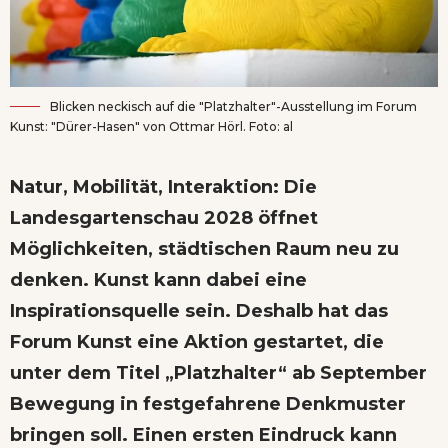
Blicken neckisch auf die "Platzhalter"-Ausstellung im Forum
Kunst: "Dürer-Hasen" von Ottmar Hörl. Foto: al
Natur, Mobilität, Interaktion: Die
Landesgartenschau 2028 öffnet
Möglichkeiten, städtischen Raum neu zu
denken. Kunst kann dabei eine
Inspirationsquelle sein. Deshalb hat das
Forum Kunst eine Aktion gestartet, die
unter dem Titel „Platzhalter“ ab September
Bewegung in festgefahrene Denkmuster
bringen soll. Einen ersten Eindruck kann