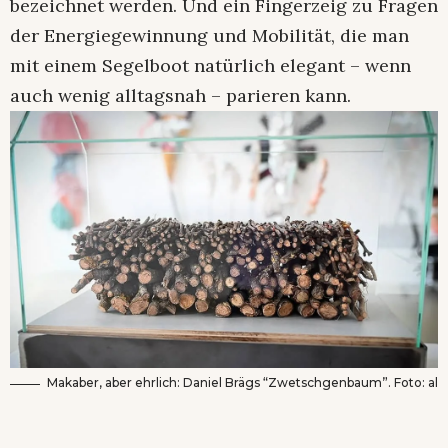
bezeichnet werden. Und ein Fingerzeig zu Fragen
der Energiegewinnung und Mobilität, die man
mit einem Segelboot natürlich elegant – wenn
auch wenig alltagsnah – parieren kann.
Makaber, aber ehrlich: Daniel Brägs “Zwetschgenbaum”. Foto: al