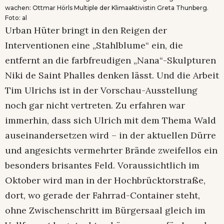
wachen: Ottmar Hörls Multiple der Klimaaktivistin Greta Thunberg.
Foto: al
Urban Hüter bringt in den Reigen der
Interventionen eine „Stahlblume“ ein, die
entfernt an die farbfreudigen „Nana“-Skulpturen
Niki de Saint Phalles denken lässt. Und die Arbeit
Tim Ulrichs ist in der Vorschau-Ausstellung
noch gar nicht vertreten. Zu erfahren war
immerhin, dass sich Ulrich mit dem Thema Wald
auseinandersetzen wird – in der aktuellen Dürre
und angesichts vermehrter Brände zweifellos ein
besonders brisantes Feld. Voraussichtlich im
Oktober wird man in der Hochbrücktorstraße,
dort, wo gerade der Fahrrad-Container steht,
ohne Zwischenschritt im Bürgersaal gleich im