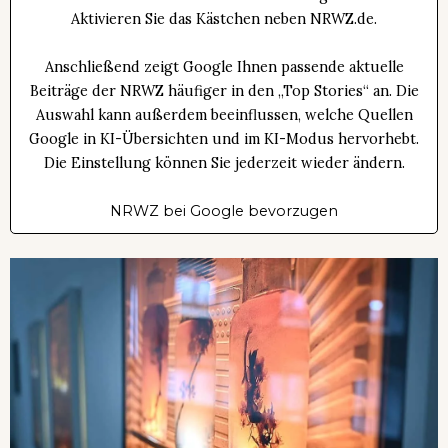
Aktivieren Sie das Kästchen neben NRWZ.de.
Anschließend zeigt Google Ihnen passende aktuelle
Beiträge der NRWZ häufiger in den „Top Stories“ an. Die
Auswahl kann außerdem beeinflussen, welche Quellen
Google in KI-Übersichten und im KI-Modus hervorhebt.
Die Einstellung können Sie jederzeit wieder ändern.
NRWZ bei Google bevorzugen