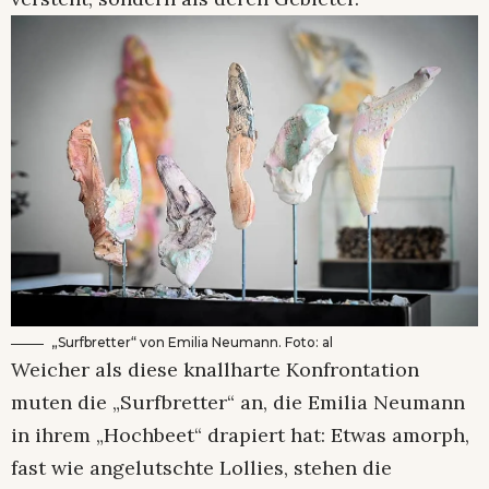
„Surfbretter“ von Emilia Neumann. Foto: al
Weicher als diese knallharte Konfrontation
muten die „Surfbretter“ an, die Emilia Neumann
in ihrem „Hochbeet“ drapiert hat: Etwas amorph,
fast wie angelutschte Lollies, stehen die