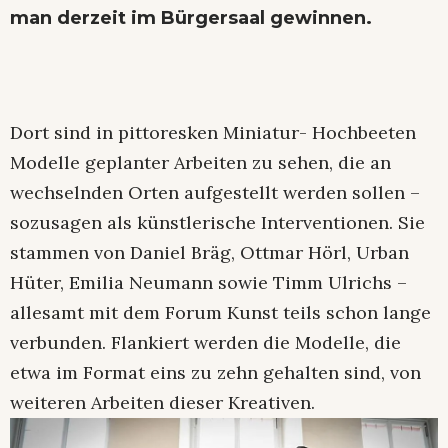
man derzeit im Bürgersaal gewinnen.
Dort sind in pittoresken Miniatur- Hochbeeten
Modelle geplanter Arbeiten zu sehen, die an
wechselnden Orten aufgestellt werden sollen –
sozusagen als künstlerische Interventionen. Sie
stammen von Daniel Bräg, Ottmar Hörl, Urban
Hüter, Emilia Neumann sowie Timm Ulrichs –
allesamt mit dem Forum Kunst teils schon lange
verbunden. Flankiert werden die Modelle, die
etwa im Format eins zu zehn gehalten sind, von
weiteren Arbeiten dieser Kreativen.