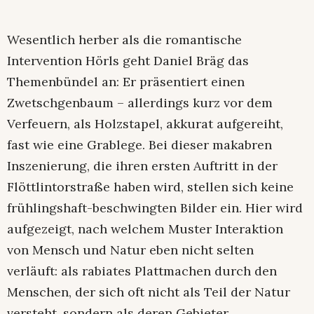
Wesentlich herber als die romantische
Intervention Hörls geht Daniel Bräg das
Themenbündel an: Er präsentiert einen
Zwetschgenbaum – allerdings kurz vor dem
Verfeuern, als Holzstapel, akkurat aufgereiht,
fast wie eine Grablege. Bei dieser makabren
Inszenierung, die ihren ersten Auftritt in der
Flöttlintorstraße haben wird, stellen sich keine
frühlingshaft-beschwingten Bilder ein. Hier wird
aufgezeigt, nach welchem Muster Interaktion
von Mensch und Natur eben nicht selten
verläuft: als rabiates Plattmachen durch den
Menschen, der sich oft nicht als Teil der Natur
versteht, sondern als deren Gebieter.