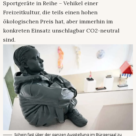
Sportgeräte in Reihe – Vehikel einer
Freizeitkultur, die teils einen hohen
ökologischen Preis hat, aber immerhin im
konkreten Einsatz unschlagbar CO2-neutral
sind.
Schein fast über der ganzen Ausstellung im Bürgersaal zu