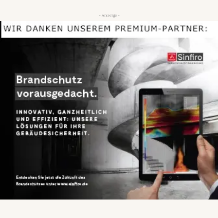
- Anzeige -