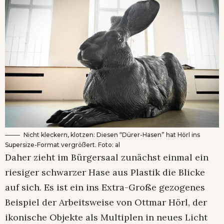
Nicht kleckern, klotzen: Diesen “Dürer-Hasen” hat Hörl ins
Supersize-Format vergrößert. Foto: al
Daher zieht im Bürgersaal zunächst einmal ein
riesiger schwarzer Hase aus Plastik die Blicke
auf sich. Es ist ein ins Extra-Große gezogenes
Beispiel der Arbeitsweise von Ottmar Hörl, der
ikonische Objekte als Multiplen in neues Licht