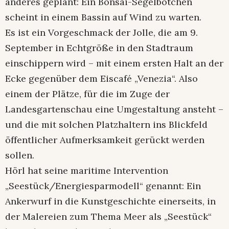
anderes geplant: Ein Bonsai-Segelbötchen
scheint in einem Bassin auf Wind zu warten.
Es ist ein Vorgeschmack der Jolle, die am 9.
September in Echtgröße in den Stadtraum
einschippern wird – mit einem ersten Halt an der
Ecke gegenüber dem Eiscafé „Venezia“. Also
einem der Plätze, für die im Zuge der
Landesgartenschau eine Umgestaltung ansteht –
und die mit solchen Platzhaltern ins Blickfeld
öffentlicher Aufmerksamkeit gerückt werden
sollen.
Hörl hat seine maritime Intervention
„Seestück/Energiesparmodell“ genannt: Ein
Ankerwurf in die Kunstgeschichte einerseits, in
der Malereien zum Thema Meer als „Seestück“