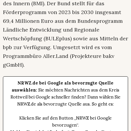
des Innern (BMI). Der Bund stellt für das
Förderprogramm von 2023 bis 2030 insgesamt
69,4 Millionen Euro aus dem Bundesprogramm
Ländliche Entwicklung und Regionale
Wertschöpfung (BULEplus) sowie aus Mitteln der
bpb zur Verfügung. Umgesetzt wird es vom
Programmbüro Aller.Land (Projekteure bakv
gGmbH).
NRWZ.de bei Google als bevorzugte Quelle
auswählen:
Sie möchten Nachrichten aus dem Kreis
Rottweil bei Google schneller finden? Dann wählen Sie
NRWZ.de als bevorzugte Quelle aus. So geht es:
Klicken Sie auf den Button „NRWZ bei Google
bevorzugen“.