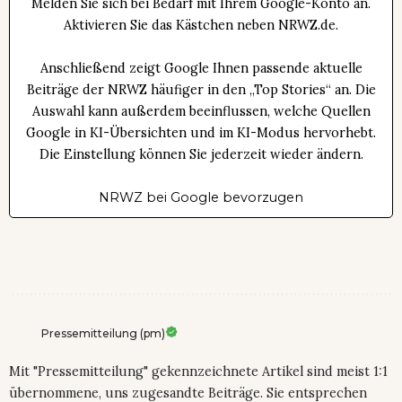
Melden Sie sich bei Bedarf mit Ihrem Google-Konto an.
Aktivieren Sie das Kästchen neben NRWZ.de.
Anschließend zeigt Google Ihnen passende aktuelle
Beiträge der NRWZ häufiger in den „Top Stories“ an. Die
Auswahl kann außerdem beeinflussen, welche Quellen
Google in KI-Übersichten und im KI-Modus hervorhebt.
Die Einstellung können Sie jederzeit wieder ändern.
NRWZ bei Google bevorzugen
Pressemitteilung (pm)
Mit "Pressemitteilung" gekennzeichnete Artikel sind meist 1:1
übernommene, uns zugesandte Beiträge. Sie entsprechen