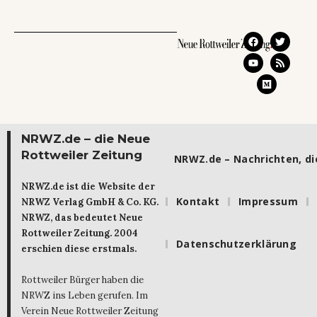
NRWZ.de – die Neue
Rottweiler Zeitung
NRWZ.de – Nachrichten, die
NRWZ.de ist die Website der
Kontakt
Impressum
NRWZ Verlag GmbH & Co. KG.
NRWZ, das bedeutet Neue
Rottweiler Zeitung. 2004
Datenschutzerklärung
erschien diese erstmals.
Rottweiler Bürger haben die
NRWZ ins Leben gerufen. Im
Verein Neue Rottweiler Zeitung