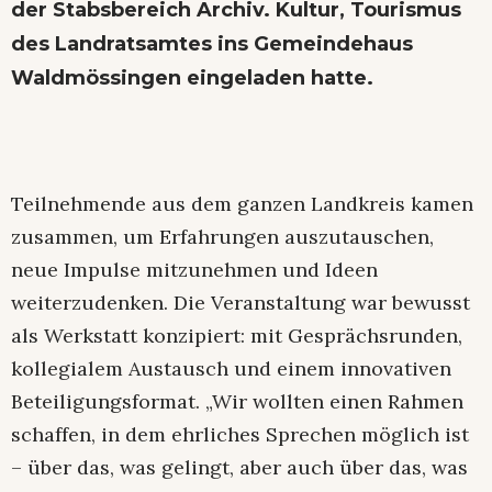
der Stabsbereich Archiv. Kultur, Tourismus
des Landratsamtes ins Gemeindehaus
Waldmössingen eingeladen hatte.
Teilnehmende aus dem ganzen Landkreis kamen
zusammen, um Erfahrungen auszutauschen,
neue Impulse mitzunehmen und Ideen
weiterzudenken. Die Veranstaltung war bewusst
als Werkstatt konzipiert: mit Gesprächsrunden,
kollegialem Austausch und einem innovativen
Beteiligungsformat. „Wir wollten einen Rahmen
schaffen, in dem ehrliches Sprechen möglich ist
– über das, was gelingt, aber auch über das, was