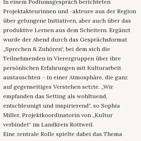
In einem Podiumsgespräch berichteten
Projektakteurinnen und -akteure aus der Region
über gelungene Initiativen, aber auch über das
produktive Lernen aus dem Scheitern. Ergänzt
wurde der Abend durch das Gesprächsformat
„Sprechen & Zuhören“, bei dem sich die
Teilnehmenden in Vierergruppen über ihre
persönlichen Erfahrungen mit Kulturarbeit
austauschten – in einer Atmosphäre, die ganz
auf gegenseitiges Verstehen setzte. „Wir
empfanden das Setting als wohltuend,
entschleunigt und inspirierend“, so Sophia
Miller, Projektkoordinatorin von „Kultur
verbindet“ im Landkreis Rottweil.
Eine zentrale Rolle spielte dabei das Thema