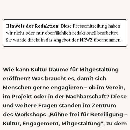
Hinweis der Redaktion:
Diese Pressemitteilung haben
wir nicht oder nur oberflächlich redaktionell bearbeitet.
Sie wurde direkt in das Angebot der NRWZ übernommen.
Wie kann Kultur Räume für Mitgestaltung
eröffnen? Was braucht es, damit sich
Menschen gerne engagieren – ob im Verein,
im Projekt oder in der Nachbarschaft? Diese
und weitere Fragen standen im Zentrum
des Workshops „Bühne frei für Beteiligung –
Kultur, Engagement, Mitgestaltung“, zu dem