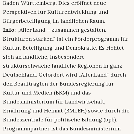
Baden-Württemberg. Dies eröffnet neue
Perspektiven für Kulturentwicklung und
Bürgerbeteiligung im ländlichen Raum.
Info:
„Aller.Land – zusammen gestalten.
Strukturen stärken.“ ist ein Förderprogramm für
Kultur, Beteiligung und Demokratie. Es richtet
sich an ländliche, insbesondere
strukturschwache ländliche Regionen in ganz
Deutschland. Gefördert wird „Aller.Land“ durch
den Beauftragten der Bundesregierung für
Kultur und Medien (BKM) und das
Bundesministerium für Landwirtschaft,
Ernährung und Heimat (BMLEH) sowie durch die
Bundeszentrale für politische Bildung (bpb).
Programmpartner ist das Bundesministerium