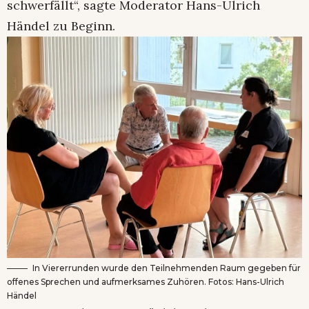
schwerfällt“, sagte Moderator Hans-Ulrich
Händel zu Beginn.
In Viererrunden wurde den Teilnehmenden Raum gegeben für
offenes Sprechen und aufmerksames Zuhören. Fotos: Hans-Ulrich
Händel