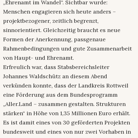
„Ehrenamt im Wandel“. Sichtbar wurde:
Menschen engagieren sich heute anders –
projektbezogener, zeitlich begrenzt,
sinnorientiert. Gleichzeitig braucht es neue
Formen der Anerkennung, passgenaue
Rahmenbedingungen und gute Zusammenarbeit
von Haupt- und Ehrenamt.
Erfreulich war, dass Stabsbereichsleiter
Johannes Waldschütz an diesem Abend
verkünden konnte, dass der Landkreis Rottweil
eine Förderung aus dem Bundesprogramm
„Aller.Land – zusammen gestalten. Strukturen
stärken“ in Höhe von 1,35 Millionen Euro erhält.
Es ist damit eines von 30 geförderten Projekten
bundesweit und eines von nur zwei Vorhaben in