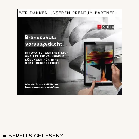
BEREITS GELESEN?