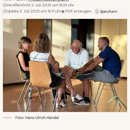
Veröffentlicht 5. Juli 2025 um 16.10 Uhr
Update 5. Juli 2025 um 16.11 Uhr
▣
PDF erzeugen
Foto: Hans-Ulrich Händel