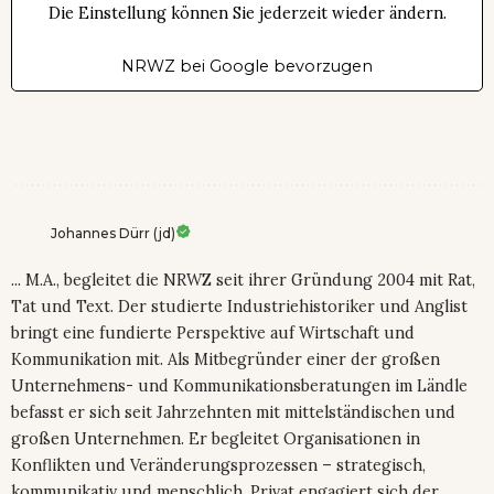
Die Einstellung können Sie jederzeit wieder ändern.
NRWZ bei Google bevorzugen
Johannes Dürr (jd)
... M.A., begleitet die NRWZ seit ihrer Gründung 2004 mit Rat,
Tat und Text. Der studierte Industriehistoriker und Anglist
bringt eine fundierte Perspektive auf Wirtschaft und
Kommunikation mit. Als Mitbegründer einer der großen
Unternehmens- und Kommunikationsberatungen im Ländle
befasst er sich seit Jahrzehnten mit mittelständischen und
großen Unternehmen. Er begleitet Organisationen in
Konflikten und Veränderungsprozessen – strategisch,
kommunikativ und menschlich. Privat engagiert sich der