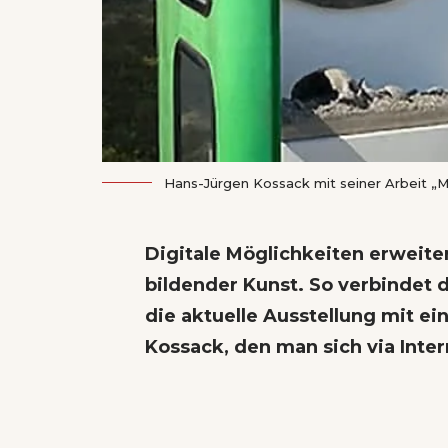
Hans-Jürgen Kossack mit seiner Arbeit „
Digitale Möglichkeiten erweite
bildender Kunst. So verbindet
die aktuelle Ausstellung mit e
Kossack, den man sich via Inter