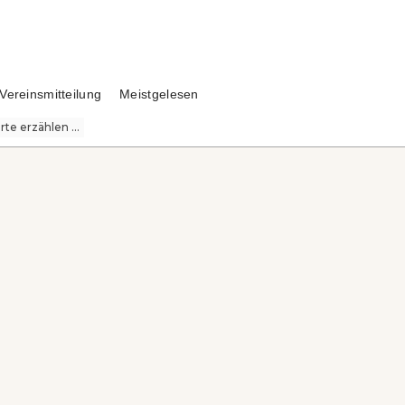
Vereinsmitteilung
Meistgelesen
te erzählen ...