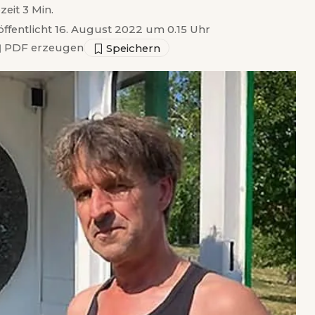
zeit 3 Min.
öffentlicht 16. August 2022 um 0.15 Uhr
▣
PDF erzeugen