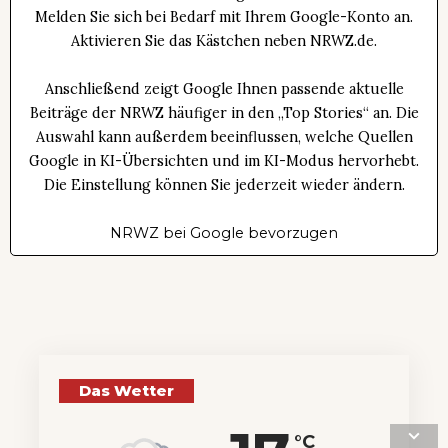
Melden Sie sich bei Bedarf mit Ihrem Google-Konto an.
Aktivieren Sie das Kästchen neben NRWZ.de.
Anschließend zeigt Google Ihnen passende aktuelle
Beiträge der NRWZ häufiger in den „Top Stories“ an. Die
Auswahl kann außerdem beeinflussen, welche Quellen
Google in KI-Übersichten und im KI-Modus hervorhebt.
Die Einstellung können Sie jederzeit wieder ändern.
NRWZ bei Google bevorzugen
Das Wetter
°C