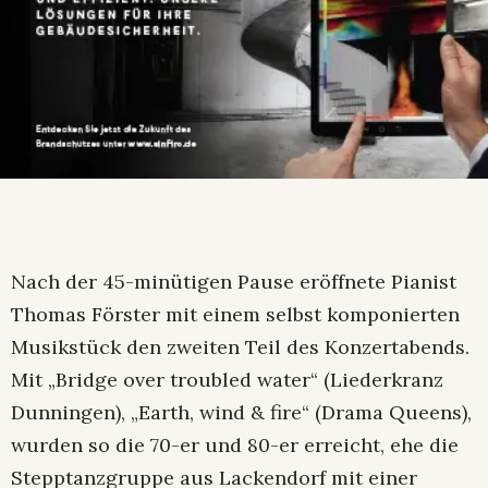
Nach der 45-minütigen Pause eröffnete Pianist
Thomas Förster mit einem selbst komponierten
Musikstück den zweiten Teil des Konzertabends.
Mit „Bridge over troubled water“ (Liederkranz
Dunningen), „Earth, wind & fire“ (Drama Queens),
wurden so die 70-er und 80-er erreicht, ehe die
Stepptanzgruppe aus Lackendorf mit einer