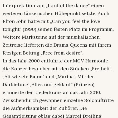
Interpretation von „Lord of the dance“ einen
weiteren tänzerischen Höhepunkt setzte. Auch
Elton John hatte mit „Can you feel the love
tonight“ (1990) seinen festen Platz im Programm.
Weitere Marksteine auf der musikalischen
Zeitreise lieferten die Drama Queens mit ihrem
fezzigen Beitrag „Free from desire“.
In das Jahr 2000 entführte der MGV Harmonie
die Konzertbesucher mit den Stücken „Freiheit“,
„Alt wie ein Baum“ und „Marina“. Mit der
Darbietung „Alles nur geklaut“ (Prinzen)
erinnerte der Liederkranz an das Jahr 2010.
Zwischendurch gewannen einzelne Soloauftritte
die Aufmerksamkeit der Zuhörer. Die
Gesamtleitung oblag dabei Marcel Dreiling.