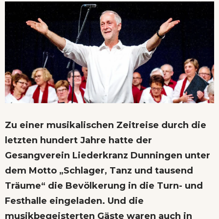
Zu einer musikalischen Zeitreise durch die
letzten hundert Jahre hatte der
Gesangverein Liederkranz Dunningen unter
dem Motto „Schlager, Tanz und tausend
Träume“ die Bevölkerung in die Turn- und
Festhalle eingeladen. Und die
musikbegeisterten Gäste waren auch in