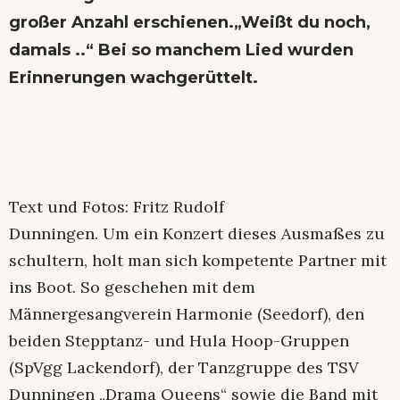
großer Anzahl erschienen.„Weißt du noch,
damals ..“ Bei so manchem Lied wurden
Erinnerungen wachgerüttelt.
Text und Fotos: Fritz Rudolf
Dunningen. Um ein Konzert dieses Ausmaßes zu
schultern, holt man sich kompetente Partner mit
ins Boot. So geschehen mit dem
Männergesangverein Harmonie (Seedorf), den
beiden Stepptanz- und Hula Hoop-Gruppen
(SpVgg Lackendorf), der Tanzgruppe des TSV
Dunningen „Drama Queens“ sowie die Band mit