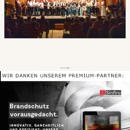
- Anzeige -