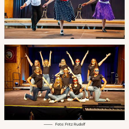
Foto: Fritz Rudolf