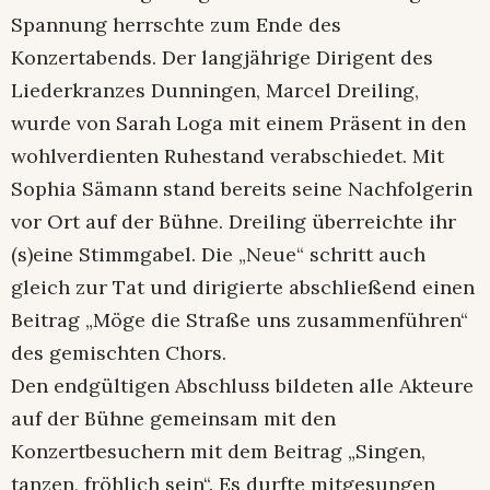
Spannung herrschte zum Ende des
Konzertabends. Der langjährige Dirigent des
Liederkranzes Dunningen, Marcel Dreiling,
wurde von Sarah Loga mit einem Präsent in den
wohlverdienten Ruhestand verabschiedet. Mit
Sophia Sämann stand bereits seine Nachfolgerin
vor Ort auf der Bühne. Dreiling überreichte ihr
(s)eine Stimmgabel. Die „Neue“ schritt auch
gleich zur Tat und dirigierte abschließend einen
Beitrag „Möge die Straße uns zusammenführen“
des gemischten Chors.
Den endgültigen Abschluss bildeten alle Akteure
auf der Bühne gemeinsam mit den
Konzertbesuchern mit dem Beitrag „Singen,
tanzen, fröhlich sein“. Es durfte mitgesungen