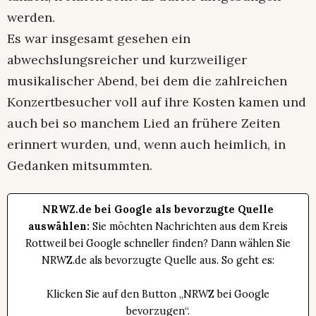
werden.
Es war insgesamt gesehen ein
abwechslungsreicher und kurzweiliger
musikalischer Abend, bei dem die zahlreichen
Konzertbesucher voll auf ihre Kosten kamen und
auch bei so manchem Lied an frühere Zeiten
erinnert wurden, und, wenn auch heimlich, in
Gedanken mitsummten.
NRWZ.de bei Google als bevorzugte Quelle
auswählen:
Sie möchten Nachrichten aus dem Kreis
Rottweil bei Google schneller finden? Dann wählen Sie
NRWZ.de als bevorzugte Quelle aus. So geht es:
Klicken Sie auf den Button „NRWZ bei Google
bevorzugen“.