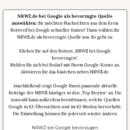
NRWZ.de bei Google als bevorzugte Quelle
auswählen:
Sie möchten Nachrichten aus dem Kreis
Rottweil bei Google schneller finden? Dann wählen Sie
NRWZ.de als bevorzugte Quelle aus. So geht es:
Klicken Sie auf den Button „NRWZ bei Google
bevorzugen“.
Melden Sie sich bei Bedarf mit Ihrem Google-Konto an.
Aktivieren Sie das Kästchen neben NRWZ.de.
Anschließend zeigt Google Ihnen passende aktuelle
Beiträge der NRWZ häufiger in den „Top Stories“ an. Die
Auswahl kann außerdem beeinflussen, welche Quellen
Google in KI-Übersichten und im KI-Modus hervorhebt.
Die Einstellung können Sie jederzeit wieder ändern.
NRWZ bei Google bevorzugen