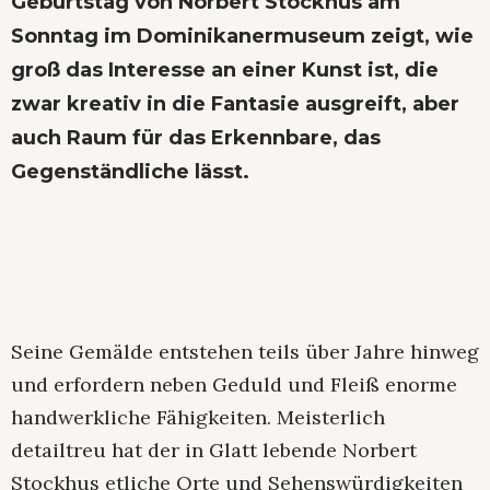
Geburtstag von Norbert Stockhus am
Sonntag im Dominikanermuseum zeigt, wie
groß das Interesse an einer Kunst ist, die
zwar kreativ in die Fantasie ausgreift, aber
auch Raum für das Erkennbare, das
Gegenständliche lässt.
Seine Gemälde entstehen teils über Jahre hinweg
und erfordern neben Geduld und Fleiß enorme
handwerkliche Fähigkeiten. Meisterlich
detailtreu hat der in Glatt lebende Norbert
Stockhus etliche Orte und Sehenswürdigkeiten