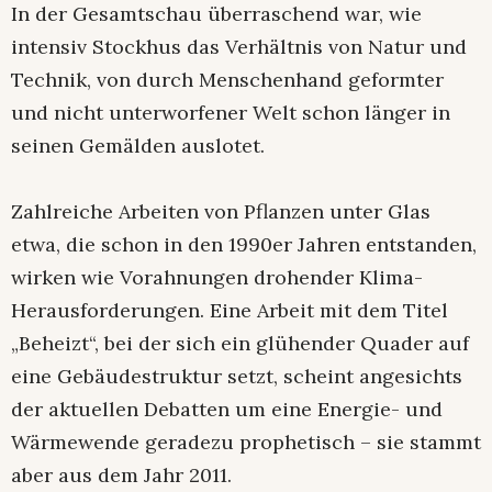
In der Gesamtschau überraschend war, wie
intensiv Stockhus das Verhältnis von Natur und
Technik, von durch Menschenhand geformter
und nicht unterworfener Welt schon länger in
seinen Gemälden auslotet.
Zahlreiche Arbeiten von Pflanzen unter Glas
etwa, die schon in den 1990er Jahren entstanden,
wirken wie Vorahnungen drohender Klima-
Herausforderungen. Eine Arbeit mit dem Titel
„Beheizt“, bei der sich ein glühender Quader auf
eine Gebäudestruktur setzt, scheint angesichts
der aktuellen Debatten um eine Energie- und
Wärmewende geradezu prophetisch – sie stammt
aber aus dem Jahr 2011.