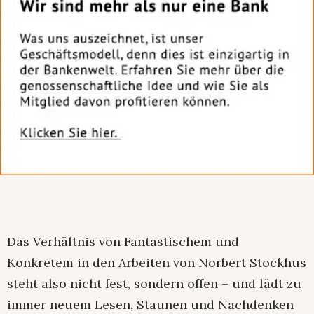
Das Verhältnis von Fantastischem und
Konkretem in den Arbeiten von Norbert Stockhus
steht also nicht fest, sondern offen – und lädt zu
immer neuem Lesen, Staunen und Nachdenken