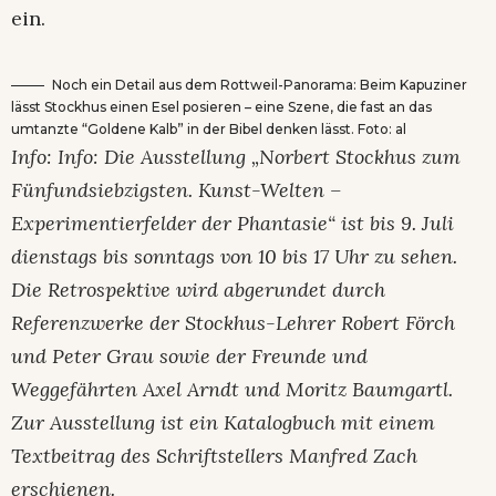
ein.
Noch ein Detail aus dem Rottweil-Panorama: Beim Kapuziner
lässt Stockhus einen Esel posieren – eine Szene, die fast an das
umtanzte “Goldene Kalb” in der Bibel denken lässt. Foto: al
Info: Info: Die Ausstellung „Norbert Stockhus zum
Fünfundsiebzigsten. Kunst-Welten –
Experimentierfelder der Phantasie“ ist bis 9. Juli
dienstags bis sonntags von 10 bis 17 Uhr zu sehen.
Die Retrospektive wird abgerundet durch
Referenzwerke der Stockhus-Lehrer Robert Förch
und Peter Grau sowie der Freunde und
Weggefährten Axel Arndt und Moritz Baumgartl.
Zur Ausstellung ist ein Katalogbuch mit einem
Textbeitrag des Schriftstellers Manfred Zach
erschienen.