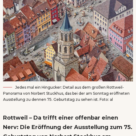
Jedes mal ein Hingucker: Detail aus dem großen Rottweil-
Panorama von Norbert Stuckhus, das bei der am Sonntag eröffneten
Ausstellung zu dennen 75. Geburtstag zu sehen ist. Foto: al
Rottweil – Da trifft einer offenbar einen
Nerv: Die Eröffnung der Ausstellung zum 75.