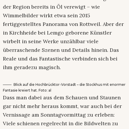
der Region bereits in Öl verewigt – wie
Wimmelbilder wirkt etwa sein 2015
fertiggestelltes Panorama von Rottweil. Aber der
in Kirchheide bei Lemgo geborene Künstler
wirbelt in seine Werke unzählbar viele
überraschende Szenen und Details hinein. Das
Reale und das Fantastische verbinden sich bei
ihm geradezu magisch.
Blick auf die Hochbrücktor-Vorstadt – die Stockhus mit enormer
Fantasie kreiert hat. Foto: al
Dass man dabei aus dem Schauen und Staunen
gar nicht mehr heraus kommt, war auch bei der
Vernissage am Sonntagvormittag zu erleben:
Viele schienen regelrecht in die Bildwelten zu