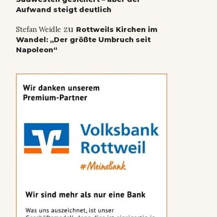
Aufwand steigt deutlich
zu
Stefan Weidle
Rottweils Kirchen im
Wandel: „Der größte Umbruch seit
Napoleon“