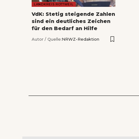
LANDKREIS ROTTWEIL
VdK: Stetig steigende Zahlen
sind ein deutliches Zeichen
für den Bedarf an Hilfe
Autor / Quelle:
NRWZ-Redaktion