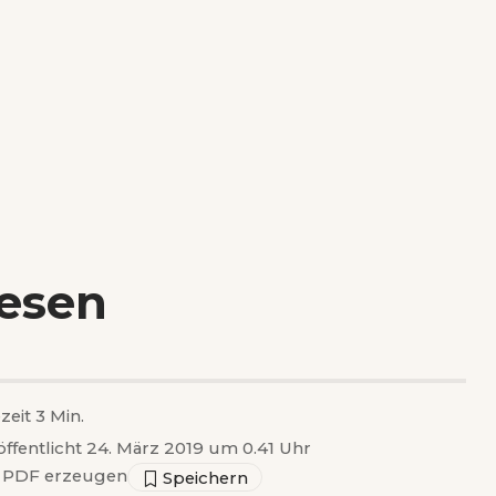
esen
zeit 3 Min.
öffentlicht 24. März 2019 um 0.41 Uhr
PDF erzeugen