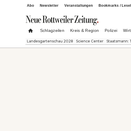
Abo
Newsletter
Veranstaltungen
Bookmarks / Lesel
Schlagzeilen
Kreis & Region
Polizei
Wirt
Landesgartenschau 2028
Science Center
Staatsmann: 