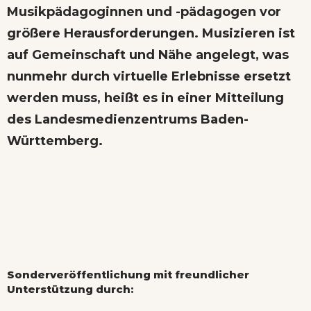
Musikpädagoginnen und -pädagogen vor
größere Herausforderungen. Musizieren ist
auf Gemeinschaft und Nähe angelegt, was
nunmehr durch virtuelle Erlebnisse ersetzt
werden muss, heißt es in einer Mitteilung
des Landesmedienzentrums Baden-
Württemberg.
Sonderveröffentlichung mit freundlicher
Unterstützung durch: