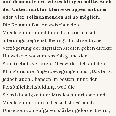
und demonstriert, wie es klingen sollte. Auch
der Unterricht für kleine Gruppen mit drei
oder vier Teilnehmenden sei so möglich.
Die Kommunikation zwischen den
Musikschülern und ihren Lehrkräften sei
allerdings begrenzt. Bedingt durch zeitliche
Verzögerung der digitalen Medien gehen direkte
Hinweise etwa zum Anschlag und der
Spieltechnik verloren. Dies wirkt sich auf den
Klang und die Fingerbewegungen aus. „Das birgt
jedoch auch Chancen im besten Sinne der
Persönlichkeitsbildung, weil die
Selbstständigkeit der Musikschülerinnen und
Musikschüler durch das selbstbestimmte
Umsetzen von Aufgaben stärker gefördert wird“,