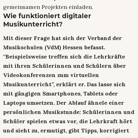
gemeinsamen Projekten einladen.
Wie funktioniert digitaler
Musikunterricht?
Mit dieser Frage hat sich der Verband der
Musikschulen (VdM) Hessen befasst.
“Beispielsweise treffen sich die Lehrkräfte
mit ihren Schülerinnen und Schülern über
Videokonferenzen zum virtuellen
Musikunterricht”, erklärt er. Das lasse sich
mit gängigen Smartphones, Tablets oder
Laptops umsetzen. Der Ablauf ähnele einer
persönlichen Musikstunde: Schülerinnen und
Schüler spielen etwas vor, die Lehrkraft hört
und sieht zu, ermutigt, gibt Tipps, korrigiert