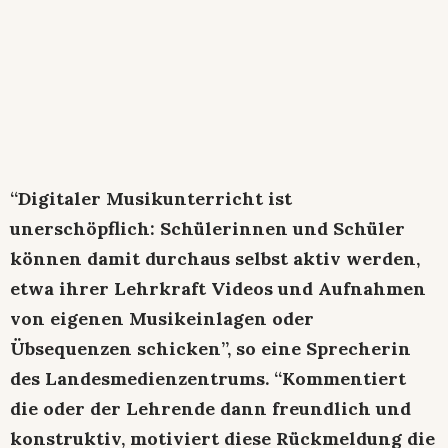
“Digitaler Musikunterricht ist
unerschöpflich: Schülerinnen und Schüler
können damit durchaus selbst aktiv werden,
etwa ihrer Lehrkraft Videos und Aufnahmen
von eigenen Musikeinlagen oder
Übsequenzen schicken”, so eine Sprecherin
des Landesmedienzentrums. “Kommentiert
die oder der Lehrende dann freundlich und
konstruktiv, motiviert diese Rückmeldung die