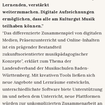
Lernenden, verstärkt
weiterzumachen. Digitale Aufzeichnungen
ermöglichen, dass alle am Kulturgut Musik
teilhaben können.”
“Das differenzierte Zusammenspiel von digitalen
Medien, Präsenzunterricht und Online-Inhalten
ist ein prägender Bestandteil
zukunftsorientierter musikpädagogischer
Konzepte”, erklärt zum Thema der
Landesdverband der Musikschulen Baden-
Württemberg. Mit kreativen Tools ließen sich
neue Angebote und Lernräume entwickeln,
unterschiedlichste Software biete Unterstützung
im und neben dem Unterricht, neue Plattformen
würden zur unkomplizierten Zusammenarbeit an