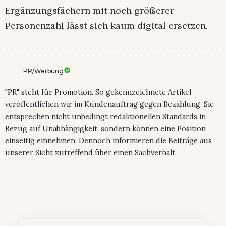
Ergänzungsfächern mit noch größerer
Personenzahl lässt sich kaum digital ersetzen.
PR/Werbung
"PR" steht für Promotion. So gekennzeichnete Artikel
veröffentlichen wir im Kundenauftrag gegen Bezahlung. Sie
entsprechen nicht unbedingt redaktionellen Standards in
Bezug auf Unabhängigkeit, sondern können eine Position
einseitig einnehmen. Dennoch informieren die Beiträge aus
unserer Sicht zutreffend über einen Sachverhalt.