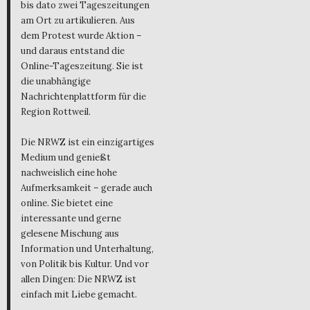
bis dato zwei Tageszeitungen
am Ort zu artikulieren. Aus
dem Protest wurde Aktion –
und daraus entstand die
Online-Tageszeitung. Sie ist
die unabhängige
Nachrichtenplattform für die
Region Rottweil.
Die NRWZ ist ein einzigartiges
Medium und genießt
nachweislich eine hohe
Aufmerksamkeit – gerade auch
online. Sie bietet eine
interessante und gerne
gelesene Mischung aus
Information und Unterhaltung,
von Politik bis Kultur. Und vor
allen Dingen: Die NRWZ ist
einfach mit Liebe gemacht.