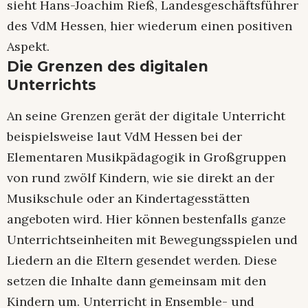
sieht Hans-Joachim Rieß, Landesgeschäftsführer
des VdM Hessen, hier wiederum einen positiven
Aspekt.
Die Grenzen des digitalen
Unterrichts
An seine Grenzen gerät der digitale Unterricht
beispielsweise laut VdM Hessen bei der
Elementaren Musikpädagogik in Großgruppen
von rund zwölf Kindern, wie sie direkt an der
Musikschule oder an Kindertagesstätten
angeboten wird. Hier können bestenfalls ganze
Unterrichtseinheiten mit Bewegungsspielen und
Liedern an die Eltern gesendet werden. Diese
setzen die Inhalte dann gemeinsam mit den
Kindern um. Unterricht in Ensemble- und