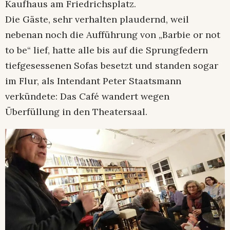
Kaufhaus am Friedrichsplatz.
Die Gäste, sehr verhalten plaudernd, weil
nebenan noch die Aufführung von „Barbie or not
to be“ lief, hatte alle bis auf die Sprungfedern
tiefgesessenen Sofas besetzt und standen sogar
im Flur, als Intendant Peter Staatsmann
verkündete: Das Café wandert wegen
Überfüllung in den Theatersaal.