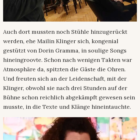
Auch dort mussten noch Stühle hinzugerückt
werden, ehe Mailin Klinger sich, kongenial
gestützt von Dorin Gramma, in soulige Songs
hineingroovte. Schon nach wenigen Takten war
Atmosphäre da, spitzten die Gäste die Ohren.
Und freuten sich an der Leidenschaft, mit der
Klinger, obwohl sie nach drei Stunden auf der
Bühne schon reichlich abgekämpft gewesen sein
musste, in die Texte und Klänge hineintauchte.