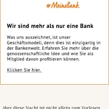
Aber diese Nacht ist nicht allein zum Vorlesen