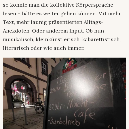
so konnte man die kollektive Körpersprache
lesen – hätte es weiter gehen können. Mit mehr
Text, mehr launig präsentierten Alltags-
Anekdoten. Oder anderem Input. Ob nun
musikalisch, kleinkünstlerisch, kabarettistisch,
literarisch oder wie auch immer.