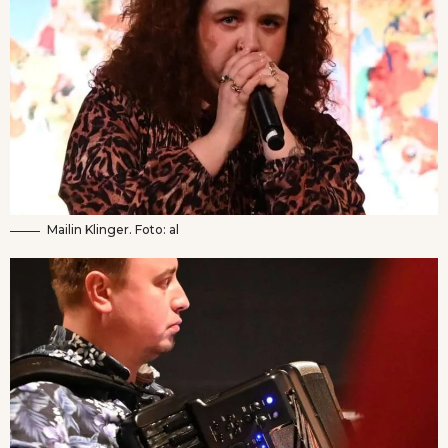
Mailin Klinger. Foto: al