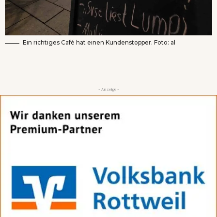
Ein richtiges Café hat einen Kundenstopper. Foto: al
- Anzeige -