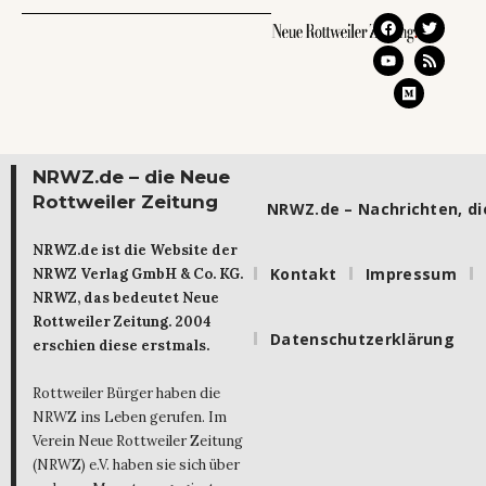
NRWZ.de – die Neue
Rottweiler Zeitung
NRWZ.de – Nachrichten, die
NRWZ.de ist die Website der
Kontakt
Impressum
NRWZ Verlag GmbH & Co. KG.
NRWZ, das bedeutet Neue
Rottweiler Zeitung. 2004
Datenschutzerklärung
erschien diese erstmals.
Rottweiler Bürger haben die
NRWZ ins Leben gerufen. Im
Verein Neue Rottweiler Zeitung
(NRWZ) e.V. haben sie sich über