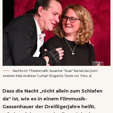
Nachts im Theatercafé: Susanne "Suse" Karrais las (zum
zweiten Mal) Andreas "Lumpi" Engischs Texte vor. Foto: al
Dass die Nacht „nicht allein zum Schlafen
da“ ist, wie es in einem Filmmusik-
Gassenhauer der Dreißigerjahre heißt,