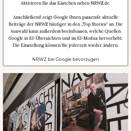
Aktivieren Sie das Kästchen neben NRWZ.de.
Anschließend zeigt Google Ihnen passende aktuelle
Beiträge der NRWZ häufiger in den „Top Stories“ an. Die
Auswahl kann außerdem beeinflussen, welche Quellen
Google in KI-Übersichten und im KI-Modus hervorhebt.
Die Einstellung können Sie jederzeit wieder ändern.
NRWZ bei Google bevorzugen