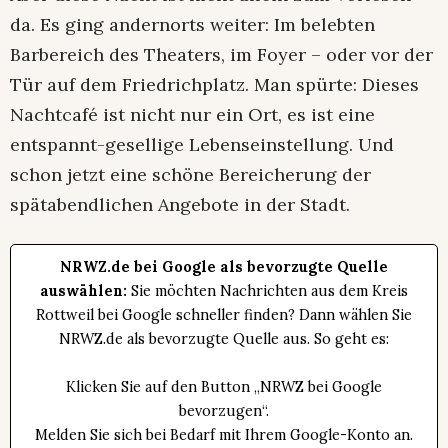
da. Es ging andernorts weiter: Im belebten
Barbereich des Theaters, im Foyer – oder vor der
Tür auf dem Friedrichplatz. Man spürte: Dieses
Nachtcafé ist nicht nur ein Ort, es ist eine
entspannt-gesellige Lebenseinstellung. Und
schon jetzt eine schöne Bereicherung der
spätabendlichen Angebote in der Stadt.
NRWZ.de bei Google als bevorzugte Quelle
auswählen:
Sie möchten Nachrichten aus dem Kreis
Rottweil bei Google schneller finden? Dann wählen Sie
NRWZ.de als bevorzugte Quelle aus. So geht es:
Klicken Sie auf den Button „NRWZ bei Google
bevorzugen“.
Melden Sie sich bei Bedarf mit Ihrem Google-Konto an.