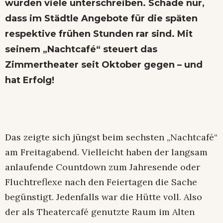
würden viele unterschreiben. Schade nur,
dass im Städtle Angebote für die späten
respektive frühen Stunden rar sind. Mit
seinem „Nachtcafé“ steuert das
Zimmertheater seit Oktober gegen – und
hat Erfolg!
Das zeigte sich jüngst beim sechsten „Nachtcafé“
am Freitagabend. Vielleicht haben der langsam
anlaufende Countdown zum Jahresende oder
Fluchtreflexe nach den Feiertagen die Sache
begünstigt. Jedenfalls war die Hütte voll. Also
der als Theatercafé genutzte Raum im Alten