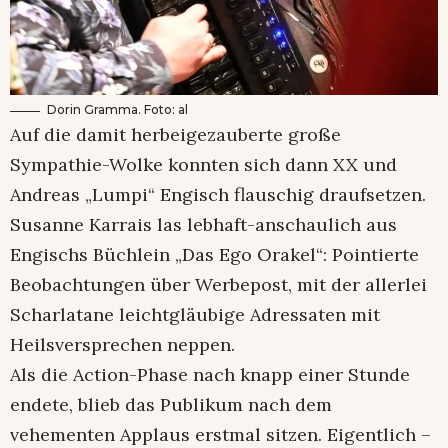
Dorin Gramma. Foto: al
Auf die damit herbeigezauberte große
Sympathie-Wolke konnten sich dann XX und
Andreas „Lumpi“ Engisch flauschig draufsetzen.
Susanne Karrais las lebhaft-anschaulich aus
Engischs Büchlein „Das Ego Orakel“: Pointierte
Beobachtungen über Werbepost, mit der allerlei
Scharlatane leichtgläubige Adressaten mit
Heilsversprechen neppen.
Als die Action-Phase nach knapp einer Stunde
endete, blieb das Publikum nach dem
vehementen Applaus erstmal sitzen. Eigentlich –