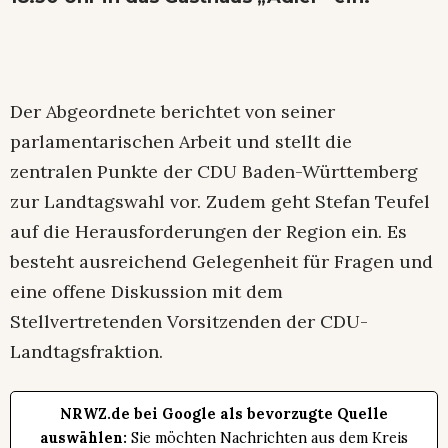
Der Abgeordnete berichtet von seiner
parlamentarischen Arbeit und stellt die
zentralen Punkte der CDU Baden-Württemberg
zur Landtagswahl vor. Zudem geht Stefan Teufel
auf die Herausforderungen der Region ein. Es
besteht ausreichend Gelegenheit für Fragen und
eine offene Diskussion mit dem
Stellvertretenden Vorsitzenden der CDU-
Landtagsfraktion.
NRWZ.de bei Google als bevorzugte Quelle
auswählen:
Sie möchten Nachrichten aus dem Kreis