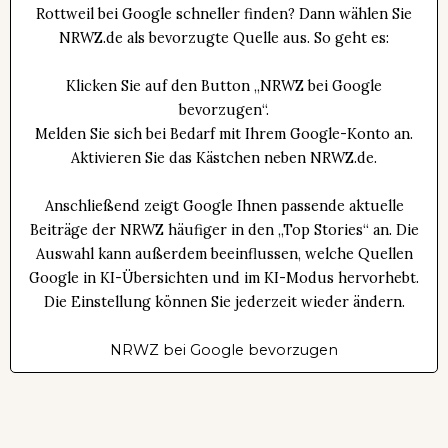
Rottweil bei Google schneller finden? Dann wählen Sie
NRWZ.de als bevorzugte Quelle aus. So geht es:
Klicken Sie auf den Button „NRWZ bei Google
bevorzugen“.
Melden Sie sich bei Bedarf mit Ihrem Google-Konto an.
Aktivieren Sie das Kästchen neben NRWZ.de.
Anschließend zeigt Google Ihnen passende aktuelle
Beiträge der NRWZ häufiger in den „Top Stories“ an. Die
Auswahl kann außerdem beeinflussen, welche Quellen
Google in KI-Übersichten und im KI-Modus hervorhebt.
Die Einstellung können Sie jederzeit wieder ändern.
NRWZ bei Google bevorzugen