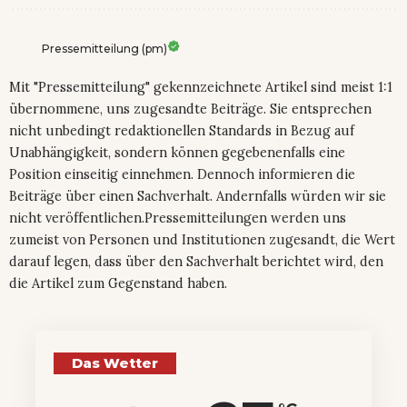
Pressemitteilung (pm)
Mit "Pressemitteilung" gekennzeichnete Artikel sind meist 1:1
übernommene, uns zugesandte Beiträge. Sie entsprechen
nicht unbedingt redaktionellen Standards in Bezug auf
Unabhängigkeit, sondern können gegebenenfalls eine
Position einseitig einnehmen. Dennoch informieren die
Beiträge über einen Sachverhalt. Andernfalls würden wir sie
nicht veröffentlichen.Pressemitteilungen werden uns
zumeist von Personen und Institutionen zugesandt, die Wert
darauf legen, dass über den Sachverhalt berichtet wird, den
die Artikel zum Gegenstand haben.
Das Wetter