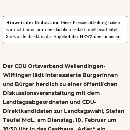
Hinweis der Redaktion:
Diese Pressemitteilung haben
wir nicht oder nur oberflächlich redaktionell bearbeitet.
Sie wurde direkt in das Angebot der NRWZ übernommen.
Der CDU Ortsverband Wellendingen-
Wilflingen lädt interessierte Bürgerinnen
und Bürger herzlich zu einer öffentlichen
Diskussionsveranstaltung mit dem
Landtagsabgeordneten und CDU-
Direktkandidaten zur Landtagswahl, Stefan
Teufel MdL, am Dienstag, 10. Februar um
18:30 Uhr in das Gasthaus „Adler“ ein.