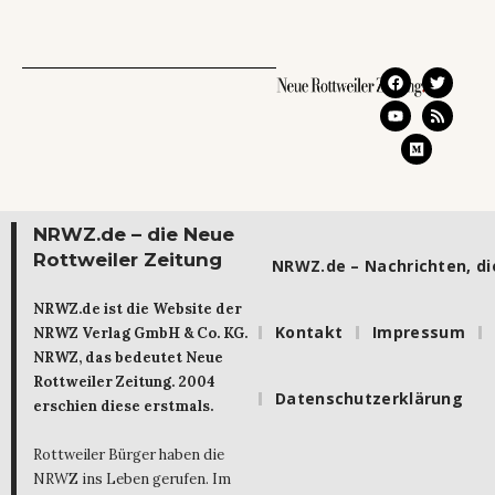
NRWZ.de – die Neue
Rottweiler Zeitung
NRWZ.de – Nachrichten, die
NRWZ.de ist die Website der
Kontakt
Impressum
NRWZ Verlag GmbH & Co. KG.
NRWZ, das bedeutet Neue
Rottweiler Zeitung. 2004
Datenschutzerklärung
erschien diese erstmals.
Rottweiler Bürger haben die
NRWZ ins Leben gerufen. Im