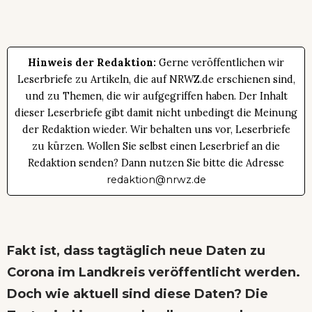
Hinweis der Redaktion:
Gerne veröffentlichen wir
Leserbriefe zu Artikeln, die auf NRWZ.de erschienen sind,
und zu Themen, die wir aufgegriffen haben. Der Inhalt
dieser Leserbriefe gibt damit nicht unbedingt die Meinung
der Redaktion wieder. Wir behalten uns vor, Leserbriefe
zu kürzen. Wollen Sie selbst einen Leserbrief an die
Redaktion senden? Dann nutzen Sie bitte die Adresse
redaktion@nrwz.de
Fakt ist, dass tagtäglich neue Daten zu
Corona im Landkreis veröffentlicht werden.
Doch wie aktuell sind diese Daten? Die