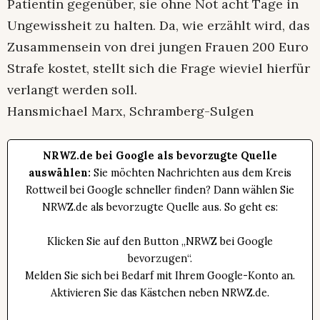
Patientin gegenüber, sie ohne Not acht Tage in
Ungewissheit zu halten. Da, wie erzählt wird, das
Zusammensein von drei jungen Frauen 200 Euro
Strafe kostet, stellt sich die Frage wieviel hierfür
verlangt werden soll.
Hansmichael Marx, Schramberg-Sulgen
NRWZ.de bei Google als bevorzugte Quelle
auswählen:
Sie möchten Nachrichten aus dem Kreis
Rottweil bei Google schneller finden? Dann wählen Sie
NRWZ.de als bevorzugte Quelle aus. So geht es:
Klicken Sie auf den Button „NRWZ bei Google
bevorzugen“.
Melden Sie sich bei Bedarf mit Ihrem Google-Konto an.
Aktivieren Sie das Kästchen neben NRWZ.de.