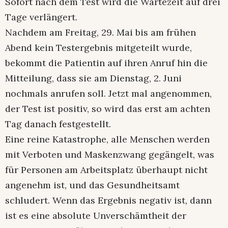
Sofort nach dem Test wird die Wartezeit auf drei
Tage verlängert.
Nachdem am Freitag, 29. Mai bis am frühen
Abend kein Testergebnis mitgeteilt wurde,
bekommt die Patientin auf ihren Anruf hin die
Mitteilung, dass sie am Dienstag, 2. Juni
nochmals anrufen soll. Jetzt mal angenommen,
der Test ist positiv, so wird das erst am achten
Tag danach festgestellt.
Eine reine Katastrophe, alle Menschen werden
mit Verboten und Maskenzwang gegängelt, was
für Personen am Arbeitsplatz überhaupt nicht
angenehm ist, und das Gesundheitsamt
schludert. Wenn das Ergebnis negativ ist, dann
ist es eine absolute Unverschämtheit der