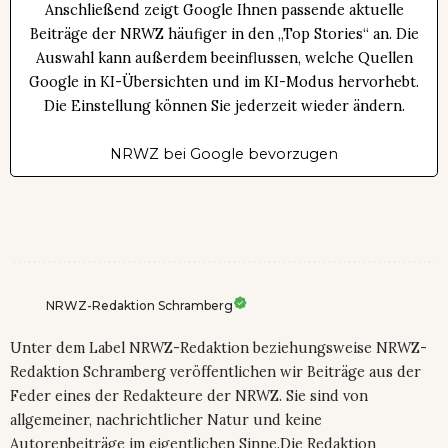
Anschließend zeigt Google Ihnen passende aktuelle
Beiträge der NRWZ häufiger in den „Top Stories“ an. Die
Auswahl kann außerdem beeinflussen, welche Quellen
Google in KI-Übersichten und im KI-Modus hervorhebt.
Die Einstellung können Sie jederzeit wieder ändern.
NRWZ bei Google bevorzugen
NRWZ-Redaktion Schramberg
Unter dem Label NRWZ-Redaktion beziehungsweise NRWZ-
Redaktion Schramberg veröffentlichen wir Beiträge aus der
Feder eines der Redakteure der NRWZ. Sie sind von
allgemeiner, nachrichtlicher Natur und keine
Autorenbeiträge im eigentlichen Sinne.Die Redaktion