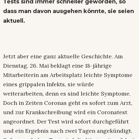
Tests sind immer schneller geworden, so
dass man davon ausgehen könnte, sie seien
aktuell.
Jetzt aber eine ganz aktuelle Geschichte. Am
Dienstag, 26. Mai beklagt eine 18-jährige
Mitarbeiterin am Arbeitsplatz leichte Symptome
eines grippalen Infekts, sie würde
weiterarbeiten, denn es sind leichte Symptome.
Doch in Zeiten Coronas geht es sofort zum Arzt,
und zur Krankschreibung wird ein Coronatest
angeordnet. Der Test wird sofort durchgeführt
und ein Ergebnis nach zwei Tagen angekündigt.