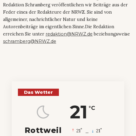
Redaktion Schramberg veröffentlichen wir Beiträge aus der
Feder eines der Redakteure der NRWZ. Sie sind von
allgemeiner, nachrichtlicher Natur und keine
Autorenbeiträge im eigentlichen Sinne.Die Redaktion
erreichen Sie unter
redaktion@NRWZ.de
beziehungsweise
schramberg@NRWZ.de
Das Wetter
21
°C
Rottweil
°
°
21
_
21