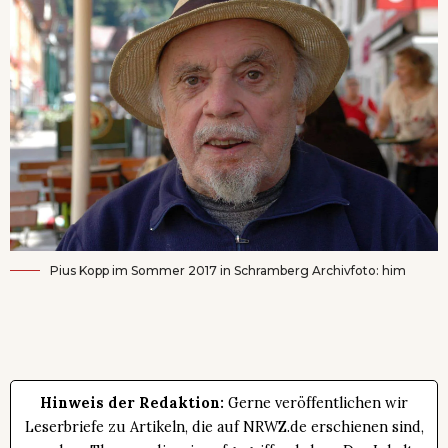
Pius Kopp im Sommer 2017 in Schramberg Archivfoto: him
Hinweis der Redaktion:
Gerne veröffentlichen wir
Leserbriefe zu Artikeln, die auf NRWZ.de erschienen sind,