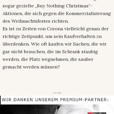
sogar gezielte „Buy Nothing Christmas“-
Aktionen, die sich gegen die Kommerzialisierung
des Weihnachtsfestes richten.
Es ist zu Zeiten von Corona vielleicht genau der
richtige Zeitpunkt, um sein Kaufverhalten zu
überdenken. Wie oft kaufen wir Sachen, die wir
gar nicht brauchen, die im Schrank staubig
werden, die Platz wegnehmen, die sauber
gemacht werden müssen?
- Anzeige -