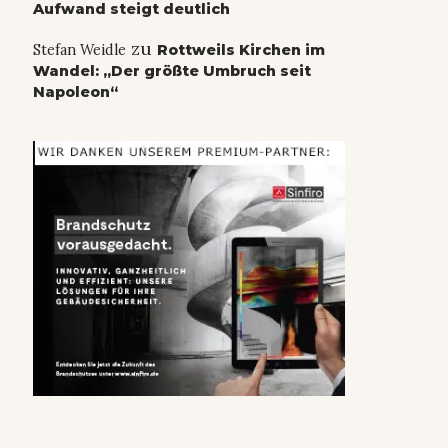
Aufwand steigt deutlich
zu
Stefan Weidle
Rottweils Kirchen im
Wandel: „Der größte Umbruch seit
Napoleon“