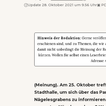
Update 28. Oktober 2021 um 9.56 Uhr
▣
PD
Hinweis der Redaktion:
Gerne veröffen
erschienen sind, und zu Themen, die wir a
damit nicht unbedingt die Meinung der Re
kürzen. Wollen Sie selbst einen Leserbrie
Adresse
(Meinung). Am 25. Oktober treff
Stadthalle, um sich über das P
Nägelesgrabens zu informieren