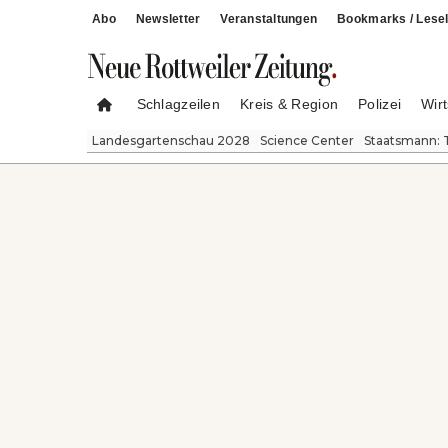
Abo
Newsletter
Veranstaltungen
Bookmarks / Lesel
Schlagzeilen
Kreis & Region
Polizei
Wirt
Landesgartenschau 2028
Science Center
Staatsmann: 