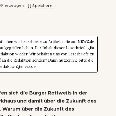
F erzeugen
tlichen wir Leserbriefe zu Artikeln, die auf NRWZ.de
ufgegriffen haben. Der Inhalt dieser Leserbriefe gibt
daktion wieder. Wir behalten uns vor, Leserbriefe zu
f an die Redaktion senden? Dann nutzen Sie bitte die
redaktion@nrwz.de
en sich die Bürger Rottweils in der
arkhaus und damit über die Zukunft des
. Warum über die Zukunft des