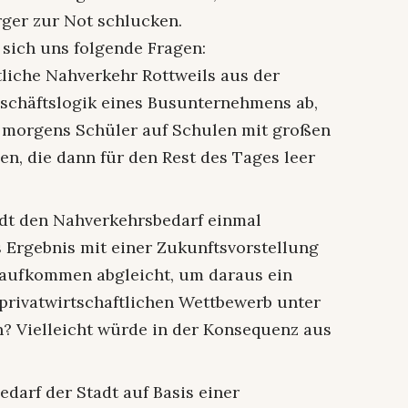
rger zur Not schlucken.
 sich uns folgende Fragen:
tliche Nahverkehr Rottweils aus der
schäftslogik eines Busunternehmens ab,
, morgens Schüler auf Schulen mit großen
len, die dann für den Rest des Tages leer
adt den Nahverkehrsbedarf einmal
 Ergebnis mit einer Zukunftsvorstellung
saufkommen abgleicht, um daraus ein
privatwirtschaftlichen Wettbewerb unter
 Vielleicht würde in der Konsequenz aus
bedarf der Stadt auf Basis einer